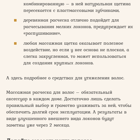
комбинированную – в ней натуральная щетина
пересекается с пластмассовыми зубчиками,
деревянная расческа отлично подойдет для
расчесывания мелких локонов, предупреждает их
«распушивание»,
любая массажная щетка оказывает полезное
воздействие, но если у нее основа не плоская, а
слегка закругленная, то может использоваться
для создания крупных локонов.
А здесь подробнее о средствах для утяжеления волос.
Массажная расческа для волос – обязательный
аксессуар в каждом доме. Достаточно лишь сделать
правильный выбор и грамотно ухаживать за ней, чтобы
обеспечить долгий срок эксплуатации. А результаты в
виде улучшенного внешнего вида локонов будут
заметны уже через 2 месяца.