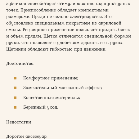
зубчиков способствует стимулированию акупунктурных
точек. Приспособление обладает компактными
размерами. Пряди не сильно электризуются. Это
обусловлено специальным покрытием из акриловой
смолы. Регулярное применение позволяет придать блеск
и объем прядям. Щетка отличается специальной формой
ручки, что позволяет с удобством держать ее в руках.
Щетинки обладают гибкостью при движении.
Достоинства
Комфортное применение;
Замечательный массажный эффект;
Качественные материалы;
Бережный уход.
Недостатки
Дорогой аксессуар.