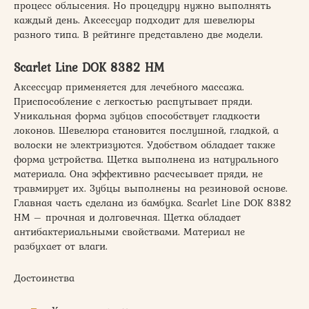
процесс облысения. Но процедуру нужно выполнять
каждый день. Аксессуар подходит для шевелюры
разного типа. В рейтинге представлено две модели.
Scarlet Line DOK 8382 HM
Аксессуар применяется для лечебного массажа.
Приспособление с легкостью распутывает пряди.
Уникальная форма зубцов способствует гладкости
локонов. Шевелюра становится послушной, гладкой, а
волоски не электризуются. Удобством обладает также
форма устройства. Щетка выполнена из натурального
материала. Она эффективно расчесывает пряди, не
травмирует их. Зубцы выполнены на резиновой основе.
Главная часть сделана из бамбука. Scarlet Line DOK 8382
HM – прочная и долговечная. Щетка обладает
антибактериальными свойствами. Материал не
разбухает от влаги.
Достоинства