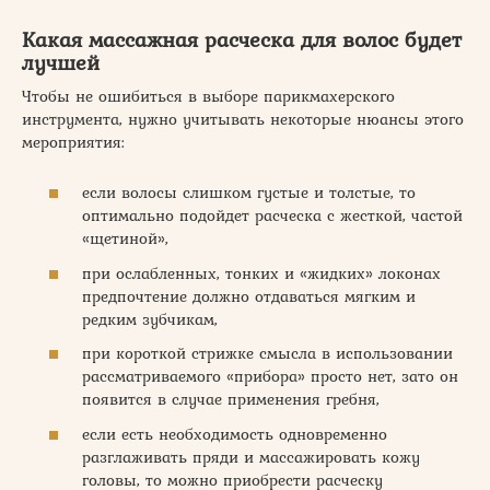
Какая массажная расческа для волос будет
лучшей
Чтобы не ошибиться в выборе парикмахерского
инструмента, нужно учитывать некоторые нюансы этого
мероприятия:
если волосы слишком густые и толстые, то
оптимально подойдет расческа с жесткой, частой
«щетиной»,
при ослабленных, тонких и «жидких» локонах
предпочтение должно отдаваться мягким и
редким зубчикам,
при короткой стрижке смысла в использовании
рассматриваемого «прибора» просто нет, зато он
появится в случае применения гребня,
если есть необходимость одновременно
разглаживать пряди и массажировать кожу
головы, то можно приобрести расческу