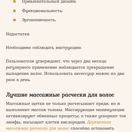
Привлекательный дизайн;
Функциональность;
Эргономичность.
Недостатки
Необходимо соблюдать инструкцию.
Пользователи утверждают, что через два месяца
регулярного применения наблюдается прекращение
выпадения волос. Использовать аксессуар можно по два
раза в день.
Лучшие массажные расчески для волос
Массажные щетки не только расчесывают пряди, но и
выполняют массаж головы. Массирующие манипуляции
активизируют обменные процессы, а также ускоряют ток
лимфы, насыщает клетки кислородом.
Деревянная
массажная расческа для волос
способна остановить