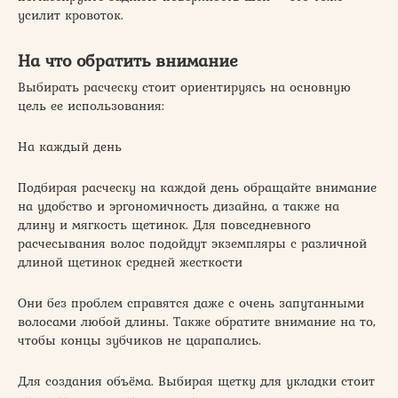
усилит кровоток.
На что обратить внимание
Выбирать расческу стоит ориентируясь на основную
цель ее использования:
На каждый день
Подбирая расческу на каждой день обращайте внимание
на удобство и эргономичность дизайна, а также на
длину и мягкость щетинок. Для повседневного
расчесывания волос подойдут экземпляры с различной
длиной щетинок средней жесткости
Они без проблем справятся даже с очень запутанными
волосами любой длины. Также обратите внимание на то,
чтобы концы зубчиков не царапались.
Для создания объёма. Выбирая щетку для укладки стоит