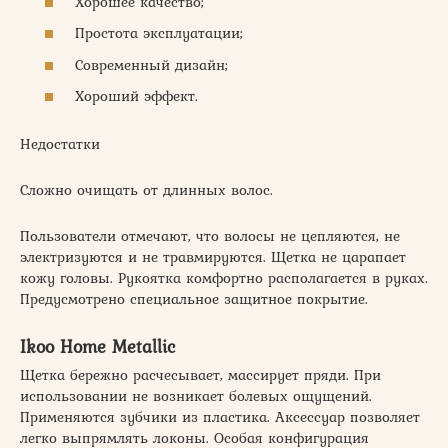
Хорошее качество;
Простота эксплуатации;
Современный дизайн;
Хороший эффект.
Недостатки
Сложно очищать от длинных волос.
Пользователи отмечают, что волосы не цепляются, не
электризуются и не травмируются. Щетка не царапает
кожу головы. Рукоятка комфортно располагается в руках.
Предусмотрено специальное защитное покрытие.
Ikoo Home Metallic
Щетка бережно расчесывает, массирует пряди. При
использовании не возникает болевых ощущений.
Применяются зубчики из пластика. Аксессуар позволяет
легко выпрямлять локоны. Особая конфигурация