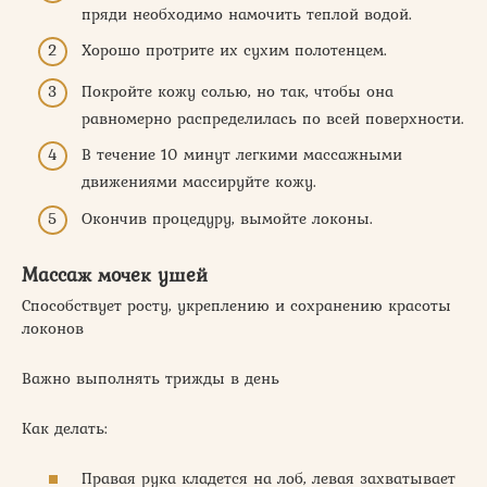
пряди необходимо намочить теплой водой.
Хорошо протрите их сухим полотенцем.
Покройте кожу солью, но так, чтобы она
равномерно распределилась по всей поверхности.
В течение 10 минут легкими массажными
движениями массируйте кожу.
Окончив процедуру, вымойте локоны.
Массаж мочек ушей
Способствует росту, укреплению и сохранению красоты
локонов
Важно выполнять трижды в день
Как делать:
Правая рука кладется на лоб, левая захватывает