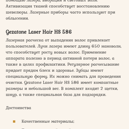
помощью лазера, вибрации и световых волн.
Активизация тканей способствует восстановлению
шевелюры. Лазерные приборы часто используют при
облысении.
Gezatone Laser Hair HS 586
Лазерная расческа от выпадения волос привлекает
пользователей. Лучи лазера имеют длину 650 нановолн,
что способствует росту новых волос. Применение
аппарата полезно в период активной потери волос, а
также в целях профилактики. Регулярное расчесывание
придает прядям блеск и здоровье. Зубцы имеют
специальную форму. Их можно снимать для проведения
очистки. Gezatone Laser Hair HS 586 имеет компактные
размеры и небольшой вес. В комплект входит 2 щетки,
шнур, а также специальная база для подзарядки.
Достоинства
Качественные материалы;