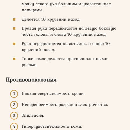
мочку левого уха большим и указательным
пальцами.
Делается 10 кручений назад.
Правая рука передвигается на левую боковую
часть головы и снова 10 кручений назад.
Рука передвигается на затылок, и снова 10
кручений назад.
То же самое делается противоположными
руками.
Противопоказания
Плохая свертываемость крови.
Непереносимость разрядов электричества.
Эпилепсия.
Гиперчувствительность кожи.