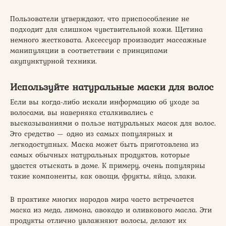
Пользователи утверждают, что приспособление не
подходит для слишком чувствительной кожи. Щетина
немного жестковата. Аксессуар производит массажные
манипуляции в соответствии с принципами
акупунктурной техники.
Используйте натуральные маски для волос
Если вы когда-либо искали информацию об уходе за
волосами, вы наверняка сталкивались с
высказываниями о пользе натуральных масок для волос.
Это средство — одно из самых популярных и
легкодоступных. Маска может быть приготовлена из
самых обычных натуральных продуктов, которые
удастся отыскать в доме. К примеру, очень популярны
такие компоненты, как овощи, фрукты, яйца, злаки.
В практике многих народов мира часто встречается
маска из меда, лимона, авокадо и оливкового масла. Эти
продукты отлично увлажняют волосы, делают их