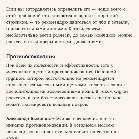
Если вы затрудняетесь определить его — чаще всего с
этой проблемой сталкиваются девушки с короткой
стрижкой, — то рекомендую двигаться от лба к затылку
горизонтальными линиями. Кстати, совсем
необязательно вести расческу до самых кончиков, можно
расчесываться прерывистыми движениями».
Противопоказания
При всей их полезности и эффективности, есть у
массажных щеток и противопоказания. Основной
группой, которой настоятельно не рекомендуется
пользоваться массажными щетками, являются люди с
воспалительными заболеваниями кожи. В таком случае
расческа, и тем более массажная щетка, еще больше
может травмировать кожный покров.
Александр Быканов:
«Если же воспаления нет, то
никаких противопоказаний. В остальном массаж
исключительно положительно влияет на состояние
кожи».