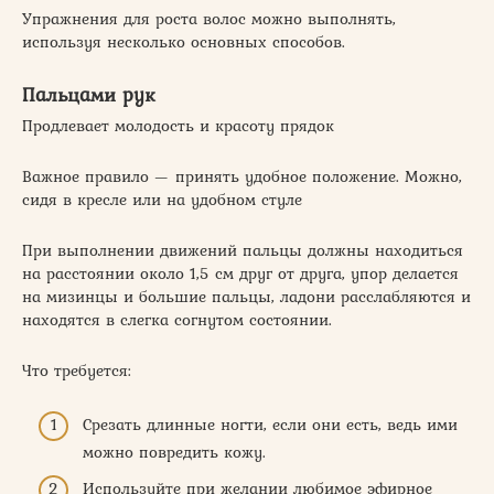
Упражнения для роста волос можно выполнять,
используя несколько основных способов.
Пальцами рук
Продлевает молодость и красоту прядок
Важное правило — принять удобное положение. Можно,
сидя в кресле или на удобном стуле
При выполнении движений пальцы должны находиться
на расстоянии около 1,5 см друг от друга, упор делается
на мизинцы и большие пальцы, ладони расслабляются и
находятся в слегка согнутом состоянии.
Что требуется:
Срезать длинные ногти, если они есть, ведь ими
можно повредить кожу.
Используйте при желании любимое эфирное