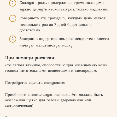
Каждую прядь, придерживая тремя пальцами,
нужно дернуть несколько раз, только медленно.
Совершать эту процедуру каждый день нельзя,
нескольких раз за 7 дней будет вполне
достаточно.
Завершив подергивания, рекомендуется нанести
яичную, желатиновую маску.
При помощи расчески
Это легкая техника, способствующая насыщению кожи
головы питательными веществами и кислородом.
Потребуется сделать следующее:
Приобрести специальную расческу. Это должна быть
массажная щетка для головы (деревянная или
металлическая)