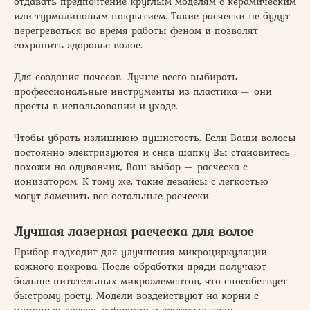
отдавать предпочтение круглым моделям с керамическим
или турмалиновым покрытием. Такие расчески не будут
перегреваться во время работы феном и позволят
сохранить здоровье волос.
Для создания начесов. Лучше всего выбирать
профессиональные инструменты из пластика — они
просты в использовании и уходе.
Чтобы убрать излишнюю пушистость. Если Ваши волосы
постоянно электризуются и сняв шапку Вы становитесь
похожи на одуванчик, Ваш выбор — расческа с
ионизатором. К тому же, такие девайсы с легкостью
могут заменить все остальные расчески.
Лучшая лазерная расческа для волос
Прибор подходит для улучшения микроциркуляции
кожного покрова. После обработки пряди получают
больше питательных микроэлементов, что способствует
быстрому росту. Модели воздействуют на корни с