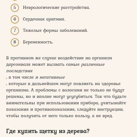
Неврологические расстройства.
Сердечная аритмия.
Тяжелые формы заболеваний.
Беременность.
В противном же случае воздействие на организм
дарсонваля может вызвать самые
различные
последствия
, в том числе
и негативные
, которые в дальнейшем могут повлиять на здоровье
организма. А проблемы с волосами не только не будут
решены, но и вполне могут усугубиться. Так что будьте
внимательны при использовании прибора, учитывайте
показания и противопоказания, следуйте инструкции,
чтобы получить от него только пользу, а не вред.
Где купить щетку из дерева?