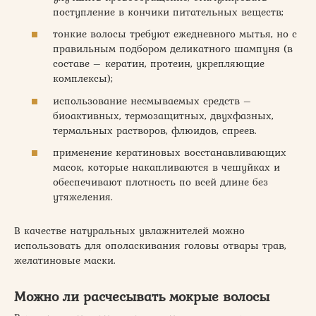
поступление в кончики питательных веществ;
тонкие волосы требуют ежедневного мытья, но с
правильным подбором деликатного шампуня (в
составе – кератин, протеин, укрепляющие
комплексы);
использование несмываемых средств –
биоактивных, термозащитных, двухфазных,
термальных растворов, флюидов, спреев.
применение кератиновых восстанавливающих
масок, которые накапливаются в чешуйках и
обеспечивают плотность по всей длине без
утяжеления.
В качестве натуральных увлажнителей можно
использовать для ополаскивания головы отвары трав,
желатиновые маски.
Можно ли расчесывать мокрые волосы