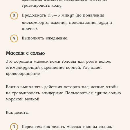
травмировать кожу.
Продолжать 0,5–5 минут (до появления
дискомфорта: жжения, покалывания, зуда и
прочее).
Выполнять ежедневно.
Массаж с солью
Это хороший массаж кожи головы для роста волос,
стимулирующий укрепление корней. Улучшает
кровообращение
Важно выполнять действия осторожные, легкие, чтобы
не травмировать эпидермис. Пользоваться лучше солью
морской, мелкой
Как делать:
Перед тем как делать массаж головы солью,