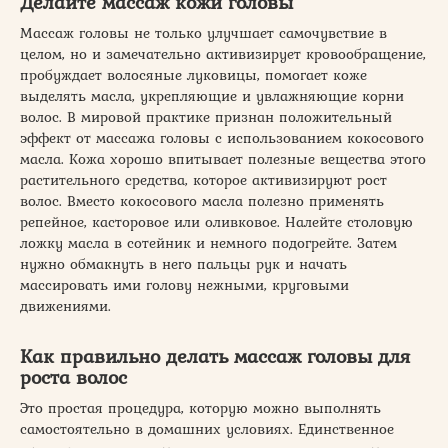
Делайте массаж кожи головы
Массаж головы не только улучшает самочувствие в
целом, но и замечательно активизирует кровообращение,
пробуждает волосяные луковицы, помогает коже
выделять масла, укрепляющие и увлажняющие корни
волос. В мировой практике признан положительный
эффект от массажа головы с использованием кокосового
масла. Кожа хорошо впитывает полезные вещества этого
растительного средства, которое активизируют рост
волос. Вместо кокосового масла полезно применять
репейное, касторовое или оливковое. Налейте столовую
ложку масла в сотейник и немного подогрейте. Затем
нужно обмакнуть в него пальцы рук и начать
массировать ими голову нежными, круговыми
движениями.
Как правильно делать массаж головы для
роста волос
Это простая процедура, которую можно выполнять
самостоятельно в домашних условиях. Единственное