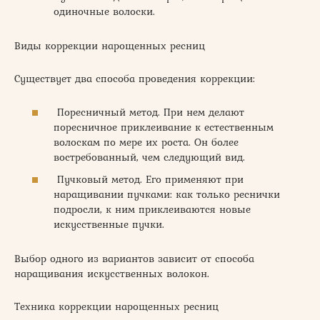
одиночные волоски.
Виды коррекции нарощенных ресниц
Существует два способа проведения коррекции:
Поресничный метод. При нем делают
поресничное приклеивание к естественным
волоскам по мере их роста. Он более
востребованный, чем следующий вид.
Пучковый метод. Его применяют при
наращивании пучками: как только реснички
подросли, к ним приклеиваются новые
искусственные пучки.
Выбор одного из вариантов зависит от способа
наращивания искусственных волокон.
Техника коррекции нарощенных ресниц