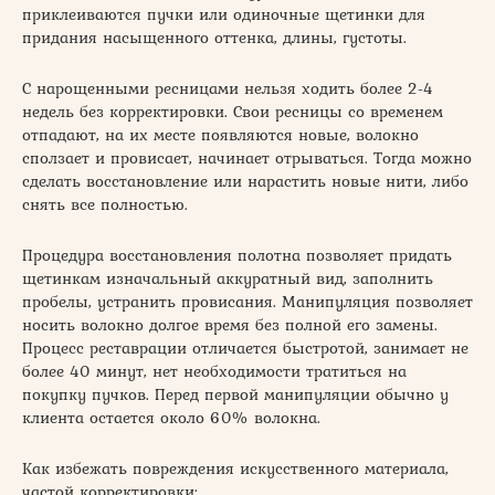
приклеиваются пучки или одиночные щетинки для
придания насыщенного оттенка, длины, густоты.
С нарощенными ресницами нельзя ходить более 2-4
недель без корректировки. Свои ресницы со временем
отпадают, на их месте появляются новые, волокно
сползает и провисает, начинает отрываться. Тогда можно
сделать восстановление или нарастить новые нити, либо
снять все полностью.
Процедура восстановления полотна позволяет придать
щетинкам изначальный аккуратный вид, заполнить
пробелы, устранить провисания. Манипуляция позволяет
носить волокно долгое время без полной его замены.
Процесс реставрации отличается быстротой, занимает не
более 40 минут, нет необходимости тратиться на
покупку пучков. Перед первой манипуляции обычно у
клиента остается около 60% волокна.
Как избежать повреждения искусственного материала,
частой корректировки: