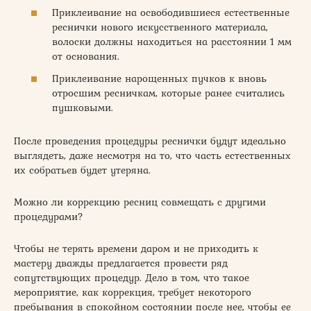
Приклеивание на освободившиеся естественные
реснички нового искусственного материала,
волоски должны находиться на расстоянии 1 мм
от основания.
Приклеивание нарощенных пучков к вновь
отросшим ресничкам, которые ранее считались
пушковыми.
После проведения процедуры реснички будут идеально
выглядеть, даже несмотря на то, что часть естественных
их собратьев будет утеряна.
Можно ли коррекцию ресниц совмещать с другими
процедурами?
Чтобы не терять времени даром и не приходить к
мастеру дважды предлагается провести ряд
сопутствующих процедур. Дело в том, что такое
мероприятие, как коррекция, требует некоторого
пребывания в спокойном состоянии после нее, чтобы ее