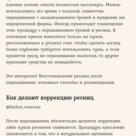
клеевая основа смогла полностью высохнуть. Можно
использовать это время с пользой, совместив
наращивание с выщипыванием бровей и придания им
определенной формы. Иногда происходит совмещение
этих процедур с окрашиванием бровей и ресниц. В
основном краска наносится только на пучки,
расположенные в уголках глаз, чтобы сделать взгляд
более глубоким требуется использовать тушь, а если
провести сразу же окрашивание волосков, то другие
красящие средства не понадобятся.
Это интересно! Восстановление ресниц после
наращивания: основные способы и рекомендации
Как делают коррекцию ресниц
@lashes_moscow
После наращивания обязательно делается коррекция,
либо пучки ресничек снимаются. Процедура крепления
заключается в том, что к натуральным щетинкам