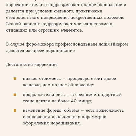
коррекции тем, что подразумевает полное обновление и
делается при условии сильного, практически
стопроцентного повреждения искусственных волосков.
Второй вариант подразумевает частичную замену
отпавших или отросших элементов.
В случае форс-мажора профессиональным лашмейкером
делается экспресс-наращивание.
Достоинства коррекции:
низкая стоимость – процедура стоит вдвое
дешевле, чем полное обновление;
продолжительность – в среднем стандартный
сеанс длится не более 40 минут;
изменение формы, объема – есть возможность
исправления изначальных параметров
оформления наращивания.