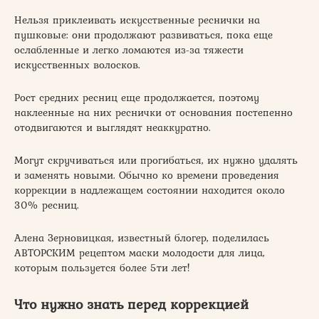
Нельзя приклеивать искусственные реснички на
пушковые: они продолжают развиваться, пока еще
ослабленные и легко ломаются из-за тяжести
искусственных волосков.
Рост средних ресниц еще продолжается, поэтому
наклеенные на них реснички от основания постепенно
отодвигаются и выглядят неаккуратно.
Могут скручиваться или прогибаться, их нужно удалять
и заменять новыми. Обычно ко времени проведения
коррекции в надлежащем состоянии находится около
30% ресниц.
Алена Зерновицкая, известный блогер, поделилась
АВТОРСКИМ рецептом маски молодости для лица,
которым пользуется более 5ти лет!
Что нужно знать перед коррекцией