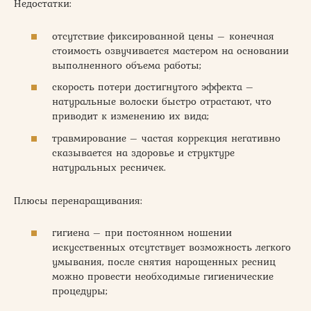
Недостатки:
отсутствие фиксированной цены – конечная
стоимость озвучивается мастером на основании
выполненного объема работы;
скорость потери достигнутого эффекта –
натуральные волоски быстро отрастают, что
приводит к изменению их вида;
травмирование – частая коррекция негативно
сказывается на здоровье и структуре
натуральных ресничек.
Плюсы перенаращивания:
гигиена – при постоянном ношении
искусственных отсутствует возможность легкого
умывания, после снятия нарощенных ресниц
можно провести необходимые гигиенические
процедуры;