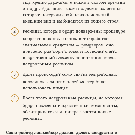
еще крепко держатся, а какие в скором времени
отпадут. Удалению также подлежат волосинки,
которые потеряли свой первоначальный
внешний вид и выбиваются из общего строя.
Ресницы, которые будут подвержены процедуре
корректирования, специалист обработает
специальным средством — ремувером, оно
призвано растворить клей и позволит снять
искусственный элемент, не причинив вреда
натуральным ресницам.
Далее происходит само снятие непригодных
волосинок, для этих целей мастер будет
использовать пинцет.
После этого натуральные ресницы, на которые
будут наклеены искусственные компоненты,
обезжириваются и прикрепляются новые
ресницы.
Свою работу лашмейкер должен делать аккуратно и