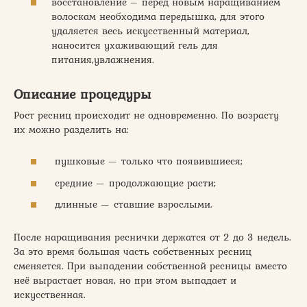
восстановление – перед новым наращиванием
волоскам необходима передышка, для этого
удаляется весь искусственный материал,
наносится ухаживающий гель для
питания,увлажнения.
Описание процедуры
Рост ресниц происходит не одновременно. По возрасту
их можно разделить на:
пушковые — только что появившиеся;
средние — продолжающие расти;
длинные — ставшие взрослыми.
После наращивания реснички держатся от 2 до 3 недель.
За это время большая часть собственных ресниц
сменяется. При выпадении собственной ресницы вместо
неё вырастает новая, но при этом выпадает и
искусственная.