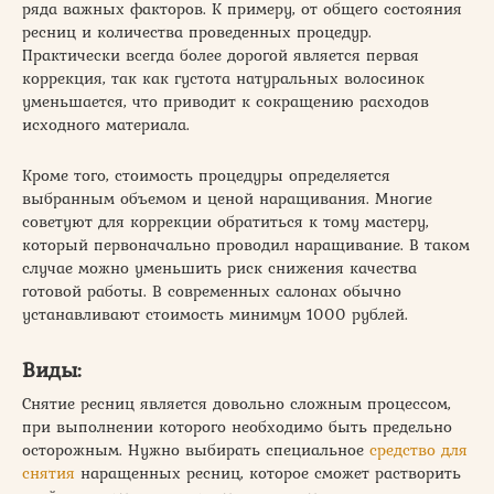
ряда важных факторов. К примеру, от общего состояния
ресниц и количества проведенных процедур.
Практически всегда более дорогой является первая
коррекция, так как густота натуральных волосинок
уменьшается, что приводит к сокращению расходов
исходного материала.
Кроме того, стоимость процедуры определяется
выбранным объемом и ценой наращивания. Многие
советуют для коррекции обратиться к тому мастеру,
который первоначально проводил наращивание. В таком
случае можно уменьшить риск снижения качества
готовой работы. В современных салонах обычно
устанавливают стоимость минимум 1000 рублей.
Виды:
Снятие ресниц является довольно сложным процессом,
при выполнении которого необходимо быть предельно
осторожным. Нужно выбирать специальное
средство для
снятия
наращенных ресниц, которое сможет растворить