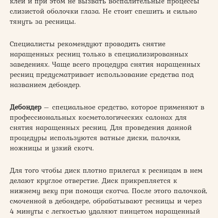
клей и при этом не вызвать воспалительные процессы
слизистой оболочки глаза. Не стоит спешить и сильно
тянуть за ресницы.
Специалисты рекомендуют проводить снятие
наращенных ресниц только в специализированных
заведениях. Чаще всего процедура снятия наращенных
ресниц предусматривает использование средства под
названием дебондер.
Дебондер
– специальное средство, которое применяют в
профессиональных косметологических салонах для
снятия наращенных ресниц. Для проведения данной
процедуры используются ватные диски, палочки,
ножницы и узкий скотч.
Для того чтобы диск плотно прилегал к ресницам в нем
делают круглое отверстие. Диск прикрепляется к
нижнему веку при помощи скотча. После этого палочкой,
смоченной в дебондере, обрабатывают ресницы и через
4 минуты с легкостью удаляют пинцетом наращенный