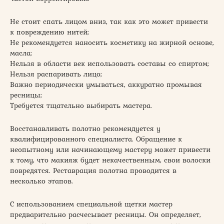
Не стоит спать лицом вниз, так как это может привести
к повреждению нитей;
Не рекомендуется наносить косметику на жирной основе,
масла;
Нельзя в области век использовать составы со спиртом;
Нельзя распаривать лицо;
Важно периодически умываться, аккуратно промывая
ресницы;
Требуется тщательно выбирать мастера.
Восстанавливать полотно рекомендуется у
квалифицированного специалиста. Обращение к
неопытному или начинающему мастеру может привести
к тому, что макияж будет некачественным, свои волоски
повредятся. Реставрация полотна проводится в
несколько этапов.
С использованием специальной щетки мастер
предварительно расчесывает ресницы. Он определяет,