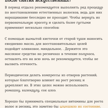
В период отдыха рекомендуется выполнять ряд процедур
по восстановлению естественных волосков, ведь для них
наращивание бесследно не проходит. Чтобы вернуть их
первоначальную красоту и сделать более густыми
применяют несколько способов:
С помощью вымытой кисточки от старой туши наносить
ежедневно масло, для восстановительных целей
подойдет оливковое, миндальное, . Держится это
масляное средство на ресничках в течение получаса,
оставлять его на всю ночь не рекомендуется, чтобы не
вызвать отечность.
Периодически делать компрессы из отваров растений,
которые благотворно влияют на рост ресниц и
укрепляют их. В этих целях можно использовать
ромашку, календулу, сок алоэ.
Хорошо бы принимать специальные витамины для роста
волос и ресниц, это заметно бы
улучшило их состояние
.