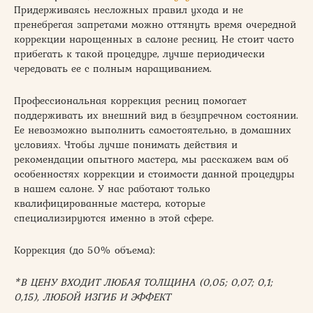
Придерживаясь несложных правил ухода и не
пренебрегая запретами можно оттянуть время очередной
коррекции нарощенных в салоне ресниц. Не стоит часто
прибегать к такой процедуре, лучше периодически
чередовать ее с полным наращиванием.
Профессиональная коррекция ресниц помогает
поддерживать их внешний вид в безупречном состоянии.
Ее невозможно выполнить самостоятельно, в домашних
условиях. Чтобы лучше понимать действия и
рекомендации опытного мастера, мы расскажем вам об
особенностях коррекции и стоимости данной процедуры
в нашем салоне. У нас работают только
квалифицированные мастера, которые
специализируются именно в этой сфере.
Коррекция (до 50% объема):
*В ЦЕНУ ВХОДИТ ЛЮБАЯ ТОЛЩИНА (0,05; 0,07; 0,1;
0,15), ЛЮБОЙ ИЗГИБ И ЭФФЕКТ