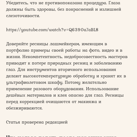
Убедитесь, что не противопоказана процедура. Глаза
должны быть здоровы, без покраснений и излишней
слезоточивости.
https://youtube.com/watch?v=Q6390a7aBL8
Доверяйте ресницы лашмейкерам, имеющим в
портфолио примеры своей работы на фото, видео и в
жизни. Некомпетентность, недобросовестность мастеров
приводит к потере природных ресниц и заболеванию
глаз. Для инструментов вторичного использования
делают высокотемпературную обработку и хранят их в
ультрафиолетовом шкафу. Потому желательно
применение разового оборудования. Использование
дешёвых материалов и клея опасно для глаз. Ресницы
перед коррекцией очищаются от макияжа и
обезжириваются.
Статья проверена редакцией