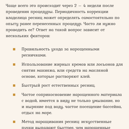
Чаще всего это происходит через 2 – 4 недели после
проведения процедуры. Периодичность коррекции
владелица ресниц может определять самостоятельно по
опыту ранее перенесенных процедур. Часто ли нужно
проводить ее? Ответ на такой вопрос зависит от
нескольких факторов:
Правильность ухода за нарощенными
ресничками.
Использование жирных кремов или лосьонов для
снятия макияжа, или средств на масляной
основе, которые растворяют клей.
Быстрый рост естественных ресниц.
Частое соприкосновение нарощенного материала
с водой, имеется в виду не только умывание, но
и ныряние под воду, частое посещение бассейна,
отдых на море.
Метод наращивания ресниц: искусственные
пучки выпадают быстрее, чем нарощенные