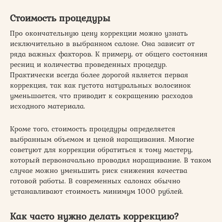
Стоимость процедуры
Про окончательную цену коррекции можно узнать
исключительно в выбранном салоне. Она зависит от
ряда важных факторов. К примеру, от общего состояния
ресниц и количества проведенных процедур.
Практически всегда более дорогой является первая
коррекция, так как густота натуральных волосинок
уменьшается, что приводит к сокращению расходов
исходного материала.
Кроме того, стоимость процедуры определяется
выбранным объемом и ценой наращивания. Многие
советуют для коррекции обратиться к тому мастеру,
который первоначально проводил наращивание. В таком
случае можно уменьшить риск снижения качества
готовой работы. В современных салонах обычно
устанавливают стоимость минимум 1000 рублей.
Как часто нужно делать коррекцию?