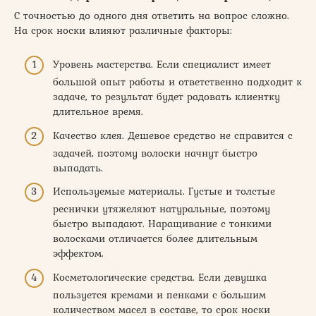
С точностью до одного дня ответить на вопрос сложно.
На срок носки влияют различные факторы:
Уровень мастерства. Если специалист имеет
большой опыт работы и ответственно подходит к
задаче, то результат будет радовать клиентку
длительное время.
Качество клея. Дешевое средство не справится с
задачей, поэтому волоски начнут быстро
выпадать.
Используемые материалы. Густые и толстые
реснички утяжеляют натуральные, поэтому
быстро выпадают. Наращивание с тонкими
волосками отличается более длительным
эффектом.
Косметологические средства. Если девушка
пользуется кремами и пенками с большим
количеством масел в составе, то срок носки