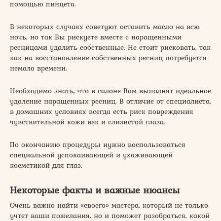
помощью пинцета.
В некоторых случаях советуют оставить масло на всю
ночь, но так Вы рискуете вместе с наращенными
ресницами удалить собственные. Не стоит рисковать, так
как на восстановление собственных ресниц потребуется
немало времени.
Необходимо знать, что в салоне Вам выполнят идеальное
удаление наращенных ресниц. В отличие от специалиста,
в домашних условиях всегда есть риск повреждения
чувствительной кожи век и слизистой глаза.
По окончанию процедуры нужно воспользоваться
специальной успокаивающей и ухаживающей
косметикой для глаз.
Некоторые факты и важные нюансы
Очень важно найти «своего» мастера, который не только
учтет ваши пожелания, но и поможет разобраться, какой