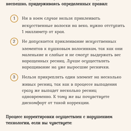
неспешно, придерживаясь определенных правил:
Ни в коем случае нельзя приклеивать
искусственные волоски на веко, нужно отступить
1 миллиметр от края.
Не допускается приклеивание искусственных
элементов к пушковым волосинкам, так как они
маленькие и слабые и не смогут выдержать вес
наращенных ресниц. Лучше осуществлять
наращивание на уже выросшие реснички.
Нельзя прикреплять один элемент на несколько
живых ресниц, так как в процессе выпадения
сразу же выпадет несколько ресниц
одновременно. К тому же вы почувствуете
дискомфорт от такой коррекции.
Процесс корректировки осуществлен с нарушением
технологии, если вы чувствуете: