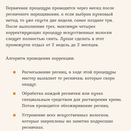
Первичная процедура проводится через месяц после
ресничного наращивания, а если выбран пучковый
метод, то уже спустя две недели, самое позднее три.
После выполнения трех, максимум четырех
корректирующих процедур искусственные волоски
следует полностью снять. Лучше сделать в этот
промежуток отдых от 2 недель до 2 месяцев.
Алгоритм проведения коррекции:
Расчесывание ресниц, в ходе этой процедуры
мастер выявляет те реснички, которые скоро
опадут.
Обработка каждой реснички или пучка
специальным средством для растворения крема.
Потом проводится обезжиривание ресниц.
Устранение всех искусственных волосков,
которые закреплены на заметно подросших
ресничках.