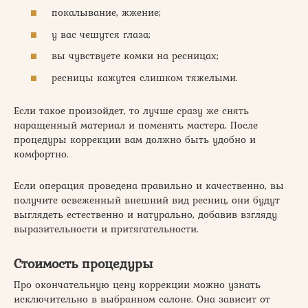
покалывание, жжение;
у вас чешутся глаза;
вы чувствуете комки на ресницах;
ресницы кажутся слишком тяжелыми.
Если такое произойдет, то лучше сразу же снять
наращенный материал и поменять мастера. После
процедуры коррекции вам должно быть удобно и
комфортно.
Если операция проведена правильно и качественно, вы
получите освеженный внешний вид ресниц, они будут
выглядеть естественно и натурально, добавив взгляду
выразительности и притягательности.
Стоимость процедуры
Про окончательную цену коррекции можно узнать
исключительно в выбранном салоне. Она зависит от