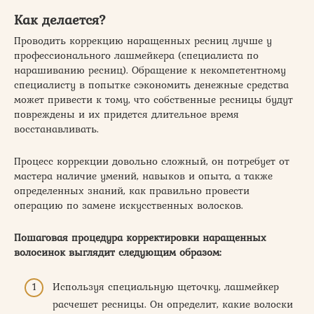
Как делается?
Проводить коррекцию наращенных ресниц лучше у
профессионального лашмейкера (специалиста по
нарашиванию ресниц). Обращение к некомпетентному
специалисту в попытке сэкономить денежные средства
может привести к тому, что собственные ресницы будут
повреждены и их придется длительное время
восстанавливать.
Процесс коррекции довольно сложный, он потребует от
мастера наличие умений, навыков и опыта, а также
определенных знаний, как правильно провести
операцию по замене искусственных волосков.
Пошаговая процедура корректировки наращенных
волосинок выглядит следующим образом:
Используя специальную щеточку, лашмейкер
расчешет ресницы. Он определит, какие волоски