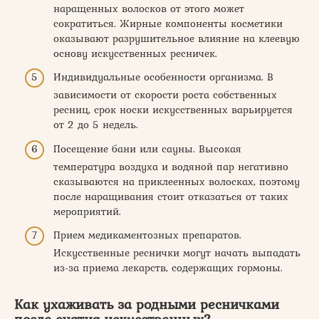
наращенных волосков от этого может
сократиться. Жирные компоненты косметики
оказывают разрушительное влияние на клеевую
основу искусственных ресничек.
Индивидуальные особенности организма. В
зависимости от скорости роста собственных
ресниц, срок носки искусственных варьируется
от 2 до 5 недель.
Посещение бани или сауны. Высокая
температура воздуха и водяной пар негативно
сказываются на приклеенных волосках, поэтому
после наращивания стоит отказаться от таких
мероприятий.
Прием медикаментозных препаратов.
Искусственные реснички могут начать выпадать
из-за приема лекарств, содержащих гормоны.
Как ухаживать за родными ресничками
после снятия искусственных?