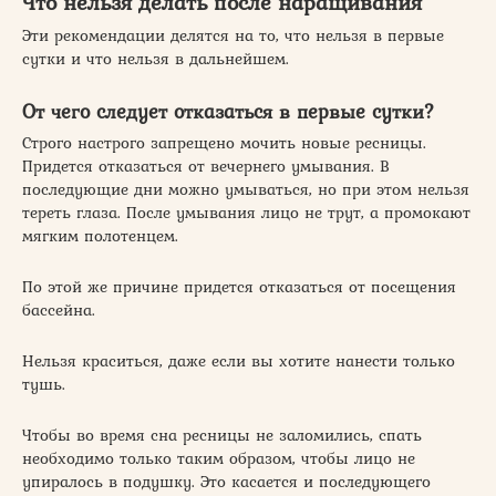
Что нельзя делать после наращивания
Эти рекомендации делятся на то, что нельзя в первые
сутки и что нельзя в дальнейшем.
От чего следует отказаться в первые сутки?
Строго настрого запрещено мочить новые ресницы.
Придется отказаться от вечернего умывания. В
последующие дни можно умываться, но при этом нельзя
тереть глаза. После умывания лицо не трут, а промокают
мягким полотенцем.
По этой же причине придется отказаться от посещения
бассейна.
Нельзя краситься, даже если вы хотите нанести только
тушь.
Чтобы во время сна ресницы не заломились, спать
необходимо только таким образом, чтобы лицо не
упиралось в подушку. Это касается и последующего