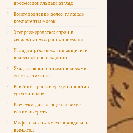
профессиональный взгляд
Восстановление волос: главные
компоненты масок
Экспресс-средства: спреи и
сыворотки экстренной помощи
Укладка утюжком: как защитить
волосы от повреждений
Уход за окрашенными волосами:
советы стилиста
Рейтинг: лучшие средства против
сухости волос
Расчески для вьющихся волос:
какие выбрать
Мифы о мытье волос: правда или
вымысел