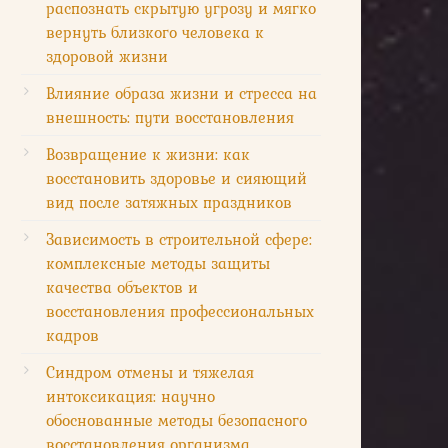
распознать скрытую угрозу и мягко
вернуть близкого человека к
здоровой жизни
Влияние образа жизни и стресса на
внешность: пути восстановления
Возвращение к жизни: как
восстановить здоровье и сияющий
вид после затяжных праздников
Зависимость в строительной сфере:
комплексные методы защиты
качества объектов и
восстановления профессиональных
кадров
Синдром отмены и тяжелая
интоксикация: научно
обоснованные методы безопасного
восстановления организма