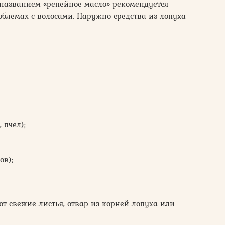
 названием «репейное масло» рекомендуется
блемах с волосами. Наружно средства из лопуха
 пчел);
ов);
 свежие листья, отвар из корней лопуха или