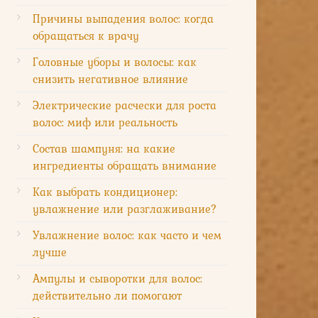
Причины выпадения волос: когда
обращаться к врачу
Головные уборы и волосы: как
снизить негативное влияние
Электрические расчески для роста
волос: миф или реальность
Состав шампуня: на какие
ингредиенты обращать внимание
Как выбрать кондиционер:
увлажнение или разглаживание?
Увлажнение волос: как часто и чем
лучше
Ампулы и сыворотки для волос:
действительно ли помогают