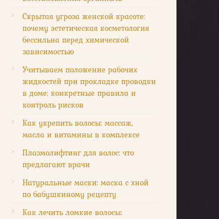
Скрытая угроза женской красоте:
почему эстетическая косметология
бессильна перед химической
зависимостью
Учитываем положение рабочих
жидкостей при прокладке проводки
в доме: конкретные правила и
контроль рисков
Как укрепить волосы: массаж,
масла и витамины в комплексе
Плазмолифтинг для волос: что
предлагают врачи
Натуральные маски: маска с хной
по бабушкиному рецепту
Как лечить ломкие волосы: