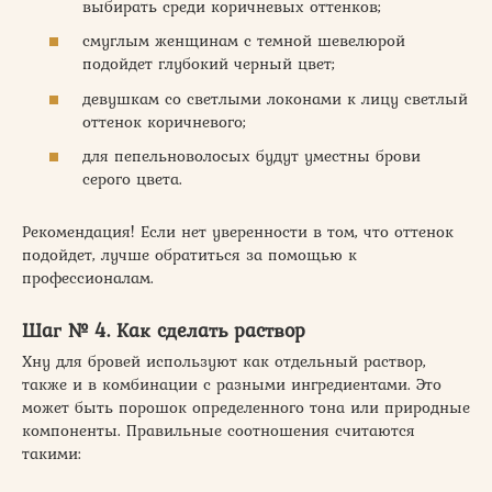
выбирать среди коричневых оттенков;
смуглым женщинам с темной шевелюрой
подойдет глубокий черный цвет;
девушкам со светлыми локонами к лицу светлый
оттенок коричневого;
для пепельноволосых будут уместны брови
серого цвета.
Рекомендация! Если нет уверенности в том, что оттенок
подойдет, лучше обратиться за помощью к
профессионалам.
Шаг № 4. Как сделать раствор
Хну для бровей используют как отдельный раствор,
также и в комбинации с разными ингредиентами. Это
может быть порошок определенного тона или природные
компоненты. Правильные соотношения считаются
такими: