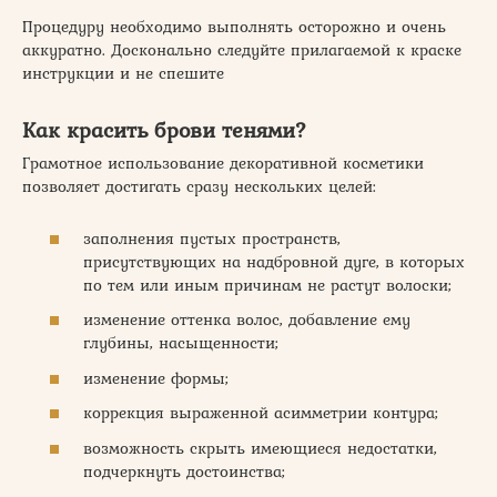
Процедуру необходимо выполнять осторожно и очень
аккуратно. Досконально следуйте прилагаемой к краске
инструкции и не спешите
Как красить брови тенями?
Грамотное использование декоративной косметики
позволяет достигать сразу нескольких целей:
заполнения пустых пространств,
присутствующих на надбровной дуге, в которых
по тем или иным причинам не растут волоски;
изменение оттенка волос, добавление ему
глубины, насыщенности;
изменение формы;
коррекция выраженной асимметрии контура;
возможность скрыть имеющиеся недостатки,
подчеркнуть достоинства;