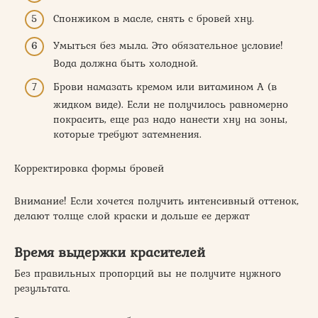
Спонжиком в масле, снять с бровей хну.
Умыться без мыла. Это обязательное условие!
Вода должна быть холодной.
Брови намазать кремом или витамином А (в
жидком виде). Если не получилось равномерно
покрасить, еще раз надо нанести хну на зоны,
которые требуют затемнения.
Корректировка формы бровей
Внимание! Если хочется получить интенсивный оттенок,
делают толще слой краски и дольше ее держат
Время выдержки красителей
Без правильных пропорций вы не получите нужного
результата.