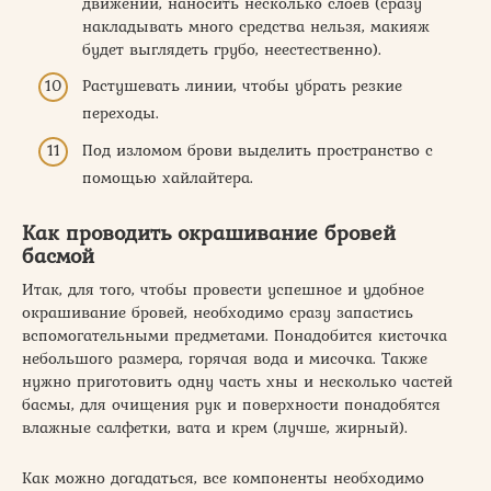
движений, наносить несколько слоев (сразу
накладывать много средства нельзя, макияж
будет выглядеть грубо, неестественно).
Растушевать линии, чтобы убрать резкие
переходы.
Под изломом брови выделить пространство с
помощью хайлайтера.
Как проводить окрашивание бровей
басмой
Итак, для того, чтобы провести успешное и удобное
окрашивание бровей, необходимо сразу запастись
вспомогательными предметами. Понадобится кисточка
небольшого размера, горячая вода и мисочка. Также
нужно приготовить одну часть хны и несколько частей
басмы, для очищения рук и поверхности понадобятся
влажные салфетки, вата и крем (лучше, жирный).
Как можно догадаться, все компоненты необходимо