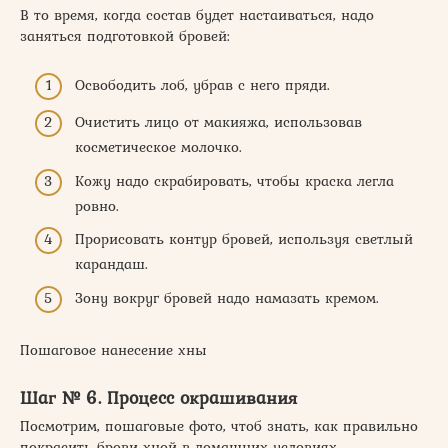
В то время, когда состав будет настаиваться, надо
заняться подготовкой бровей:
Освободить лоб, убрав с него пряди.
Очистить лицо от макияжа, использовав
косметическое молочко.
Кожу надо скрабировать, чтобы краска легла
ровно.
Прорисовать контур бровей, используя светлый
карандаш.
Зону вокруг бровей надо намазать кремом.
Пошаговое нанесение хны
Шаг № 6. Процесс окрашивания
Посмотрим, пошаговые фото, чтоб знать, как правильно
покрасить брови хной в домашних условиях.