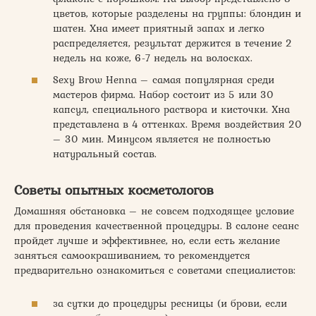
цветов, которые разделены на группы: блондин и
шатен. Хна имеет приятный запах и легко
распределяется, результат держится в течение 2
недель на коже, 6-7 недель на волосках.
Sexy Brow Henna – самая популярная среди
мастеров фирма. Набор состоит из 5 или 30
капсул, специального раствора и кисточки. Хна
представлена в 4 оттенках. Время воздействия 20
– 30 мин. Минусом является не полностью
натуральный состав.
Советы опытных косметологов
Домашняя обстановка – не совсем подходящее условие
для проведения качественной процедуры. В салоне сеанс
пройдет лучше и эффективнее, но, если есть желание
заняться самоокрашиванием, то рекомендуется
предварительно ознакомиться с советами специалистов:
за сутки до процедуры ресницы (и брови, если