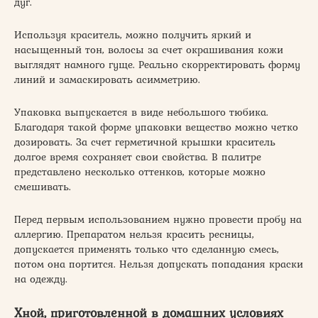
дуг.
Используя краситель, можно получить яркий и
насыщенный тон, волосы за счет окрашивания кожи
выглядят намного гуще. Реально скорректировать форму
линий и замаскировать асимметрию.
Упаковка выпускается в виде небольшого тюбика.
Благодаря такой форме упаковки вещество можно четко
дозировать. За счет герметичной крышки краситель
долгое время сохраняет свои свойства. В палитре
представлено несколько оттенков, которые можно
смешивать.
Перед первым использованием нужно провести пробу на
аллергию. Препаратом нельзя красить ресницы,
допускается применять только что сделанную смесь,
потом она портится. Нельзя допускать попадания краски
на одежду.
Хной, приготовленной в домашних условиях