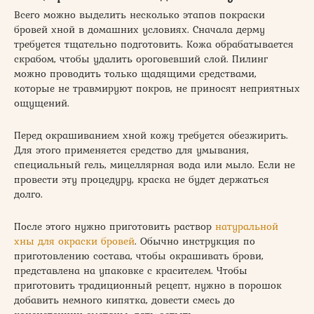
Всего можно выделить несколько этапов покраски
бровей хной в домашних условиях. Сначала дерму
требуется тщательно подготовить. Кожа обрабатывается
скрабом, чтобы удалить ороговевший слой. Пилинг
можно проводить только щадящими средствами,
которые не травмируют покров, не приносят неприятных
ощущений.
Перед окрашиванием хной кожу требуется обезжирить.
Для этого применяется средство для умывания,
специальный гель, мицеллярная вода или мыло. Если не
провести эту процедуру, краска не будет держаться
долго.
После этого нужно приготовить раствор
натуральной
хны для окраски бровей
. Обычно инструкция по
приготовлению состава, чтобы окрашивать брови,
представлена на упаковке с красителем. Чтобы
приготовить традиционный рецепт, нужно в порошок
добавить немного кипятка, довести смесь до