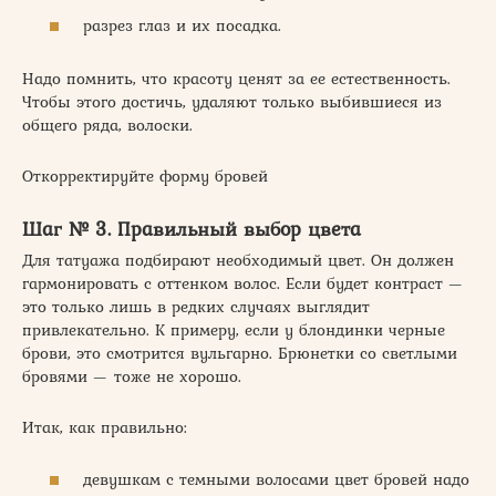
разрез глаз и их посадка.
Надо помнить, что красоту ценят за ее естественность.
Чтобы этого достичь, удаляют только выбившиеся из
общего ряда, волоски.
Откорректируйте форму бровей
Шаг № 3. Правильный выбор цвета
Для татуажа подбирают необходимый цвет. Он должен
гармонировать с оттенком волос. Если будет контраст —
это только лишь в редких случаях выглядит
привлекательно. К примеру, если у блондинки черные
брови, это смотрится вульгарно. Брюнетки со светлыми
бровями — тоже не хорошо.
Итак, как правильно:
девушкам с темными волосами цвет бровей надо