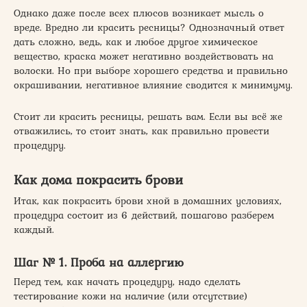
Однако даже после всех плюсов возникает мысль о
вреде. Вредно ли красить ресницы? Однозначный ответ
дать сложно, ведь, как и любое другое химическое
вещество, краска может негативно воздействовать на
волоски. Но при выборе хорошего средства и правильно
окрашивании, негативное влияние сводится к минимуму.
Стоит ли красить ресницы, решать вам. Если вы всё же
отважились, то стоит знать, как правильно провести
процедуру.
Как дома покрасить брови
Итак, как покрасить брови хной в домашних условиях,
процедура состоит из 6 действий, пошагово разберем
каждый.
Шаг № 1. Проба на аллергию
Перед тем, как начать процедуру, надо сделать
тестирование кожи на наличие (или отсутствие)