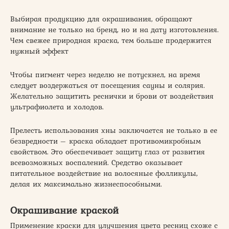
Выбирая продукцию для окрашивания, обращают
внимание не только на бренд, но и на дату изготовления.
Чем свежее природная краска, тем больше продержится
нужный эффект
Чтобы пигмент через неделю не потускнел, на время
следует воздержаться от посещения сауны и солярия.
Желательно защитить реснички и брови от воздействия
ультрафиолета и холодов.
Прелесть использования хны заключается не только в ее
безвредности – краска обладает противомикробным
свойством. Это обеспечивает защиту глаз от развития
всевозможных воспалений. Средство оказывает
питательное воздействие на волосяные фолликулы,
делая их максимально жизнеспособными.
Окрашивание краской
Применение краски для улучшения цвета ресниц схоже с