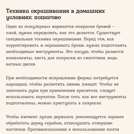
Техника окрашивания в домашних
условиях: пошагово
Один из популярных вариантов покраски бровей –
хной, нужно определить, как это делается. Существует
специальная техника окрашивания. Перед тем, как
корректировать и окрашивать брови, нужно подготовить
необходимые инструменты. Это посуда, чтобы развести
компоненты, кисть для покраски из синтетики, вода,
ватные диски.
При необходимости исправления формы потребуется
карандаш, чтобы разметить линии, пинцет. Чтобы не
запачкать руки при применении красителя, следует
использовать перчатки. После того, как все инструменты
подготовлены, можно приступать к покраске.
Чтобы пигмент лучше держался, рекомендуется заранее
обработать дерму скрабом, отшелушить отмершие
частички. Противопоказания к использованию почти