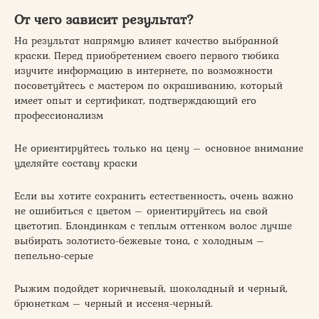
От чего зависит результат?
На результат напрямую влияет качество выбранной
краски. Перед приобретением своего первого тюбика
изучите информацию в интернете, по возможности
посоветуйтесь с мастером по окрашиванию, который
имеет опыт и сертификат, подтверждающий его
профессионализм
Не ориентируйтесь только на цену – основное внимание
уделяйте составу краски
Если вы хотите сохранить естественность, очень важно
не ошибиться с цветом – ориентируйтесь на свой
цветотип. Блондинкам с теплым оттенком волос лучше
выбирать золотисто-бежевые тона, с холодным –
пепельно-серые
Рыжим подойдет коричневый, шоколадный и черный,
брюнеткам – черный и иссеня-черный.