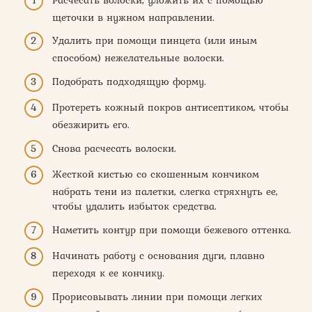
щеточки в нужном направлении.
Удалить при помощи пинцета (или иным
способом) нежелательные волоски.
Подобрать подходящую форму.
Протереть кожный покров антисептиком, чтобы
обезжирить его.
Снова расчесать волоски.
Жесткой кистью со скошенным кончиком
набрать тени из палетки, слегка стряхнуть ее,
чтобы удалить избыток средства.
Наметить контур при помощи бежевого оттенка.
Начинать работу с основания дуги, плавно
переходя к ее кончику.
Прорисовывать линии при помощи легких