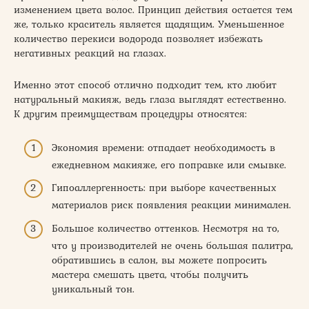
изменением цвета волос. Принцип действия остается тем
же, только краситель является щадящим. Уменьшенное
количество перекиси водорода позволяет избежать
негативных реакций на глазах.
Именно этот способ отлично подходит тем, кто любит
натуральный макияж, ведь глаза выглядят естественно.
К другим преимуществам процедуры относятся:
Экономия времени: отпадает необходимость в
ежедневном макияже, его поправке или смывке.
Гипоаллергенность: при выборе качественных
материалов риск появления реакции минимален.
Большое количество оттенков. Несмотря на то,
что у производителей не очень большая палитра,
обратившись в салон, вы можете попросить
мастера смешать цвета, чтобы получить
уникальный тон.