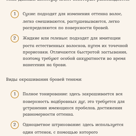
Сухие: подходят для изменения оттенка волос,
легко смешиваются, растушевываются, легко
распределяются по поверхности бровей.
Жидкие или гелевые: подходят для имитации
роста естественных волосков, путем их точечной
прорисовки. Отличаются быстротой застывания,
поэтому требуют особой аккуратности во время
нанесения на брови.
Виды окрашивания бровей тенями:
Полное тонирование: здесь закрашивается вся
поверхность надбровных дуг, это требуется для
устранения имеющихся пробелов, достижения
равномерности оттенка.
Одноцветное штрихование: здесь используется
один оттенок, с помощью которого