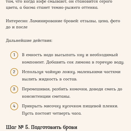
том, что когда кофе смывают, он становится серого
цвета, а басма станет темно-рыжего оттенка.
Интересно: Ламинирование бровей: отзывы, цена, фото
до и после
Дальнейшие действия:
В емкость надо высыпать хну и необходимый
компонент. Добавить сок лимона в горячую воду.
Используя чайную ложку, маленькими частями
вылить жидкость в состав.
Перемешивая, разбить комочки, доводя смесь до
консистенции сметаны.
Прикрыть мисочку кусочком пищевой пленки.
Пусть постоит четверть часа.
Шаг № 5. Подготовить брови