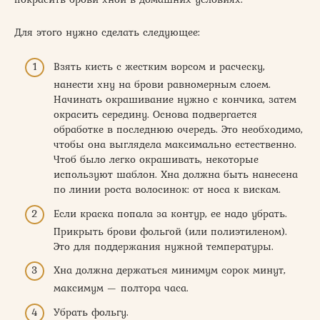
Для этого нужно сделать следующее:
Взять кисть с жестким ворсом и расческу,
нанести хну на брови равномерным слоем.
Начинать окрашивание нужно с кончика, затем
окрасить середину. Основа подвергается
обработке в последнюю очередь. Это необходимо,
чтобы она выглядела максимально естественно.
Чтоб было легко окрашивать, некоторые
используют шаблон. Хна должна быть нанесена
по линии роста волосинок: от носа к вискам.
Если краска попала за контур, ее надо убрать.
Прикрыть брови фольгой (или полиэтиленом).
Это для поддержания нужной температуры.
Хна должна держаться минимум сорок минут,
максимум — полтора часа.
Убрать фольгу.