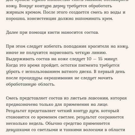
кожу. Вокруг контура дерму требуется обработать
жирным кремом. После этого создается смесь из воды и
порошка, консистенция должна напоминать крем.
Далее при помощи кисти наносится состав.
При этом следует избегать попадания красителя на кожу,
иначе не получится нарисовать четкую линию.
Выдерживать состав на коже следует 10 – 15 минут.
Когда это время пройдет, остатки пигмента требуется
убрать с использованием ватного диска. В первый день
после процедуры окрашивания не следует мочить
обработанную область.
Смесь представляет состав из листьев лавсонии, которая
предназначена только для применения на лице.
Результат представляет четкий контур дуги, который
становится со временем светлее, результат сохраняется
несколько недель. Обычно средство применяется
девушками со светлыми и тонкими волосами в области