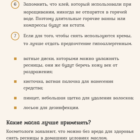
Запомнить, что клей, который использовали при
наращивании, никогда не отпарится в горячей
воде. Поэтому длительные горячие ванны или
компрессы будут ни кстати.
Если для того, чтобы снять используются кремы,
то лучше отдать предпочтение гипоаллергенным.
ватные диски, которыми можно увлажнять
ресницы, они же будут беречь кожу век от
раздражения;
кисточка, ватная палочка для нанесения
средства;
пинцет, небольшая щетка для удаления волосков;
лосьон для дезинфекции.
Какие масла лучше применять?
Косметологи заявляют, что можно без вреда для здоровья
снять ресницы в домашних условиях маслом.