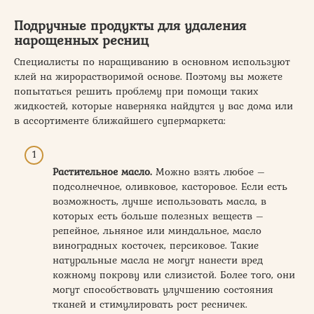
Подручные продукты для удаления
нарощенных ресниц
Специалисты по наращиванию в основном используют
клей на жирорастворимой основе. Поэтому вы можете
попытаться решить проблему при помощи таких
жидкостей, которые наверняка найдутся у вас дома или
в ассортименте ближайшего супермаркета:
Растительное масло.
Можно взять любое –
подсолнечное, оливковое, касторовое. Если есть
возможность, лучше использовать масла, в
которых есть больше полезных веществ –
репейное, льняное или миндальное, масло
виноградных косточек, персиковое. Такие
натуральные масла не могут нанести вред
кожному покрову или слизистой. Более того, они
могут способствовать улучшению состояния
тканей и стимулировать рост ресничек.