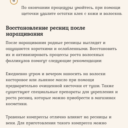
По окончании процедуры умойтесь, при помощи
щеточки удалите остатки клея с кожи и волосков.
Восстановление ресниц после
наращивания
После наращивания родные ресницы выглядят и
ощущаются короткими и ослабленными. Восстановить
их и активизировать процессы роста волосяных
фолликулов помогут следующие рекомендации:
Ежедневно утром и вечером наносить на волоски
касторовое или льняное масло при помощи
предварительно очищенной кисточки от туши. Также
существуют специальные препараты для укрепления и
роста ресниц, которые можно приобрести в магазинах
косметики.
Травяные компрессы отлично влияют на ресницы и
веки. Для приготовления такого компресса можно