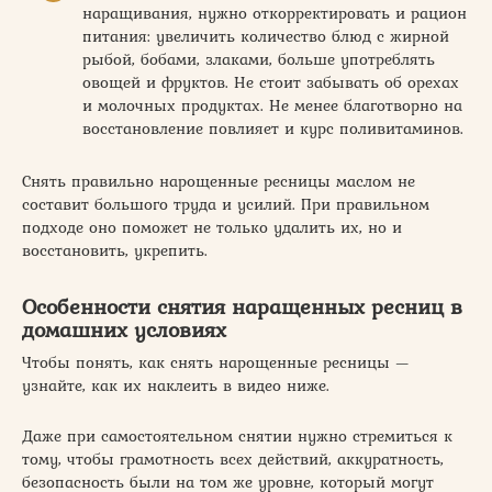
наращивания, нужно откорректировать и рацион
питания: увеличить количество блюд с жирной
рыбой, бобами, злаками, больше употреблять
овощей и фруктов. Не стоит забывать об орехах
и молочных продуктах. Не менее благотворно на
восстановление повлияет и курс поливитаминов.
Снять правильно нарощенные ресницы маслом не
составит большого труда и усилий. При правильном
подходе оно поможет не только удалить их, но и
восстановить, укрепить.
Особенности снятия наращенных ресниц в
домашних условиях
Чтобы понять, как снять нарощенные ресницы —
узнайте, как их наклеить в видео ниже.
Даже при самостоятельном снятии нужно стремиться к
тому, чтобы грамотность всех действий, аккуратность,
безопасность были на том же уровне, который могут