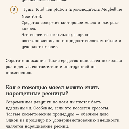
Тушь Total Temptation (производитель Maybelline
New York).
Средство содержит касторовое масло и экстракт
кокоса.
Эти вещества не только ускоряют
восстановление, но и придают волоскам объем и
ускоряют их рост.
Обратите внимание! Такие средства наносятся несколько
раз в день в соответствии с инструкцией по
применению.
Как с помощью масел можно снять
нарощенные ресницы?
Современные девушки во всем пытаются быть
идеальными. Особенно, если это касается красоты.
Частые косметические процедуры – обычное дело.
Одной из процедур по усовершенствованию внешности
является наращивание ресниц.