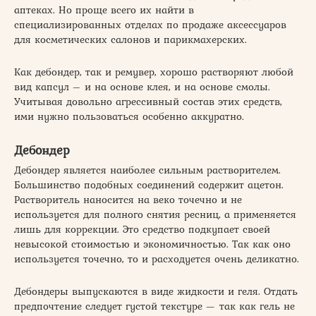
аптеках. Но проще всего их найти в
специализированных отделах по продаже аксессуаров
для косметических салонов и парикмахерских.
Как дебондер, так и ремувер, хорошо растворяют любой
вид капсул – и на основе клея, и на основе смолы.
Учитывая довольно агрессивный состав этих средств,
ими нужно пользоваться особенно аккуратно.
Дебондер
Дебондер является наиболее сильным растворителем.
Большинство подобных соединений содержит ацетон.
Растворитель наносится на веко точечно и не
используется для полного снятия ресниц, а применяется
лишь для коррекции. Это средство подкупает своей
невысокой стоимостью и экономичностью. Так как оно
используется точечно, то и расходуется очень деликатно.
Дебондеры выпускаются в виде жидкости и геля. Отдать
предпочтение следует густой текстуре — так как гель не