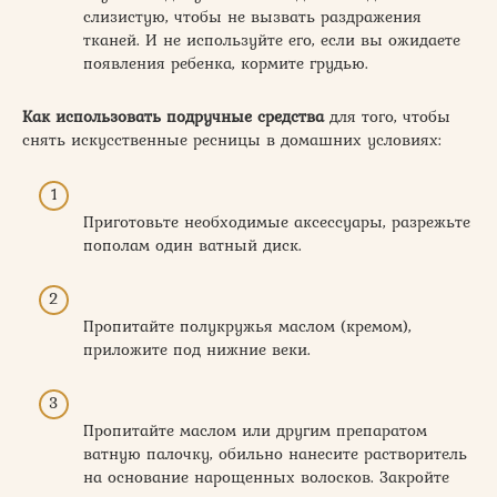
слизистую, чтобы не вызвать раздражения
тканей. И не используйте его, если вы ожидаете
появления ребенка, кормите грудью.
Как использовать подручные средства
для того, чтобы
снять искусственные ресницы в домашних условиях:
Приготовьте необходимые аксессуары, разрежьте
пополам один ватный диск.
Пропитайте полукружья маслом (кремом),
приложите под нижние веки.
Пропитайте маслом или другим препаратом
ватную палочку, обильно нанесите растворитель
на основание нарощенных волосков. Закройте