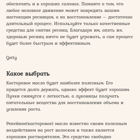
обеспечить и в хороших салонах. Помните о том, что
любое неловкое движение может навредить вашим
настоящим ресницам, а их восстановление – достаточно
длительный процесс. Используйте только качественные
средства для снятия ресниц. Благодаря им, опять же,
здоровью ресниц ничто не будет угрожать, а сам процесс
будет более быстрым и эффективным.
Getty
Какое выбрать
Касторовое масло будет наиболее полезным. Его
придется долго держать, однако эффект будет хорошим.
Пучки снимутся с легкостью, а луковицы получать
питательные вещества для восстановления объема и
усиления роста.
Репейное(касторовое) масло известно своим полезным
воздействием на рост волосков и также является
хорошим растворителем. Это средство свободно