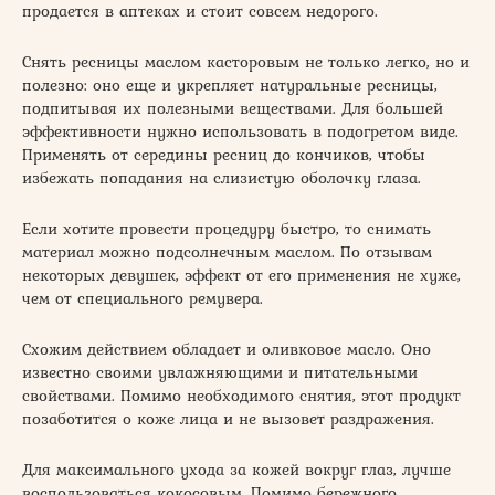
продается в аптеках и стоит совсем недорого.
Снять ресницы маслом касторовым не только легко, но и
полезно: оно еще и укрепляет натуральные ресницы,
подпитывая их полезными веществами. Для большей
эффективности нужно использовать в подогретом виде.
Применять от середины ресниц до кончиков, чтобы
избежать попадания на слизистую оболочку глаза.
Если хотите провести процедуру быстро, то снимать
материал можно подсолнечным маслом. По отзывам
некоторых девушек, эффект от его применения не хуже,
чем от специального ремувера.
Схожим действием обладает и оливковое масло. Оно
известно своими увлажняющими и питательными
свойствами. Помимо необходимого снятия, этот продукт
позаботится о коже лица и не вызовет раздражения.
Для максимального ухода за кожей вокруг глаз, лучше
воспользоваться кокосовым. Помимо бережного