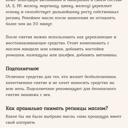
(А, Е, РР, железу, марганцу, цинку, железу) укрепляет
основу и способствует дальнейшему росту собственных
ресниц. Репейное масло после нанесения не оставлять
более чем на 20 минут.
После снятия можно использовать как укрепляющее и
восстанавливающее средство. Стоит компоновать с
маслом миндаля или оливок, добавить настойки
ромашки, календулы или шалфея, добавить витамины.
Подсолнечное
Отличное средство для тех, кто желает безболезненное,
качественное снятие и не хочет наносить средство на
всю ночь. Подсолнечное рекомендуют для безопасного
снятия макияжа с век.
Как правильно снимать ресницы маслом?
Какое бы ни было выбрано масло, сама процедура имеет
свой алгоритм.