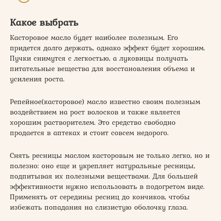
Какое выбрать
Касторовое масло будет наиболее полезным. Его
придется долго держать, однако эффект будет хорошим.
Пучки снимутся с легкостью, а луковицы получать
питательные вещества для восстановления объема и
усиления роста.
Репейное(касторовое) масло известно своим полезным
воздействием на рост волосков и также является
хорошим растворителем. Это средство свободно
продается в аптеках и стоит совсем недорого.
Снять ресницы маслом касторовым не только легко, но и
полезно: оно еще и укрепляет натуральные ресницы,
подпитывая их полезными веществами. Для большей
эффективности нужно использовать в подогретом виде.
Применять от середины ресниц до кончиков, чтобы
избежать попадания на слизистую оболочку глаза.