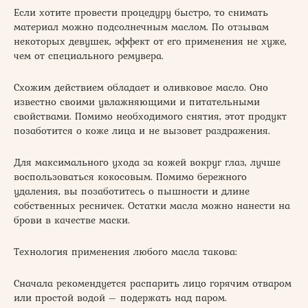
Если хотите провести процедуру быстро, то снимать
материал можно подсолнечным маслом. По отзывам
некоторых девушек, эффект от его применения не хуже,
чем от специального ремувера.
Схожим действием обладает и оливковое масло. Оно
известно своими увлажняющими и питательными
свойствами. Помимо необходимого снятия, этот продукт
позаботится о коже лица и не вызовет раздражения.
Для максимального ухода за кожей вокруг глаз, лучше
воспользоваться кокосовым. Помимо бережного
удаления, вы позаботитесь о пышности и длине
собственных ресничек. Остатки масла можно нанести на
брови в качестве маски.
Технология применения любого масла такова:
Сначала рекомендуется распарить лицо горячим отваром
или простой водой – подержать над паром.