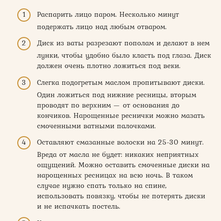
Распарить лицо паром. Несколько минут
подержать лицо над любым отваром.
Диск из ваты разрезают пополам и делают в нем
лунки, чтобы удобно было класть под глаза. Диск
должен очень плотно ложиться под веки.
Слегка подогретым маслом пропитывают диски.
Один ложиться под нижние ресницы, вторым
проводят по верхним — от основания до
кончиков. Нарощенные реснички можно мазать
смоченными ватными палочками.
Оставляют смазанные волоски на 25-30 минут.
Вреда от масла не будет: никаких неприятных
ощущений. Можно оставить смоченные диски на
нарощенных ресницах на всю ночь. В таком
случае нужно спать только на спине,
использовать повязку, чтобы не потерять диски
и не испачкать постель.