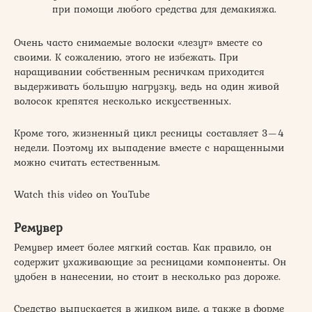
при помощи любого средства для демакияжа.
Очень часто снимаемые волоски «лезут» вместе со
своими. К сожалению, этого не избежать. При
наращивании собственным ресничкам приходится
выдерживать большую нагрузку, ведь на один живой
волосок крепятся несколько искусственных.
Кроме того, жизненный цикл ресницы составляет 3—4
недели. Поэтому их выпадение вместе с наращенными
можно считать естественным.
Watch this video on YouTube
Ремувер
Ремувер имеет более мягкий состав. Как правило, он
содержит ухаживающие за ресницами компоненты. Он
удобен в нанесении, но стоит в несколько раз дороже.
Средство выпускается в жидком виде, а также в форме