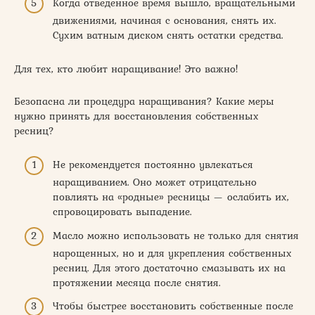
Когда отведенное время вышло, вращательными
движениями, начиная с основания, снять их.
Сухим ватным диском снять остатки средства.
Для тех, кто любит наращивание! Это важно!
Безопасна ли процедура наращивания? Какие меры
нужно принять для восстановления собственных
ресниц?
Не рекомендуется постоянно увлекаться
наращиванием. Оно может отрицательно
повлиять на «родные» ресницы — ослабить их,
спровоцировать выпадение.
Масло можно использовать не только для снятия
нарощенных, но и для укрепления собственных
ресниц. Для этого достаточно смазывать их на
протяжении месяца после снятия.
Чтобы быстрее восстановить собственные после