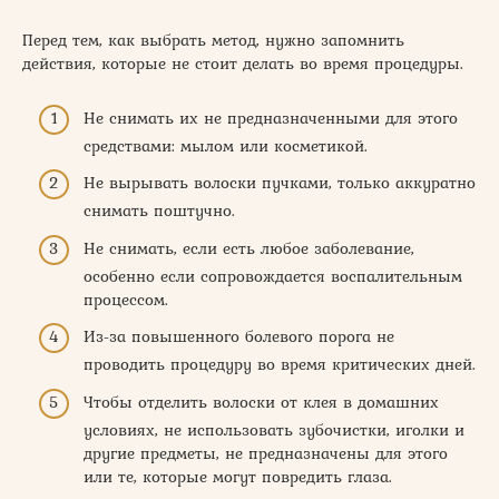
Перед тем, как выбрать метод, нужно запомнить
действия, которые не стоит делать во время процедуры.
Не снимать их не предназначенными для этого
средствами: мылом или косметикой.
Не вырывать волоски пучками, только аккуратно
снимать поштучно.
Не снимать, если есть любое заболевание,
особенно если сопровождается воспалительным
процессом.
Из-за повышенного болевого порога не
проводить процедуру во время критических дней.
Чтобы отделить волоски от клея в домашних
условиях, не использовать зубочистки, иголки и
другие предметы, не предназначены для этого
или те, которые могут повредить глаза.