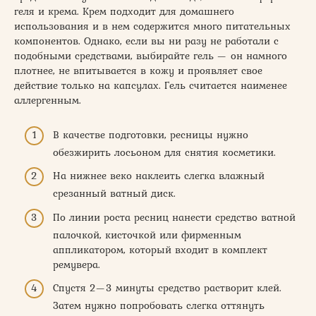
геля и крема. Крем подходит для домашнего
использования и в нем содержится много питательных
компонентов. Однако, если вы ни разу не работали с
подобными средствами, выбирайте гель — он намного
плотнее, не впитывается в кожу и проявляет свое
действие только на капсулах. Гель считается наименее
аллергенным.
В качестве подготовки, ресницы нужно
обезжирить лосьоном для снятия косметики.
На нижнее веко наклеить слегка влажный
срезанный ватный диск.
По линии роста ресниц нанести средство ватной
палочкой, кисточкой или фирменным
аппликатором, который входит в комплект
ремувера.
Спустя 2—3 минуты средство растворит клей.
Затем нужно попробовать слегка оттянуть