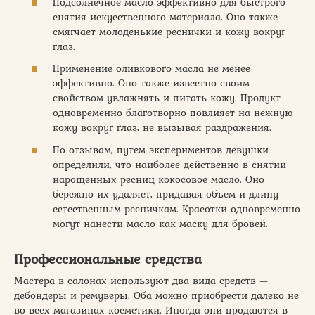
Подсолнечное масло эффективно для быстрого
снятия искусственного материала. Оно также
смягчает молоденькие реснички и кожу вокруг
глаз.
Применение оливкового масла не менее
эффективно. Оно также известно своим
свойством увлажнять и питать кожу. Продукт
одновременно благотворно повлияет на нежную
кожу вокруг глаз, не вызывая раздражения.
По отзывам, путем экспериментов девушки
определили, что наиболее действенно в снятии
нарощенных ресниц кокосовое масло. Оно
бережно их удаляет, придавая объем и длину
естественным ресничкам. Красотки одновременно
могут нанести масло как маску для бровей.
Профессиональные средства
Мастера в салонах используют два вида средств —
дебондеры и ремуверы. Оба можно приобрести далеко не
во всех магазинах косметики. Иногда они продаются в