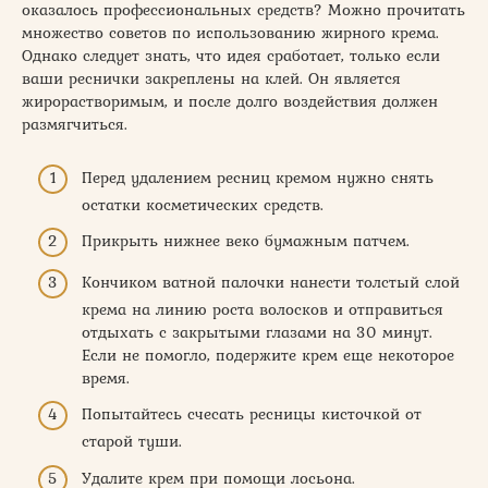
оказалось профессиональных средств? Можно прочитать
множество советов по использованию жирного крема.
Однако следует знать, что идея сработает, только если
ваши реснички закреплены на клей. Он является
жирорастворимым, и после долго воздействия должен
размягчиться.
Перед удалением ресниц кремом нужно снять
остатки косметических средств.
Прикрыть нижнее веко бумажным патчем.
Кончиком ватной палочки нанести толстый слой
крема на линию роста волосков и отправиться
отдыхать с закрытыми глазами на 30 минут.
Если не помогло, подержите крем еще некоторое
время.
Попытайтесь счесать ресницы кисточкой от
старой туши.
Удалите крем при помощи лосьона.