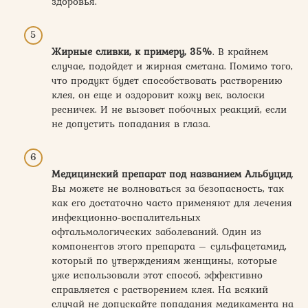
здоровья.
Жирные сливки, к примеру, 35%
. В крайнем
случае, подойдет и жирная сметана. Помимо того,
что продукт будет способствовать растворению
клея, он еще и оздоровит кожу век, волоски
ресничек. И не вызовет побочных реакций, если
не допустить попадания в глаза.
Медицинский препарат под названием Альбуцид
.
Вы можете не волноваться за безопасность, так
как его достаточно часто применяют для лечения
инфекционно-воспалительных
офтальмологических заболеваний. Один из
компонентов этого препарата – сульфацетамид,
который по утверждениям женщины, которые
уже использовали этот способ, эффективно
справляется с растворением клея. На всякий
случай не допускайте попадания медикамента на