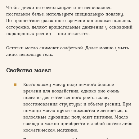
Чтобы диски не соскользнули и не испачкалось
постельное белье, используйте специальную повязку.
По прошествии указанного времени кончиками пальцев,
осторожно, делают вращательные движения у оснований
наращенных ресниц – они отклеятся.
Остатки масло снимают салфеткой. Далее можно умыть
лицо, используя гель.
Свойства масел
Касторовому маслу надо немного больше
времени для воздействия, однако оно очень
полезно для естественного роста волос,
восстановления структуры и объема ресниц. При
помощи масла пучки снимаются с легкостью, а
волосяные луковицы получают питание. Масло
свободно можно приобрести в любой аптеке либо
косметическом магазине.