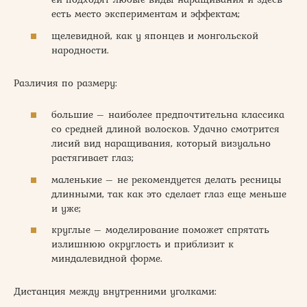
есть место экспериментам и эффектам;
щелевидной, как у японцев и монгольской
народности.
Различия по размеру:
большие – наиболее предпочтительна классика
со средней длиной волосков. Удачно смотрится
лисий вид наращивания, который визуально
растягивает глаз;
маленькие – не рекомендуется делать ресницы
длинными, так как это сделает глаз еще меньше
и уже;
круглые – моделирование поможет спрятать
излишнюю округлость и приблизит к
миндалевидной форме.
Дистанция между внутренними уголками: