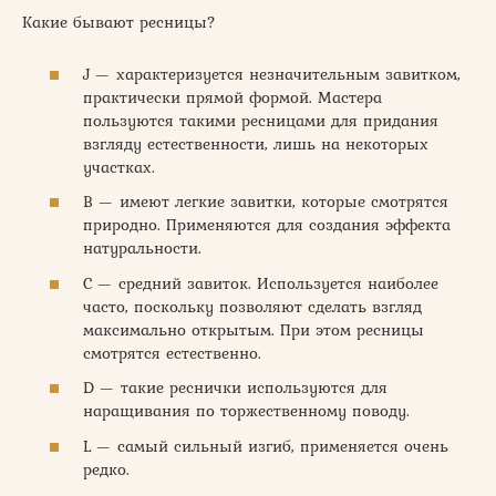
Какие бывают ресницы?
J — характеризуется незначительным завитком,
практически прямой формой. Мастера
пользуются такими ресницами для придания
взгляду естественности, лишь на некоторых
участках.
В — имеют легкие завитки, которые смотрятся
природно. Применяются для создания эффекта
натуральности.
С — средний завиток. Используется наиболее
часто, поскольку позволяют сделать взгляд
максимально открытым. При этом ресницы
смотрятся естественно.
D — такие реснички используются для
наращивания по торжественному поводу.
L — самый сильный изгиб, применяется очень
редко.