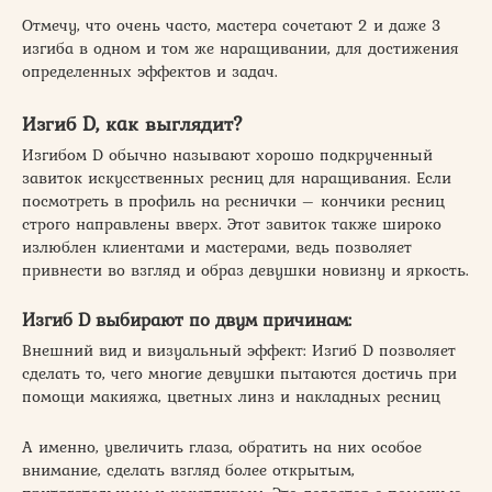
Отмечу, что очень часто, мастера сочетают 2 и даже 3
изгиба в одном и том же наращивании, для достижения
определенных эффектов и задач.
Изгиб D, как выглядит?
Изгибом D обычно называют хорошо подкрученный
завиток искусственных ресниц для наращивания. Если
посмотреть в профиль на реснички – кончики ресниц
строго направлены вверх. Этот завиток также широко
излюблен клиентами и мастерами, ведь позволяет
привнести во взгляд и образ девушки новизну и яркость.
Изгиб D выбирают по двум причинам:
Внешний вид и визуальный эффект: Изгиб D позволяет
сделать то, чего многие девушки пытаются достичь при
помощи макияжа, цветных линз и накладных ресниц
А именно, увеличить глаза, обратить на них особое
внимание, сделать взгляд более открытым,