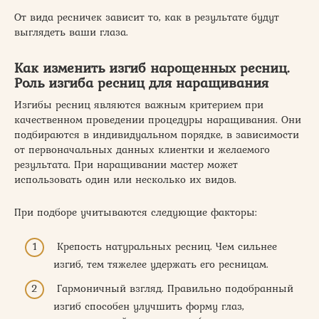
От вида ресничек зависит то, как в результате будут
выглядеть ваши глаза.
Как изменить изгиб нарощенных ресниц.
Роль изгиба ресниц для наращивания
Изгибы ресниц являются важным критерием при
качественном проведении процедуры наращивания. Они
подбираются в индивидуальном порядке, в зависимости
от первоначальных данных клиентки и желаемого
результата. При наращивании мастер может
использовать один или несколько их видов.
При подборе учитываются следующие факторы:
Крепость натуральных ресниц. Чем сильнее
изгиб, тем тяжелее удержать его ресницам.
Гармоничный взгляд. Правильно подобранный
изгиб способен улучшить форму глаз,