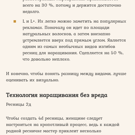
всего на 30 %, потому и держится достаточно
недолго.
L и L+. Их легко можно заметить на популярных
рекламах. Поначалу он идет по площади
натуральных волосков, а затем внезапно
устремляется вверх под прямым углом. Является
одним из самых необычных видов изгибов
ресниц для наращивания. Сцепляется на 50 %,
что довольно неплохо.
И конечно, чтобы понять разницу между видами, лучше
оценивать их визуально.
Технология наращивания без вреда
Ресницы 2д
Чтобы создать 4d ресницы, женщине следует
настроиться на кропотливый процесс, ведь к каждой
родной ресничке мастер приклеит несколько