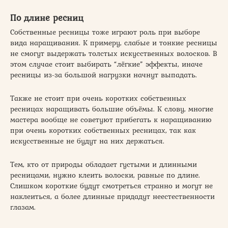
По длине ресниц
Собственные ресницы тоже играют роль при выборе
вида наращивания. К примеру, слабые и тонкие ресницы
не смогут выдержать толстых искусственных волосков. В
этом случае стоит выбирать “лёгкие” эффекты, иначе
ресницы из-за большой нагрузки начнут выпадать.
Также не стоит при очень коротких собственных
ресницах наращивать большие объёмы. К слову, многие
мастера вообще не советуют прибегать к наращиванию
при очень коротких собственных ресницах, так как
искусственные не будут на них держаться.
Тем, кто от природы обладает густыми и длинными
ресницами, нужно клеить волоски, равные по длине.
Слишком короткие будут смотреться странно и могут не
наклеиться, а более длинные придадут неестественности
глазам.