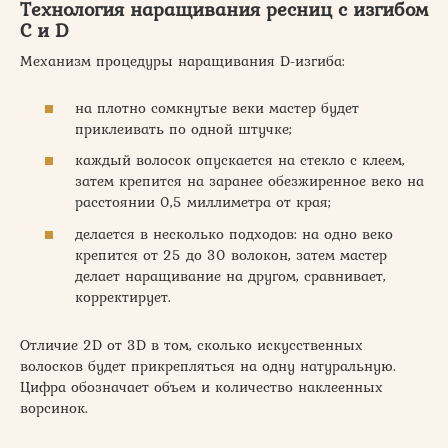
Технология наращивания ресниц с изгибом
C и D
Механизм процедуры наращивания D-изгиба:
на плотно сомкнутые веки мастер будет
приклеивать по одной штучке;
каждый волосок опускается на стекло с клеем,
затем крепится на заранее обезжиренное веко на
расстоянии 0,5 миллиметра от края;
делается в несколько подходов: на одно веко
крепится от 25 до 30 волокон, затем мастер
делает наращивание на другом, сравнивает,
корректирует.
Отличие 2D от 3D в том, сколько искусственных
волосков будет прикрепляться на одну натуральную.
Цифра обозначает объем и количество наклеенных
ворсинок.