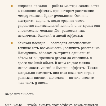
широкая посадка – работа мастера заключается
в создании эффекта, при котором расстояние
между глазами будет уменьшено. Отлично
смотрится вариант, когда средняя часть
украшена максимальной длиной, а по краям она
значительно меньше. Для раскосых глаз
исключены беличий и лисий эффекты;
близкая посадка – благодаря определенной
технике есть возможность увеличить расстояние.
Наилучшим образом смотрится одинарный
объем от внутреннего уголка до середины, а
далее двойной объем. В этом случае можно
использовать лисий и беличий эффекты. Также
визуально изменить вид глаз помогает игра с
разными цветами волосков – начало светлее,
чем часть у виска.
Выразительность:
выпуклые — чтобы скрыть этот эффект, рекомендуется