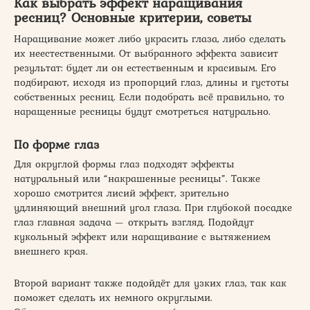
Как выбрать эффект наращивания
ресниц? Основные критерии, советы
Наращивание может либо украсить глаза, либо сделать
их неестественными. От выбранного эффекта зависит
результат: будет ли он естественным и красивым. Его
подбирают, исходя из пропорций глаз, длины и густоты
собственных ресниц. Если подобрать всё правильно, то
наращенные ресницы будут смотреться натурально.
По форме глаз
Для округлой формы глаз подходят эффекты
натуральный или “накрашенные ресницы”. Также
хорошо смотрится лисий эффект, зрительно
удлиняющий внешний угол глаза. При глубокой посадке
глаз главная задача — открыть взгляд. Подойдут
кукольный эффект или наращивание с вытяжением
внешнего края.
Второй вариант также подойдёт для узких глаз, так как
поможет сделать их немного округлыми.