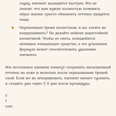
сауну, пигмент выводится быстрее. Это не
значит, что вам нужно полностью поменять
образ жизни, просто обновлять оттенок придется
чаще.
Окрашенные брови посветлели, и вы хотите их
подкрашивать? Не делайте мейкап водостойкой
косметикой. Чтобы ее снять, понадобится
активное очищающее средство, а его усиленная
формула может способствовать удалению
пигмента.
Эти несложные правила помогут сохранить насыщенный
оттенок на коже и волосках после окрашивания бровей
хной. Если же их игнорировать, пигмент начнет тускнеть
и сходить уже через 2-3 дня после процедуры.
5
1
vote