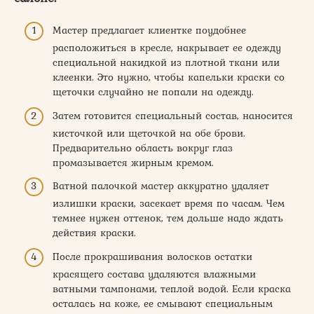
Мастер предлагает клиентке поудобнее
расположиться в кресле, накрывает ее одежду
специальной накидкой из плотной ткани или
клеенки. Это нужно, чтобы капельки краски со
щеточки случайно не попали на одежду.
Затем готовится специальный состав, наносится
кисточкой или щеточкой на обе брови.
Предварительно область вокруг глаз
промазывается жирным кремом.
Ватной палочкой мастер аккуратно удаляет
излишки краски, засекает время по часам. Чем
темнее нужен оттенок, тем дольше надо ждать
действия краски.
После прокрашивания волосков остатки
красящего состава удаляются влажными
ватными тампонами, теплой водой. Если краска
осталась на коже, ее смывают специальным