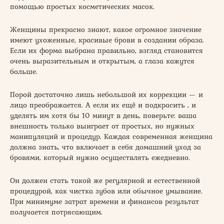
помощью простых косметических масок.
Женщины прекрасно знают, какое огромное значение
имеют ухоженные, красивые брови в создании образа.
Если их форма выбрана правильно, взгляд становится
очень выразительным и открытым, а глаза кажутся
больше.
Порой достаточно лишь небольшой их коррекции — и
лицо преображается. А если их ещё и подкрасить , и
уделять им хотя бы 10 минут в день, поверьте: ваша
внешность только выиграет от простых, но нужных
манипуляций и процедур. Каждая современная женщина
должна знать, что включает в себя домашний уход за
бровями, который нужно осуществлять ежедневно.
Он должен стать такой же регулярной и естественной
процедурой, как чистка зубов или обычное умывание.
При минимуме затрат времени и финансов результат
получается потрясающим.