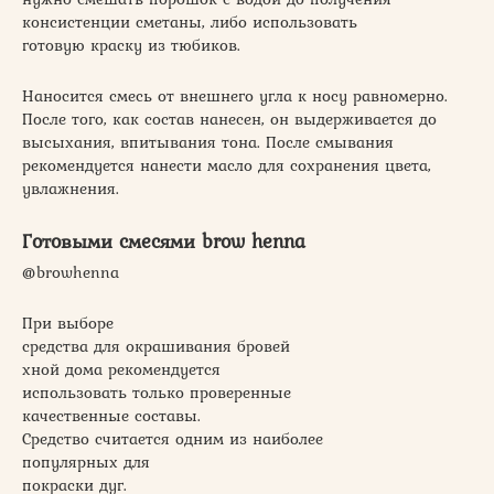
консистенции сметаны, либо использовать
готовую краску из тюбиков.
Наносится смесь от внешнего угла к носу равномерно.
После того, как состав нанесен, он выдерживается до
высыхания, впитывания тона. После смывания
рекомендуется нанести масло для сохранения цвета,
увлажнения.
Готовыми смесями brow henna
@browhenna
При выборе
средства для окрашивания бровей
хной дома рекомендуется
использовать только проверенные
качественные составы.
Средство считается одним из наиболее
популярных для
покраски дуг.