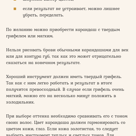
если результат не устраивает, можно лишнее
убрать, переделать.
По желанию можно приобрести карандаш с твердым
грифелем или мягким.
Нельзя рисовать брови обычными карандашами для век
или для контура губ, так как это может отрицательно
сказаться на конечном результате.
Хороший инструмент должен иметь твердый грифель.
Так как с ним легко работать и результат в итоге
получится превосходный. В случае если грифель очень
мягкий, можно его на несколько минут положить в
холодильник.
При выборе оттенка необходимо сравнивать его с тоном
своих волос. Цвет карандаша должен гармонировать со
цветом кожи, глаз. Если кожа золотистая, то следует
выбрать инструмент теплых и светлых тонов. Для