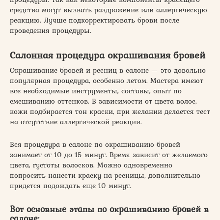
средства могут вызвать раздражение или аллергическую
реакцию. Лучше подкорректировать брови после
проведения процедуры.
Салонная процедура окрашивания бровей
Окрашивание бровей и ресниц в салоне — это довольно
популярная процедура, особенно летом. Мастера имеют
все необходимые инструменты, составы, опыт по
смешиванию оттенков. В зависимости от цвета волос,
кожи подбирается тон краски, при желании делается тест
на отсутствие аллергической реакции.
Вся процедура в салоне по окрашиванию бровей
занимает от 10 до 15 минут. Время зависит от желаемого
цвета, густоты волосков. Можно одновременно
попросить нанести краску на ресницы, дополнительно
придется подождать еще 10 минут.
Вот основные этапы по окрашиванию бровей в
салоне: