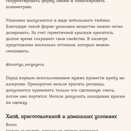
скорректировать форму линий и замаскировать
асимметрию.
Упаковка выпускается в виде небольшого тюбика.
Благодаря такой форме упаковки вещество можно четко
дозировать. За счет герметичной крышки краситель
долгое время сохраняет свои свойства. В палитре
представлено несколько оттенков, которые можно
смешивать.
@mariya_sergeyeva
Перед первым использованием нужно провести пробу на
аллергию. Препаратом нельзя красить ресницы,
допускается применять только что сделанную смесь,
потом она портится. Нельзя допускать попадания краски
на одежду.
Хной, приготовленной в домашних условиях
Всего
можно выделить несколько этапов покраски