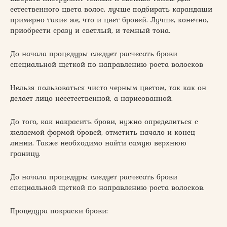
естественного цвета волос, лучше подбирать карандаши
примерно такие же, что и цвет бровей. Лучше, конечно,
приобрести сразу и светлый, и темный тона.
До начала процедуры следует расчесать брови
специальной щеткой по направлению роста волосков
Нельзя пользоваться чисто черным цветом, так как он
делает лицо неестественной, а нарисованной.
До того, как накрасить брови, нужно определиться с
желаемой формой бровей, отметить начало и конец
линии. Также необходимо найти самую верхнюю
границу.
До начала процедуры следует расчесать брови
специальной щеткой по направлению роста волосков.
Процедура покраски брови: