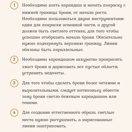
Необходимо взять карандаш и начать покраску с
нижней границы брови, от начала роста.
Необходимо пользоваться двумя инструментами:
один для покраски основной части, а другой
должен быть светлого оттенка, для того чтобы
успешно отобразить начало брови. Обязательно
нужно подчеркнуть верхнюю границу. Линии
обязаны быть параллельные.
Необходимо карандашом аккуратно прокрасить
хвост брови и дорисовать все пустые области,
устранить недочеты.
Для того чтобы сделать брови более четкими и
выразительными, следует потихоньку обвести
зону брови светло-бежевым карандашом или
тенями.
Для создания естественного образа, светлые
места нужно растушевать, а нарисованные
линии заштриховать.