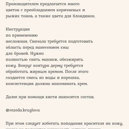
Производителем предлагается много
цветов с преобладанием коричневых и
рыжих тонов, а также цвета для блондинок.
Инструкция
по применению
несложная. Сначала требуется подготовить
область перед нанесением хны
для бровей. Нужно
полностью снять макияж, обезжирить
кожу. Вокруг контура дерму требуется
обработать жирным кремом. После этого
создается смесь из воды и порошка,
консистенция должна напоминать крем.
Далее при помощи кисти наносится состав.
@rezeda.kruglova
При этом следует избегать попадания красителя на кожу,