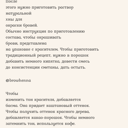
После
этого нужно приготовить раствор
натуральной
хны для
окраски бровей.
Обычно инструкция по приготовлению
состава, чтобы окрашивать
брови, представлена
на упаковке с красителем. Чтобы приготовить
традиционный рецепт, нужно в порошок
добавить немного кипятка, довести смесь
до консистенции сметаны, дать остыть.
@browhenna
Чтобы
изменить тон красителя, добавляется
басма. Она придает каштановый оттенок.
Чтобы получить оттенок красного дерева,
добавляется какао-порошок. Чтобы немного
затемнить тон, используется кофе.