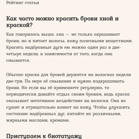
Рейтинг статьи
Как часто можно красить брови хной и
краской?
Как говорилось выше, хна — не только окрашивает
брови, но и питает волосы, кожу полезными веществами.
Красить надбровные дуги ею можно один раз в две-
четыре недели, в зависимости от того, когда она
смывается.
Обычно краска для бровей держится на волосках недели
две-три. По мере её смывания и нужно подкрашивать
брови. Но если вы её применяете регулярно, то
периодически давайте отдых своим бровям, ведь краска
оказывает негативное воздействие на волоски. Она их
сушит и отрицательно влияет на кожу. Чтобы улучшить
состояние надбровных дуг, питайте их различными,
жирными маслами, кремами.
Приступаем к биотатуажу