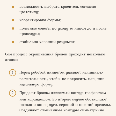
возможность выбрать краситель согласно
цветотипу;
корректировка формы;
полезные советы по уходу за лицом до и после
процедуры;
стабильно хороший результат.
Сам процесс окрашивания бровей проходит несколько
этапов:
Перед работой пинцетом удаляют излишнюю
растительность, чтобы не покрасить, нарушив
идеальную форму.
Придают бровям желаемый контур трафаретом
или карандашом. Во втором случае обозначают
начало и конец дуги, верхний и нижний пределы.
Соединяют отмеченные контуры симметрично.