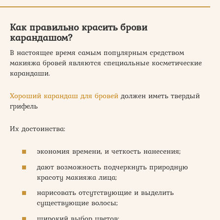
Как правильно красить брови
карандашом?
В настоящее время самым популярным средством
макияжа бровей являются специальные косметические
карандаши.
Хороший карандаш для бровей
должен иметь твердый
грифель
Их достоинства:
экономия времени, и четкость нанесения;
дают возможность подчеркнуть природную
красоту макияжа лица;
нарисовать отсутствующие и выделить
существующие волосы;
широкий выбор цветов;