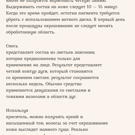
иначе не получится нарисовать четкую линию.
Выдерживать состав на коже следует 10 – 15 минут.
Когда это время пройдет, остатки пигмента требуется
убрать с использованием ватного диска. В первый день
после процедуры окрашивания не следует мочить
обработанную область.
Смесь
представляет состав из листьев лавсонии,
которая предназначена только для
применения на лице. Результат представляет
четкий контур дуги, который становится
со временем светлее, результат сохраняется
несколько недель. Обычно средство
применяется девушками со светлыми и
тонкими волосами в области дуг.
Используя
краситель, можно получить яркий и
насыщенный тон, волосы за счет окрашивания
кожи выглядят намного гуще. Реально