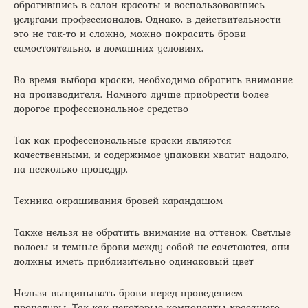
обратившись в салон красоты и воспользовавшись
услугами профессионалов. Однако, в действительности
это не так-то и сложно, можно покрасить брови
самостоятельно, в домашних условиях.
Во время выбора краски, необходимо обратить внимание
на производителя. Намного лучше приобрести более
дорогое профессиональное средство
Так как профессиональные краски являются
качественными, и содержимое упаковки хватит надолго,
на несколько процедур.
Техника окрашивания бровей карандашом
Также нельзя не обратить внимание на оттенок. Светлые
волосы и темные брови между собой не сочетаются, они
должны иметь приблизительно одинаковый цвет
Нельзя выщипывать брови перед проведением
процедуры. Так как некоторые компоненты красящего