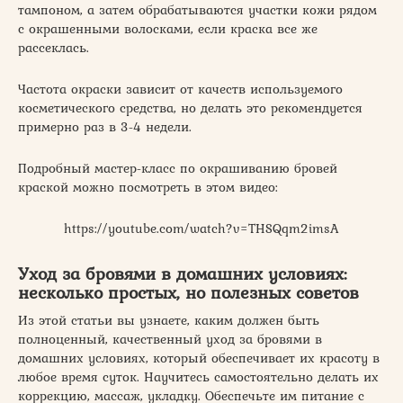
тампоном, а затем обрабатываются участки кожи рядом
с окрашенными волосками, если краска все же
рассеклась.
Частота окраски зависит от качеств используемого
косметического средства, но делать это рекомендуется
примерно раз в 3-4 недели.
Подробный мастер-класс по окрашиванию бровей
краской можно посмотреть в этом видео:
https://youtube.com/watch?v=THSQqm2imsA
Уход за бровями в домашних условиях:
несколько простых, но полезных советов
Из этой статьи вы узнаете, каким должен быть
полноценный, качественный уход за бровями в
домашних условиях, который обеспечивает их красоту в
любое время суток. Научитесь самостоятельно делать их
коррекцию, массаж, укладку. Обеспечьте им питание с