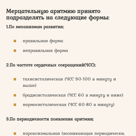
Мерцательную аритмию принято
подразделять на следующие формы:
1.По механизмам развития;
правильная форма
неправильная форма
2.По частоте сердечных сокращений(ЧСС);
тахисистолическая (ЧСС 90-100 в минуту и
выше)
брадисистолическая (ЧСС 60 в минуту и ниже)
нормосистолическая (ЧСС 60-80 в минуту)
3.По периодичности появления аритмии;
пароксизмальная (возникающая периодически,