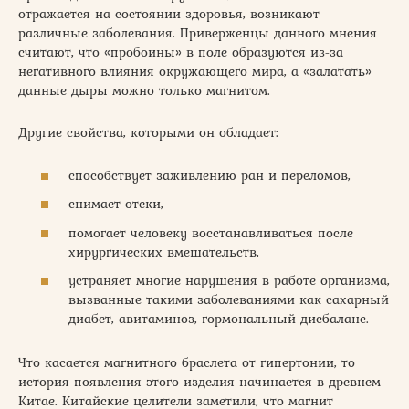
отражается на состоянии здоровья, возникают
различные заболевания. Приверженцы данного мнения
считают, что «пробоины» в поле образуются из-за
негативного влияния окружающего мира, а «залатать»
данные дыры можно только магнитом.
Другие свойства, которыми он обладает:
способствует заживлению ран и переломов,
снимает отеки,
помогает человеку восстанавливаться после
хирургических вмешательств,
устраняет многие нарушения в работе организма,
вызванные такими заболеваниями как сахарный
диабет, авитаминоз, гормональный дисбаланс.
Что касается магнитного браслета от гипертонии, то
история появления этого изделия начинается в древнем
Китае. Китайские целители заметили, что магнит