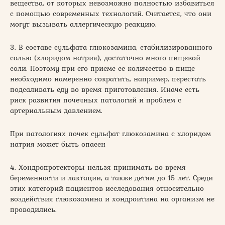
вещества, от которых невозможно полностью избавиться
с помощью современных технологий. Считается, что они
могут вызывать аллергическую реакцию.
3. В составе сульфата глюкозамина, стабилизированного
солью (хлоридом натрия), достаточно много пищевой
соли. Поэтому при его приеме ее количество в пище
необходимо намеренно сократить, например, перестать
подсаливать еду во время приготовления. Иначе есть
риск развития почечных патологий и проблем с
артериальным давлением.
При патологиях почек сульфат глюкозамина с хлоридом
натрия может быть опасен
4. Хондропротекторы нельзя принимать во время
беременности и лактации, а также детям до 15 лет. Среди
этих категорий пациентов исследования относительно
воздействия глюкозамина и хондроитина на организм не
проводились.