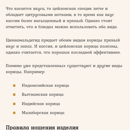
Что касается вкуса, то цейлонская специя легче и
обладает цитрусовыми нотками, в то время как вкус
кассии более насыщенный и пряный. Однако стоит
отметить, что в блюдах можно использовать оба вида.
Циннамальдегид придает обоим видам корицы пряный
вкус и запах. И кассия, и цейлонская корица полезны,
однако считается, что порошок последней эффективнее.
Помимо уже представленных существуют и другие виды
корицы. Например:
Индонезийская корица
Вьетнамская корица
Индийская корица
Малабарская корица
Правила ношения изделия