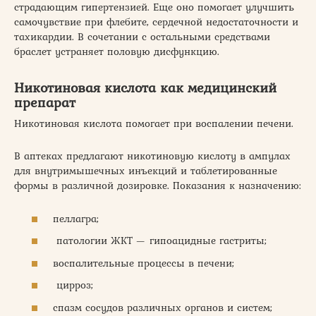
страдающим гипертензией. Еще оно помогает улучшить
самочувствие при флебите, сердечной недостаточности и
тахикардии. В сочетании с остальными средствами
браслет устраняет половую дисфункцию.
Никотиновая кислота как медицинский
препарат
Никотиновая кислота помогает при воспалении печени.
В аптеках предлагают никотиновую кислоту в ампулах
для внутримышечных инъекций и таблетированные
формы в различной дозировке. Показания к назначению:
пеллагра;
патологии ЖКТ — гипоацидные гастриты;
воспалительные процессы в печени;
цирроз;
спазм сосудов различных органов и систем;