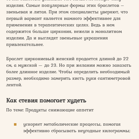
изделия. Самые популярные формы этих браслетов –
звеньевая и литая. При этом специалисты уверяют, что
первый вариант является намного эффективнее для
применения в терапевтических целях. Ведь в нем
содержится больше циркония, нежели в монолитном
изделии. Да и выглядят звеньевые украшения
привлекательнее.
Браслет циркониевый женский продается длиной до 22
см, а мужской — до 23. Но при желании можно заказать
более длинное изделие. Чтобы определить необходимый
размер, необходимо замерить кисть руки сантиметровой
лентой.
Как стевия помогает худеть
По теме: Продукты снижающие аппетит
ускоряет метаболические процессы, помогая
эффективно сбрасывать неугодные килограммы;