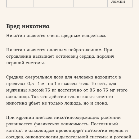
ложки
Вред никотина
Никотин является очень вредным веществом.
Никотин является опасным нейротоксином. При
отравлении вызывает остановку сердца, паралич
нервной системы.
Средняя смертельная доза для человека находится в
пределах 0,5–1 мг на 1 кг массы тела. То есть, для
мужчины массой 75 кг достаточно от 35 до 75 мг этого
алкалоида. Так что действительно капля чистого
никотина убьет не только лошадь, но и слона.
При курении листьев никотинсодержащих растений
развивается физическая зависимость. Постоянный
контакт с алкалоидом провоцирует патологии сердца и
сосудов, онкопатологии дыхательной системы и ротовой