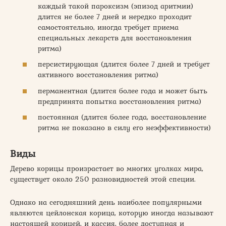
каждый такой пароксизм (эпизод аритмии)
длится не более 7 дней и нередко проходит
самостоятельно, иногда требует приема
специальных лекарств для восстановления
ритма)
персистирующая (длится более 7 дней и требует
активного восстановления ритма)
перманентная (длится более года и может быть
предпринята попытка восстановления ритма)
постоянная (длится более года, восстановление
ритма не показано в силу его неэффективности)
Виды
Дерево корицы произрастает во многих уголках мира,
существует около 250 разновидностей этой специи.
Однако на сегодняшний день наиболее популярными
являются цейлонская корица, которую иногда называют
настоящей корицей, и кассия, более доступная и