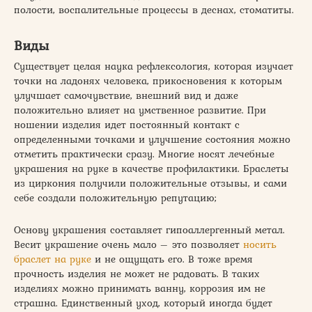
полости, воспалительные процессы в деснах, стоматиты.
Виды
Существует целая наука рефлексология, которая изучает
точки на ладонях человека, прикосновения к которым
улучшает самочувствие, внешний вид и даже
положительно влияет на умственное развитие. При
ношении изделия идет постоянный контакт с
определенными точками и улучшение состояния можно
отметить практически сразу. Многие носят лечебные
украшения на руке в качестве профилактики. Браслеты
из циркония получили положительные отзывы, и сами
себе создали положительную репутацию;
Основу украшения составляет гипоаллергенный метал.
Весит украшение очень мало – это позволяет
носить
браслет на руке
и не ощущать его. В тоже время
прочность изделия не может не радовать. В таких
изделиях можно принимать ванну, коррозия им не
страшна. Единственный уход, который иногда будет