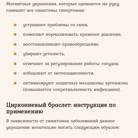
Магнитные украшения, которые одеваются на руку,
снимают все симптомы гипертонии:
устраняют проблемы со сном,
помогают нормализовать кровяное давление,
восстанавливают кровообращение,
убирают усталость,
отвечают за регулирование работы сосудов,
избавляют от метеозависимости,
активизируют защитные механизмы организма
(повышается сопротивляемость инфекциям).
Циркониевый браслет: инструкция по
применению
В зависимости от симптомов заболеваний данное
украшение желательно носить следующим образом: