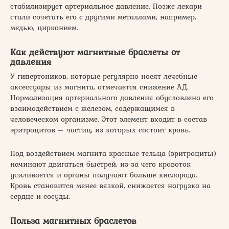
стабилизирует артериальное давление. Позже лекари
стали сочетать его с другими металлами, например,
медью, цирконием.
Как действуют магнитные браслеты от
давления
У гипертоников, которые регулярно носят лечебные
аксессуары из магнита, отмечается снижение АД.
Нормализация артериального давления обусловлена его
взаимодействием с железом, содержащимся в
человеческом организме. Этот элемент входит в состав
эритроцитов – частиц, из которых состоит кровь.
Под воздействием магнита красные тельца (эритроциты)
начинают двигаться быстрей, из-за чего кровоток
усиливается и органы получают больше кислорода.
Кровь становится менее вязкой, снижается нагрузка на
сердце и сосуды.
Польза магнитных браслетов