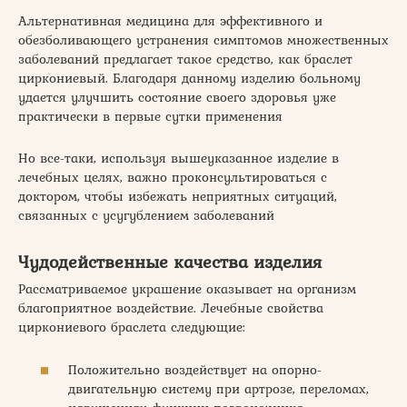
Альтернативная медицина для эффективного и
обезболивающего устранения симптомов множественных
заболеваний предлагает такое средство, как браслет
циркониевый. Благодаря данному изделию больному
удается улучшить состояние своего здоровья уже
практически в первые сутки применения
Но все-таки, используя вышеуказанное изделие в
лечебных целях, важно проконсультироваться с
доктором, чтобы избежать неприятных ситуаций,
связанных с усугублением заболеваний
Чудодейственные качества изделия
Рассматриваемое украшение оказывает на организм
благоприятное воздействие. Лечебные свойства
циркониевого браслета следующие:
Положительно воздействует на опорно-
двигательную систему при артрозе, переломах,