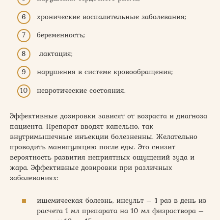
хронические воспалительные заболевания;
беременность;
лактация;
нарушения в системе кровообращения;
невротические состояния.
Эффективные дозировки зависят от возраста и диагноза
пациента. Препарат вводят капельно, так
внутримышечные инъекции болезненны. Желательно
проводить манипуляцию после еды. Это снизит
вероятность развития неприятных ощущений зуда и
жара. Эффективные дозировки при различных
заболеваниях:
ишемическая болезнь, инсульт – 1 раз в день из
расчета 1 мл препарата на 10 мл физраствора –