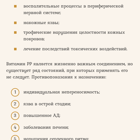
воспалительные процессы в периферической
нервной системе;
накожные язвы;
трофические нарушения целостности кожных
покровов;
лечение последствий токсических воздействий.
Витамин РР является жизненно важным соединением, но
существует ряд состояний, при которых применять его
не следует. Противопоказания к назначению:
индивидуальная непереносимость;
язва в острой стадии;
повышенное АД;
заболевания печени;
нарушения сердечного ритма;