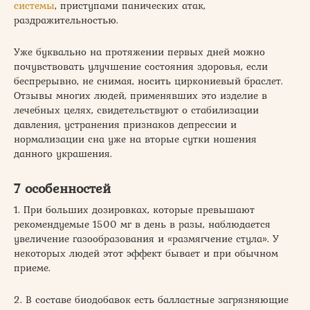
системы
, приступами панических атак,
раздражительностью.
Уже буквально на протяжении первых дней можно
почувствовать улучшение состояния здоровья, если
беспрерывно, не снимая, носить циркониевый браслет.
Отзывы многих людей, применявших это изделие в
лечебных целях, свидетельствуют о стабилизации
давления, устранения признаков депрессии и
нормализации сна уже на вторые сутки ношения
данного украшения.
7 особенностей
1. При больших дозировках, которые превышают
рекомендуемые 1500 мг в день в разы, наблюдается
увеличение газообразования и «размягчение стула». У
некоторых людей этот эффект бывает и при обычном
приеме.
2. В составе биодобавок есть балластные загрязняющие