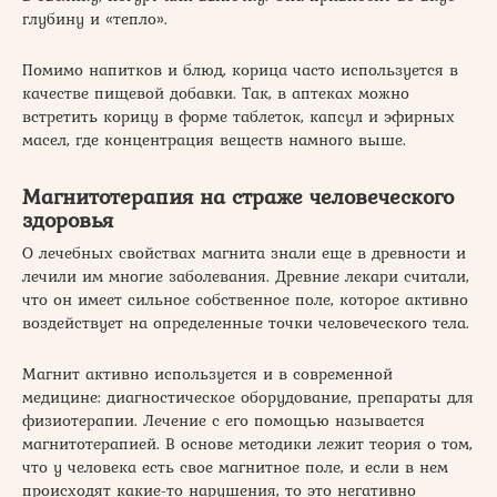
глубину и «тепло».
Помимо напитков и блюд, корица часто используется в
качестве пищевой добавки. Так, в аптеках можно
встретить корицу в форме таблеток, капсул и эфирных
масел, где концентрация веществ намного выше.
Магнитотерапия на страже человеческого
здоровья
О лечебных свойствах магнита знали еще в древности и
лечили им многие заболевания. Древние лекари считали,
что он имеет сильное собственное поле, которое активно
воздействует на определенные точки человеческого тела.
Магнит активно используется и в современной
медицине: диагностическое оборудование, препараты для
физиотерапии. Лечение с его помощью называется
магнитотерапией. В основе методики лежит теория о том,
что у человека есть свое магнитное поле, и если в нем
происходят какие-то нарушения, то это негативно