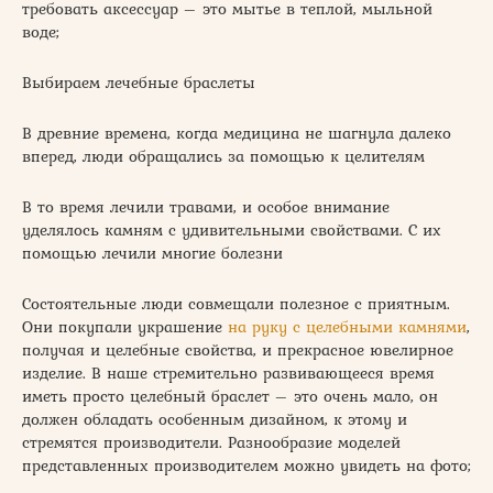
требовать аксессуар – это мытье в теплой, мыльной
воде;
Выбираем лечебные браслеты
В древние времена, когда медицина не шагнула далеко
вперед, люди обращались за помощью к целителям
В то время лечили травами, и особое внимание
уделялось камням с удивительными свойствами. С их
помощью лечили многие болезни
Состоятельные люди совмещали полезное с приятным.
Они покупали украшение
на руку с целебными камнями
,
получая и целебные свойства, и прекрасное ювелирное
изделие. В наше стремительно развивающееся время
иметь просто целебный браслет – это очень мало, он
должен обладать особенным дизайном, к этому и
стремятся производители. Разнообразие моделей
представленных производителем можно увидеть на фото;