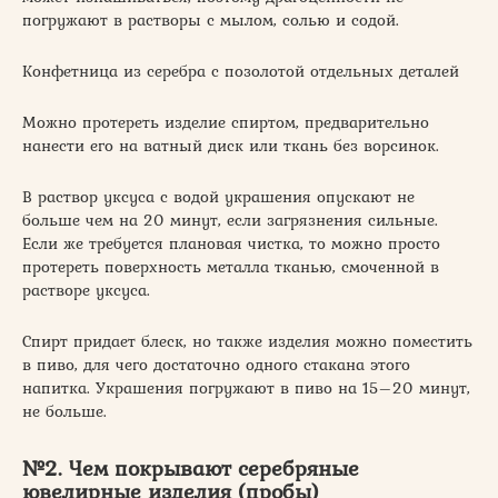
погружают в растворы с мылом, солью и содой.
Конфетница из серебра с позолотой отдельных деталей
Можно протереть изделие спиртом, предварительно
нанести его на ватный диск или ткань без ворсинок.
В раствор уксуса с водой украшения опускают не
больше чем на 20 минут, если загрязнения сильные.
Если же требуется плановая чистка, то можно просто
протереть поверхность металла тканью, смоченной в
растворе уксуса.
Спирт придает блеск, но также изделия можно поместить
в пиво, для чего достаточно одного стакана этого
напитка. Украшения погружают в пиво на 15–20 минут,
не больше.
№2. Чем покрывают серебряные
ювелирные изделия (пробы)