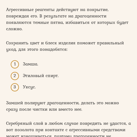
Агрессивные реагенты действуют на покрытие,
повреждая его. В результате на драгоценности
появляются темные пятна, избавиться от которых будет
сложно.
Сохранить цвет и блеск изделия поможет правильный
уход, для этого понадобятся:
Замша.
Этиловый спирт.
Уксус.
Замшей полируют драгоценности, делать это можно
сразу после чистки или вместо нее.
Серебряный слой в любом случае повредить не удастся, а
вот позолота при контакте с агрессивными средствами
может изнашиваться, поэтому драгоценности не