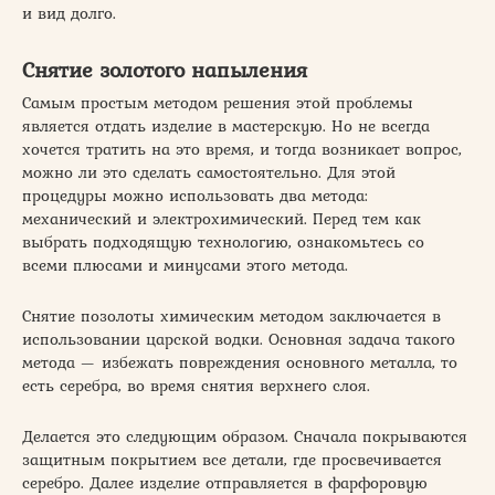
и вид долго.
Снятие золотого напыления
Самым простым методом решения этой проблемы
является отдать изделие в мастерскую. Но не всегда
хочется тратить на это время, и тогда возникает вопрос,
можно ли это сделать самостоятельно. Для этой
процедуры можно использовать два метода:
механический и электрохимический. Перед тем как
выбрать подходящую технологию, ознакомьтесь со
всеми плюсами и минусами этого метода.
Снятие позолоты химическим методом заключается в
использовании царской водки. Основная задача такого
метода — избежать повреждения основного металла, то
есть серебра, во время снятия верхнего слоя.
Делается это следующим образом. Сначала покрываются
защитным покрытием все детали, где просвечивается
серебро. Далее изделие отправляется в фарфоровую