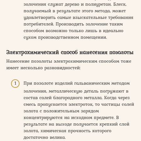
золочения служат дерево и полиуретан. Блеск,
получаемый в результате этого метода, может
удовлетворить самые взыскательные требования
потребителей. Производить золочение таким
способом возможно только лишь в идеально
сухом производственном помещении.
Электрохимический способ нанесения позолоты
Нанесение позолоты электрохимическим способом тоже
имеет несколько разновидностей:
При позолоте изделий гальваническим методом
золочения, металлическую деталь погружают в
состав солей благородного металла. Когда через
смесь пропускается электроток, то частицы солей
золота с положительным зарядом
концентрируются на исходном предмете. В
результате на выходе получается крепкий слой
золота, химическая прочность которого
достаточно велика.