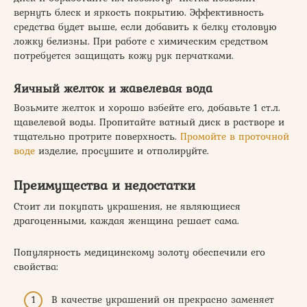
вернуть блеск и яркость покрытию. Эффективность
средства будет выше, если добавить к белку столовую
ложку белизны. При работе с химическим средством
потребуется защищать кожу рук перчатками.
Яичный желток и жавелевая вода
Возьмите желток и хорошо взбейте его, добавьте 1 ст.л.
щавелевой воды. Пропитайте ватный диск в растворе и
тщательно протрите поверхность.
Промойте в проточной
воде
изделие, просушите и отполируйте.
Преимущества и недостатки
Стоит ли покупать украшения, не являющиеся
драгоценными, каждая женщина решает сама.
Популярность медицинскому золоту обеспечили его
свойства:
В качестве украшений он прекрасно заменяет