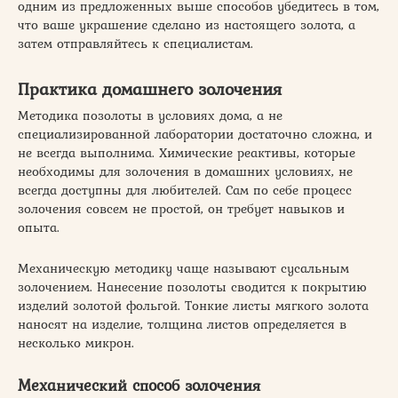
одним из предложенных выше способов убедитесь в том,
что ваше украшение сделано из настоящего золота, а
затем отправляйтесь к специалистам.
Практика домашнего золочения
Методика позолоты в условиях дома, а не
специализированной лаборатории достаточно сложна, и
не всегда выполнима. Химические реактивы, которые
необходимы для золочения в домашних условиях, не
всегда доступны для любителей. Сам по себе процесс
золочения совсем не простой, он требует навыков и
опыта.
Механическую методику чаще называют сусальным
золочением. Нанесение позолоты сводится к покрытию
изделий золотой фольгой. Тонкие листы мягкого золота
наносят на изделие, толщина листов определяется в
несколько микрон.
Механический способ золочения