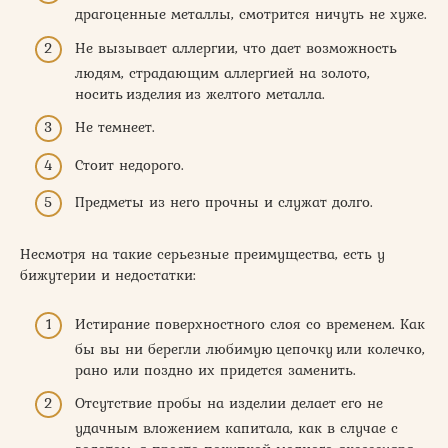
драгоценные металлы, смотрится ничуть не хуже.
Не вызывает аллергии, что дает возможность
людям, страдающим аллергией на золото,
носить изделия из желтого металла.
Не темнеет.
Стоит недорого.
Предметы из него прочны и служат долго.
Несмотря на такие серьезные преимущества, есть у
бижутерии и недостатки:
Истирание поверхностного слоя со временем. Как
бы вы ни берегли любимую цепочку или колечко,
рано или поздно их придется заменить.
Отсутствие пробы на изделии делает его не
удачным вложением капитала, как в случае с