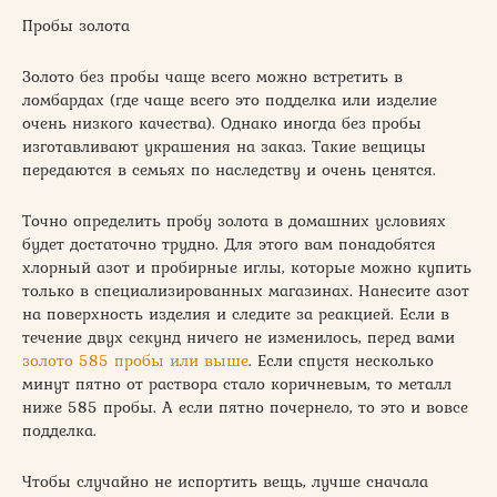
Пробы золота
Золото без пробы чаще всего можно встретить в
ломбардах (где чаще всего это подделка или изделие
очень низкого качества). Однако иногда без пробы
изготавливают украшения на заказ. Такие вещицы
передаются в семьях по наследству и очень ценятся.
Точно определить пробу золота в домашних условиях
будет достаточно трудно. Для этого вам понадобятся
хлорный азот и пробирные иглы, которые можно купить
только в специализированных магазинах. Нанесите азот
на поверхность изделия и следите за реакцией. Если в
течение двух секунд ничего не изменилось, перед вами
золото 585 пробы или выше
. Если спустя несколько
минут пятно от раствора стало коричневым, то металл
ниже 585 пробы. А если пятно почернело, то это и вовсе
подделка.
Чтобы случайно не испортить вещь, лучше сначала