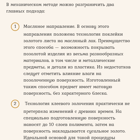
В механическом методе можно разграничить два
главных подхода:
Масляное направление. В основу этого
направления положена технология поклейки
золотого листа на масляный лак. Преимущество
этого способа — возможность покрывать
позолотой изделия из весьма разнообразных
материалов, в том числе и металлические
предметы, и детали из пластика. Из недостатков
следует отметить влияние влаги на
позолоченную поверхность. Изготовленный
таким способом предмет имеет матовую
поверхность, без характерного блеска.
Технология клеевого золочения практически не
претерпела изменений с древних времен. На
специально подготовленную поверхность
наносят до 10 слоев полимента, затем на
поверхность накладывается сусальное золото.
Идеальной основой для такой процедуры