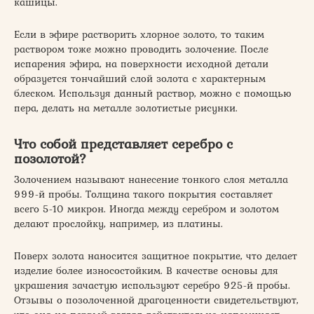
кашицы.
Если в эфире растворить хлорное золото, то таким
раствором тоже можно проводить золочение. После
испарения эфира, на поверхности исходной детали
образуется тончайший слой золота с характерным
блеском. Используя данный раствор, можно с помощью
пера, делать на металле золотистые рисунки.
Что собой представляет серебро с
позолотой?
Золочением называют нанесение тонкого слоя металла
999-й пробы. Толщина такого покрытия составляет
всего 5-10 микрон. Иногда между серебром и золотом
делают прослойку, например, из платины.
Поверх золота наносится защитное покрытие, что делает
изделие более износостойким. В качестве основы для
украшения зачастую используют серебро 925-й пробы.
Отзывы о позолоченной драгоценности свидетельствуют,