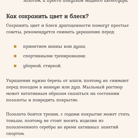
золотом, а просто покупкой модного аксессуара.
Как сохранить цвет и блеск?
Сохранить цвет и блеск драгоценности помогут простые
советы, рекомендуется снимать украшения перед:
принятием ванны или душа;
спортивными тренировками;
уборкой, стиркой.
Украшения нужно беречь от влаги, поэтому их снимают
перед походом в ванную или душ. Мыльный раствор
может негативным образом сказаться на состоянии
позолоты и повредить покрытие.
Позолота боится трения, с годами покрытие может стать
тоньше, поэтому не стоит носить изделия из
позолоченного серебра во время активных занятий
спортом.