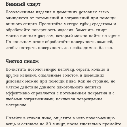
Винный спирт
Позолоченные изделия в домашних условиях легко
очищаются от потемнений и загрязнений при помощи
винного спирта. Пропитайте мягкую губку средством и
обработайте поверхность изделия. Заменить спирт
можно винным уксусом, который можно найти на кухне.
На конечном этапе обработайте поверхность замшей,
чтобы натереть поверхность до необходимого блеска.
Чистка пивом
Почистить позолоченную цепочку, серьги, кольцо и
другие изделия, опылённые золотом в домашних
условиях можно при помощи пива. Как не странно, но
мягкое действие данного алкогольного напитка
эффективно справляется с потемнением покрытия и с
любыми загрязнениями, исключая повреждение
материала.
Налейте в стакан пиво, опустите в него позолоченную
вещь и оставьте на 30 минут, после тщательно промойте