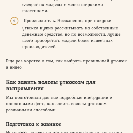
следует на моделях с менее широкими
пластинами.
Производитель. Несомненно, при покупке
утюжка нужно рассчитывать на собственные
денежные средства, но по возможности, лучше
всего приобретать модели более известных
производителей.
Еще раз коротко о том, как выбрать правильный утюжок
в видео:
Как завить волосы утюжком для
выпрямления
Мы подготовили для вас подробные инструкции с
пошаговыми фото, как завить волосы утюжком
различными способами.
Подготовка к завивке
Накрутить волосы на утюжок можно только, когда они