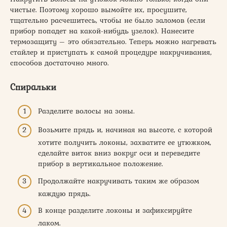
чистые. Поэтому хорошо вымойте их, просушите,
тщательно расчешитесь, чтобы не было заломов (если
прибор попадет на какой-нибудь узелок). Нанесите
термозащиту – это обязательно. Теперь можно нагревать
стайлер и приступать к самой процедуре накручивания,
способов достаточно много.
Спиральки
Разделите волосы на зоны.
Возьмите прядь и, начиная на высоте, с которой
хотите получить локоны, захватите ее утюжком,
сделайте виток вниз вокруг оси и переведите
прибор в вертикальное положение.
Продолжайте накручивать таким же образом
каждую прядь.
В конце разделите локоны и зафиксируйте
лаком.