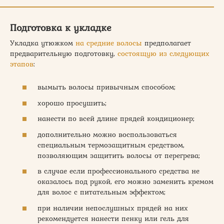
Подготовка к укладке
Укладка утюжком
на средние волосы
предполагает
предварительную подготовку,
состоящую из следующих
этапов
:
вымыть волосы привычным способом;
хорошо просушить;
нанести по всей длине прядей кондиционер;
дополнительно можно воспользоваться
специальным термозащитным средством,
позволяющим защитить волосы от перегрева;
в случае если профессионального средства не
оказалось под рукой, его можно заменить кремом
для волос с питательным эффектом;
при наличии непослушных прядей на них
рекомендуется нанести пенку или гель для