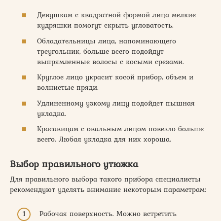
Девушкам с квадратной формой лица мелкие
кудряшки помогут скрыть угловатость.
Обладательницы лица, напоминающего
треугольник, больше всего подойдут
выпрямленные волосы с косыми срезами.
Круглое лицо украсит косой прибор, объем и
волнистые пряди.
Удлиненному узкому лицу подойдет пышная
укладка.
Красавицам с овальным лицом повезло больше
всего. Любая укладка для них хороша.
Выбор правильного утюжка
Для правильного выбора такого прибора специалисты
рекомендуют уделять внимание некоторым параметрам:
Рабочая поверхность. Можно встретить