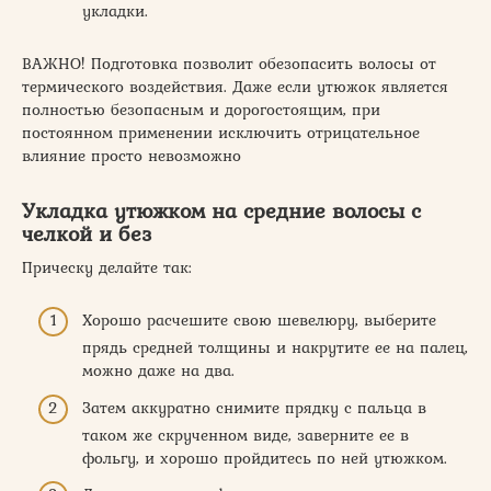
укладки.
ВАЖНО! Подготовка позволит обезопасить волосы от
термического воздействия. Даже если утюжок является
полностью безопасным и дорогостоящим, при
постоянном применении исключить отрицательное
влияние просто невозможно
Укладка утюжком на средние волосы с
челкой и без
Прическу делайте так:
Хорошо расчешите свою шевелюру, выберите
прядь средней толщины и накрутите ее на палец,
можно даже на два.
Затем аккуратно снимите прядку с пальца в
таком же скрученном виде, заверните ее в
фольгу, и хорошо пройдитесь по ней утюжком.