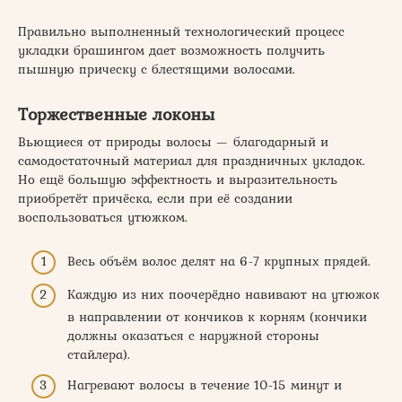
Правильно выполненный технологический процесс
укладки брашингом дает возможность получить
пышную прическу с блестящими волосами.
Торжественные локоны
Вьющиеся от природы волосы — благодарный и
самодостаточный материал для праздничных укладок.
Но ещё большую эффектность и выразительность
приобретёт причёска, если при её создании
воспользоваться утюжком.
Весь объём волос делят на 6-7 крупных прядей.
Каждую из них поочерёдно навивают на утюжок
в направлении от кончиков к корням (кончики
должны оказаться с наружной стороны
стайлера).
Нагревают волосы в течение 10-15 минут и