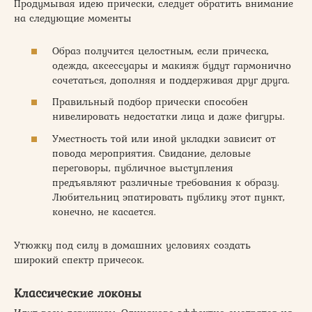
Продумывая идею прически, следует обратить внимание
на следующие моменты
Образ получится целостным, если прическа,
одежда, аксессуары и макияж будут гармонично
сочетаться, дополняя и поддерживая друг друга.
Правильный подбор прически способен
нивелировать недостатки лица и даже фигуры.
Уместность той или иной укладки зависит от
повода мероприятия. Свидание, деловые
переговоры, публичное выступления
предъявляют различные требования к образу.
Любительниц эпатировать публику этот пункт,
конечно, не касается.
Утюжку под силу в домашних условиях создать
широкий спектр причесок.
Классические локоны