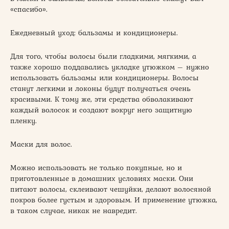
«спасибо».
Ежедневный уход: бальзамы и кондиционеры.
Для того, чтобы волосы были гладкими, мягкими, а
также хорошо поддавались укладке утюжком – нужно
использовать бальзамы или кондиционеры. Волосы
станут легкими и локоны будут получаться очень
красивыми. К тому же, эти средства обволакивают
каждый волосок и создают вокруг него защитную
пленку.
Маски для волос.
Можно использовать не только покупные, но и
приготовленные в домашних условиях маски. Они
питают волосы, склеивают чешуйки, делают волосяной
покров более густым и здоровым. И применение утюжка,
в таком случае, никак не навредит.