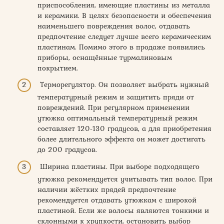
приспособления, имеющие пластины из металла
и керамики. В целях безопасности и обеспечения
наименьшего повреждения волос, отдавать
предпочтение следует лучше всего керамическим
пластинам. Помимо этого в продаже появились
приборы, оснащённые турмалиновым
покрытием.
Терморегулятор. Он позволяет выбрать нужный
температурный режим и защитить пряди от
повреждений. При регулярном применении
утюжка оптимальный температурный режим
составляет 120-130 градусов, а для приобретения
более длительного эффекта он может достигать
до 200 градусов.
Ширина пластины. При выборе подходящего
утюжка рекомендуется учитывать тип волос. При
наличии жёстких прядей предпочтение
рекомендуется отдавать утюжкам с широкой
пластиной. Если же волосы являются тонкими и
склонными к хрупкости, остановить выбор