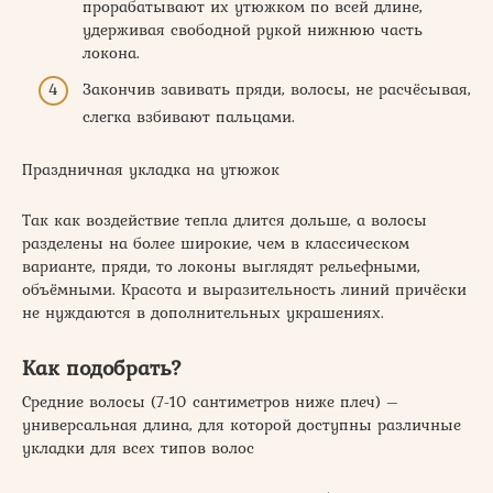
прорабатывают их утюжком по всей длине,
удерживая свободной рукой нижнюю часть
локона.
Закончив завивать пряди, волосы, не расчёсывая,
слегка взбивают пальцами.
Праздничная укладка на утюжок
Так как воздействие тепла длится дольше, а волосы
разделены на более широкие, чем в классическом
варианте, пряди, то локоны выглядят рельефными,
объёмными. Красота и выразительность линий причёски
не нуждаются в дополнительных украшениях.
Как подобрать?
Средние волосы (7-10 сантиметров ниже плеч) –
универсальная длина, для которой доступны различные
укладки для всех типов волос