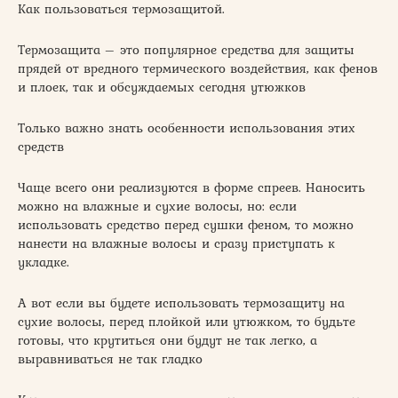
Как пользоваться термозащитой.
Термозащита – это популярное средства для защиты
прядей от вредного термического воздействия, как фенов
и плоек, так и обсуждаемых сегодня утюжков
Только важно знать особенности использования этих
средств
Чаще всего они реализуются в форме спреев. Наносить
можно на влажные и сухие волосы, но: если
использовать средство перед сушки феном, то можно
нанести на влажные волосы и сразу приступать к
укладке.
А вот если вы будете использовать термозащиту на
сухие волосы, перед плойкой или утюжком, то будьте
готовы, что крутиться они будут не так легко, а
выравниваться не так гладко