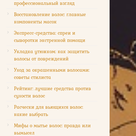
профессиональный взгляд
Восстановление волос: главные
компоненты масок
Экспресс-средства: спреи и
сыворотки экстренной помощи
Укладка утюжком: как защитить
волосы от повреждений
Уход за окрашенными волосами:
советы стилиста
Рейтинг: лучшие средства против
сухости волос
Расчески для вьющихся волос:
какие выбрать
Мифы о мытье волос: правда или
вымысел