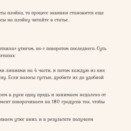
ты плойка, то процесс завивки становится еще
сы на плойку читайте в статье.
тяжка» утюгом, но с поворотом последнего. Суть
этапах:
и линиями на 4 части, и потом каждую из них
. Если волосы густые, дробите их до удобной
рем в руки одну прядь и зажимаем недалеко от
мент поворачиваем на 180 градусов так, чтобы
иваем утюг вниз, и в результате получаем