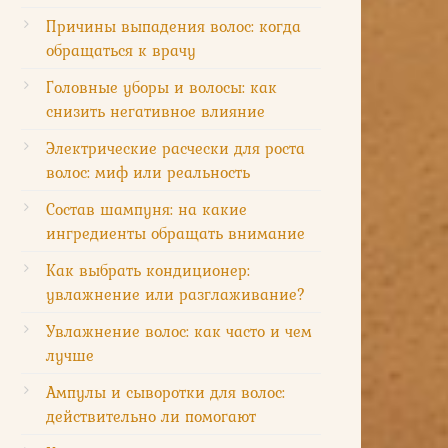
Причины выпадения волос: когда
обращаться к врачу
Головные уборы и волосы: как
снизить негативное влияние
Электрические расчески для роста
волос: миф или реальность
Состав шампуня: на какие
ингредиенты обращать внимание
Как выбрать кондиционер:
увлажнение или разглаживание?
Увлажнение волос: как часто и чем
лучше
Ампулы и сыворотки для волос:
действительно ли помогают