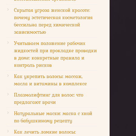
Скрытая угроза женской красоте:
почему эстетическая косметология
бессильна перед химической
зависимостью
Учитываем положение рабочих
жидкостей при прокладке проводки
в доме: конкретные правила и
контроль рисков
Как укрепить волосы: массаж,
масла и витамины в комплексе
Плазмолифтинг для волос: что
предлагают врачи
Натуральные маски: маска с хной
по бабушкиному рецепту
Как лечить ломкие волосы: