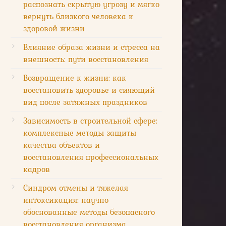
распознать скрытую угрозу и мягко
вернуть близкого человека к
здоровой жизни
Влияние образа жизни и стресса на
внешность: пути восстановления
Возвращение к жизни: как
восстановить здоровье и сияющий
вид после затяжных праздников
Зависимость в строительной сфере:
комплексные методы защиты
качества объектов и
восстановления профессиональных
кадров
Синдром отмены и тяжелая
интоксикация: научно
обоснованные методы безопасного
восстановления организма