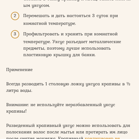
ым уксусом.
Перемешать и дать настояться 3 суток при
комнатной температуре.
Профильтровать и хранить при комнатной
температуре. Уксус разъедает металлические
предметы, поэтому лучше использовать
пластиковую крышку для банки.
Применение
Всегда разводить 1 столовую ложку уксуса крапивы в ½
литра воды.
Внимание: не используйте неразбавленный уксус
крапивы!
Разведенный крапивный уксус можно использовать для
полоскания волос после мытья или протирать им лицо
после снятия макияжа. Крапивный
кондиционер не