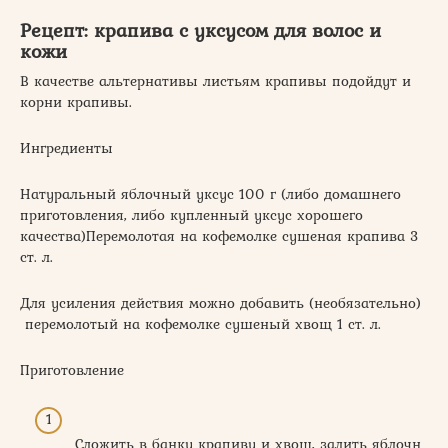
Рецепт: крапива с уксусом для волос и
кожи
В качестве альтернативы листьям крапивы подойдут и
корни крапивы.
Ингредиенты
Натуральный яблочный уксус 100 г (либо домашнего
приготовления, либо купленный уксус хорошего
качества)Перемолотая на кофемолке сушеная крапива 3
ст. л.
Для усиления действия можно добавить (необязательно)
перемолотый на кофемолке сушеный хвощ 1 ст. л.
Приготовление
Сложить в банку крапиву и хвощ, залить яблочн