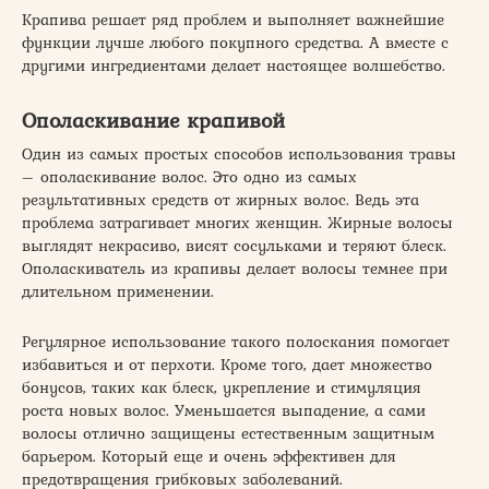
Крапива решает ряд проблем и выполняет важнейшие
функции лучше любого покупного средства. А вместе с
другими ингредиентами делает настоящее волшебство.
Ополаскивание крапивой
Один из самых простых способов использования травы
– ополаскивание волос. Это одно из самых
результативных средств от жирных волос. Ведь эта
проблема затрагивает многих женщин. Жирные волосы
выглядят некрасиво, висят сосульками и теряют блеск.
Ополаскиватель из крапивы делает волосы темнее при
длительном применении.
Регулярное использование такого полоскания помогает
избавиться и от перхоти. Кроме того, дает множество
бонусов, таких как блеск, укрепление и стимуляция
роста новых волос. Уменьшается выпадение, а сами
волосы отлично защищены естественным защитным
барьером. Который еще и очень эффективен для
предотвращения грибковых заболеваний.