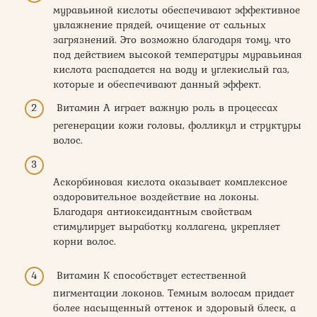
муравьиной кислоты обеспечивают эффективное
увлажнение прядей, очищение от сальных
загрязнений. Это возможно благодаря тому, что
под действием высокой температуры муравьиная
кислота распадается на воду и углекислый газ,
которые и обеспечивают данный эффект.
Витамин А играет важную роль в процессах
регенерации кожи головы, фолликул и структуры
волос.
Аскорбиновая кислота оказывает комплексное
оздоровительное воздействие на локоны.
Благодаря антиоксидантным свойствам
стимулирует выработку коллагена, укрепляет
корни волос.
Витамин К способствует естественной
пигментации локонов. Темным волосам придает
более насыщенный оттенок и здоровый блеск, а