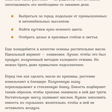
заготавливать его необходимо со знанием дела:
Выбраться за город, подальше от промышленных
и автомобильных выхлопов;
Найти кустики ярко-зеленого цвета;
Отобрать целые и красивые стебли и листья.
Еще понадобится в качестве основы растительное масло.
Идеальный вариант — оливковое. Лучше, чтобы это был
продукт, полученный методом холодного отжима. Но
можно брать даже привычное подсолнечное.
Перед тем как сделать масло из крапивы, растение
измельчают в блендере. Полученную кашу
перекладывают в стеклянную банку. Емкость подбирают
таким образом, чтобы крапива занимала в ней две трети.
Растительную массу заливают маслом. Нужно заполнить
емкость по горлышко: желательно, чтобы в ней не
оставалось воздуха.