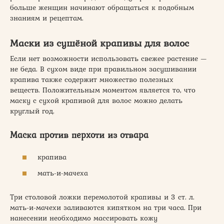
больше женщин начинают обращаться к подобным
знаниям и рецептам.
Маски из сушёной крапивы для волос
Если нет возможности использовать свежее растение —
не беда. В сухом виде при правильном засушивании
крапива также содержит множество полезных
веществ. Положительным моментом является то, что
маску с сухой крапивой для волос можно делать
круглый год.
Маска против перхоти из отвара
крапива
мать-и-мачеха
Три столовой ложки перемолотой крапивы и 3 ст. л.
мать-и-мачехи заливаются кипятком на три часа. При
нанесении необходимо массировать кожу