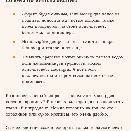
Советы по использованию
Эффект будет сильнее, если маску для волос из
крапивы наносить на чистые волосы. Также
перед процедурой не стоит использовать
бальзамы, кондиционеры.
Используйте для утепления полиэтиленовую
шапочку и теплое полотенце.
Смывать средство можно обычной теплой водой.
Если же возникнуть трудности, можно
использовать шампунь. А вот после
ополаскивания отваром волосики можно не
промывать.
Возникает главный вопрос — как сделать маску для
волос из крапивы? В первую очередь нужно заполучить
главный ингредиент. Можно готовить из только что
сорванной или сухой крапивы, это очень удобно.
Свежее растение можно собирать только в экологически