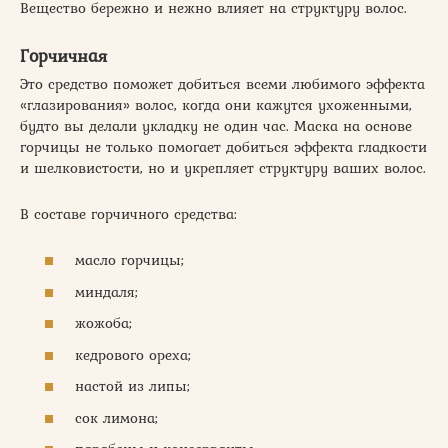
Вещество бережно и нежно влияет на структуру волос.
Горчичная
Это средство поможет добиться всеми любимого эффекта
«глазирования» волос, когда они кажутся ухоженными,
будто вы делали укладку не один час. Маска на основе
горчицы не только помогает добиться эффекта гладкости
и шелковистости, но и укрепляет структуру ваших волос.
В составе горчичного средства:
масло горчицы;
миндаля;
жожоба;
кедрового ореха;
настой из липы;
сок лимона;