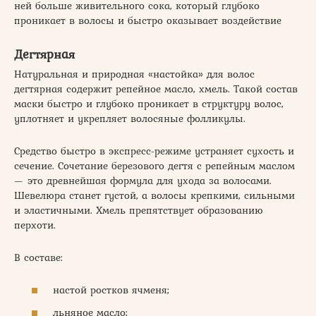
ней больше живительного сока, который глубоко
проникает в волосы и быстро оказывает воздействие
Дегтярная
Натуральная и природная «настойка» для волос
дегтярная содержит репейное масло, хмель. Такой состав
маски быстро и глубоко проникает в структуру волос,
уплотняет и укрепляет волосяные фолликулы.
Средство быстро в экспресс-режиме устраняет сухость и
сечение. Сочетание березового дегтя с репейным маслом
— это древнейшая формула для ухода за волосами.
Шевелюра станет густой, а волосы крепкими, сильными
и эластичными. Хмель препятствует образованию
перхоти.
В составе:
настой ростков ячменя;
льняное масло;