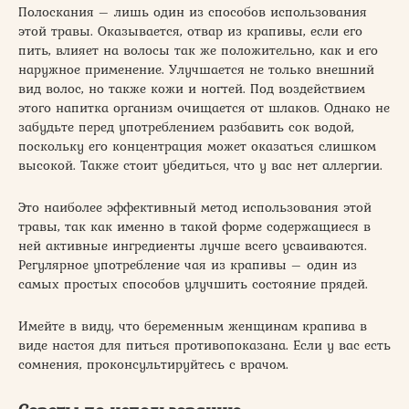
Полоскания – лишь один из способов использования
этой травы. Оказывается, отвар из крапивы, если его
пить, влияет на волосы так же положительно, как и его
наружное применение. Улучшается не только внешний
вид волос, но также кожи и ногтей. Под воздействием
этого напитка организм очищается от шлаков. Однако не
забудьте перед употреблением разбавить сок водой,
поскольку его концентрация может оказаться слишком
высокой. Также стоит убедиться, что у вас нет аллергии.
Это наиболее эффективный метод использования этой
травы, так как именно в такой форме содержащиеся в
ней активные ингредиенты лучше всего усваиваются.
Регулярное употребление чая из крапивы – один из
самых простых способов улучшить состояние прядей.
Имейте в виду, что беременным женщинам крапива в
виде настоя для питься противопоказана. Если у вас есть
сомнения, проконсультируйтесь с врачом.