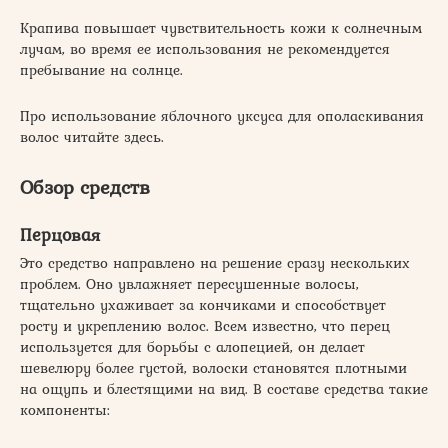
Крапива повышает чувствительность кожи к солнечным
лучам, во время ее использования не рекомендуется
пребывание на солнце.
Про использование яблочного уксуса для ополаскивания
волос читайте здесь.
Обзор средств
Перцовая
Это средство направлено на решение сразу нескольких
проблем. Оно увлажняет пересушенные волосы,
тщательно ухаживает за кончиками и способствует
росту и укреплению волос. Всем известно, что перец
используется для борьбы с алопецией, он делает
шевелюру более густой, волоски становятся плотными
на ощупь и блестящими на вид. В составе средства такие
компоненты: