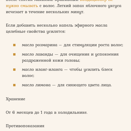
нужно смывать
с волос. Легкий запах яблочного уксуса
исчезает в течение нескольких минут.
Если добавить несколько капель эфирного масла
целебные свойства усилятся:
масло розмарина – для стимуляции роста волос;
масло лаванды — для очищения и успокоения
раздраженной кожи головы;
масло иланг-иланга — чтобы усилить блеск
волос;
масло лимона — для сияющего цвета лица.
Хранение
От 6 месяцев до 1 года в холодильнике.
Противопоказания