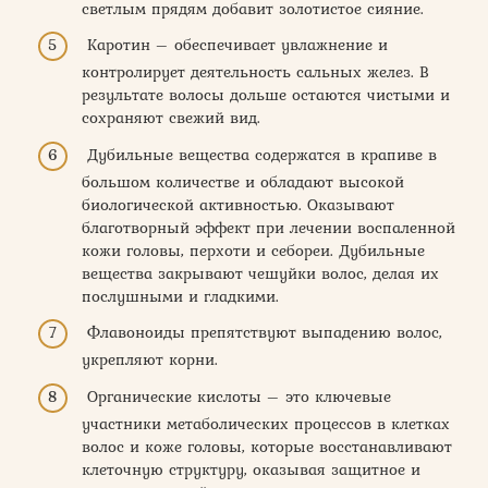
светлым прядям добавит золотистое сияние.
Каротин – обеспечивает увлажнение и
контролирует деятельность сальных желез. В
результате волосы дольше остаются чистыми и
сохраняют свежий вид.
Дубильные вещества содержатся в крапиве в
большом количестве и обладают высокой
биологической активностью. Оказывают
благотворный эффект при лечении воспаленной
кожи головы, перхоти и себореи. Дубильные
вещества закрывают чешуйки волос, делая их
послушными и гладкими.
Флавоноиды препятствуют выпадению волос,
укрепляют корни.
Органические кислоты – это ключевые
участники метаболических процессов в клетках
волос и коже головы, которые восстанавливают
клеточную структуру, оказывая защитное и