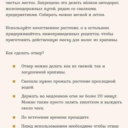
чистых местах. Запрещено это делать вблизи автодорог,
железнодорожных путей, рядом со свалками,
предприятиями. Собирать можно весной и летом.
Используйте качественное растение, а в остальном
придерживайтесь нижеприведенных рецептов, чтобы
приготовить действенную маску для волос из крапивы.
Как сделать отвар?
Отвар можно делать как из свежей, так и
засушенной крапивы.
Сначала нужно промыть растение прохладной
водой.
Держать на медленном огне не более 20 минут.
Можно также просто залить кипятком и выждать
около часа.
По истечении времени процедите.
Перед использованием необходимо чтобы отвар