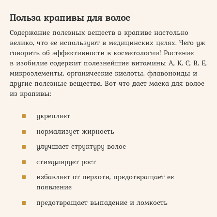
Польза крапивы для волос
Содержание полезных веществ в крапиве настолько
велико, что ее используют в медицинских целях. Чего уж
говорить об эффективности в косметологии! Растение
в изобилие содержит полезнейшие витамины A, К, C, B, E,
микроэлементы, органические кислоты, флавоноиды и
другие полезные вещества. Вот что дает маска для волос
из крапивы:
укрепляет
нормализует жирность
улучшает структуру волос
стимулирует рост
избавляет от перхоти, предотвращает ее
появление
предотвращает выпадение и ломкость