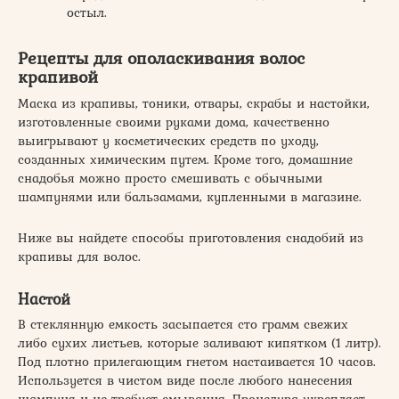
остыл.
Рецепты для ополаскивания волос
крапивой
Маска из крапивы, тоники, отвары, скрабы и настойки,
изготовленные своими руками дома, качественно
выигрывают у косметических средств по уходу,
созданных химическим путем. Кроме того, домашние
снадобья можно просто смешивать с обычными
шампунями или бальзамами, купленными в магазине.
Ниже вы найдете способы приготовления снадобий из
крапивы для волос.
Настой
В стеклянную емкость засыпается сто грамм свежих
либо сухих листьев, которые заливают кипятком (1 литр).
Под плотно прилегающим гнетом настаивается 10 часов.
Используется в чистом виде после любого нанесения