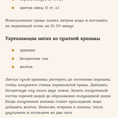
цветки липы (1 ст. л.)
Измельченные травы залить литром воды и поставить
на медленный огонь на 15-20 минут.
Укрепляющая маска из сушеной крапивы
крапива
бесцветная хна
желток
Листья сухой крапивы растереть до состояния порошка,
чтобы получился стакан перемолотой травы. Добавить
бесцветную хну около двух ложек. Залить полученный
состав горячей водой до образования полужидкой каши.
Когда полученная кашица станет прохладной, надо
добавить желток. Наносим, втираем в локоны, тепло
укутываем и оставляем на два часа.