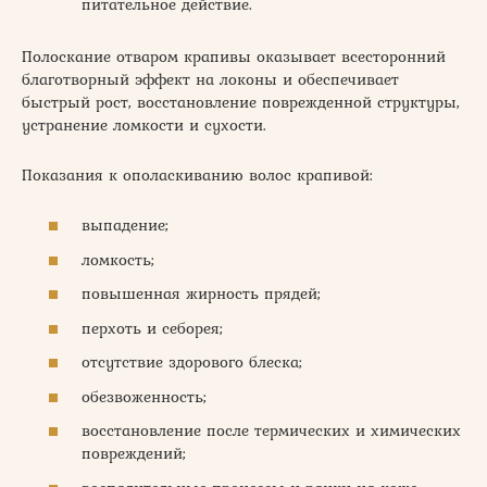
питательное действие.
Полоскание отваром крапивы оказывает всесторонний
благотворный эффект на локоны и обеспечивает
быстрый рост, восстановление поврежденной структуры,
устранение ломкости и сухости.
Показания к ополаскиванию волос крапивой:
выпадение;
ломкость;
повышенная жирность прядей;
перхоть и себорея;
отсутствие здорового блеска;
обезвоженность;
восстановление после термических и химических
повреждений;