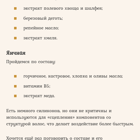
экстракт полевого хвоща и шалфея;
березовый деготь;
репейное масло;
экстракт хмеля.
Яичная
Пройдемся по составу:
горчичное, кастровое, хлопка и оливы масла;
витамин В5;
экстракт меда.
Есть немного силиконов, но они не критичны и
используются для «сцепления» компонентов со
структурой волос, что делает воздействие более быстрым.
Хочется ещё раз поговорить о составе и его