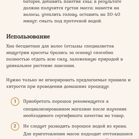
батарее, добавить пакетик хны; в результате
должна получится густая масса; нанести на
волосы, утеплить голову, оставить на 30-40
минут; смыть под проточной водой.
Использование
Хна бесцветная для волос (отзывы специалистов
индустрии красоты брались за основу) способна
полностью отдать всю силу, заложенную природой в
уникальное растение лавсония.
Нужно только не игнорировать предлагаемые правила и
хитрости при проведении домашних процедур:
Приобретать порошок рекомендуется в
специализированном магазине после изучения
необходимого сертификата качества на товар.
Не следует разводить порошок водой из крана.
Для приготовления масок подходит отстоявшаяся