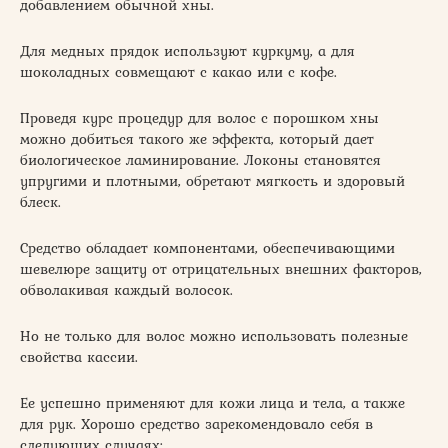
добавлением обычной хны.
Для медных прядок используют куркуму, а для
шоколадных совмещают с какао или с кофе.
Проведя курс процедур для волос с порошком хны
можно добиться такого же эффекта, который дает
биологическое ламинирование. Локоны становятся
упругими и плотными, обретают мягкость и здоровый
блеск.
Средство обладает компонентами, обеспечивающими
шевелюре защиту от отрицательных внешних факторов,
обволакивая каждый волосок.
Но не только для волос можно использовать полезные
свойства кассии.
Ее успешно применяют для кожи лица и тела, а также
для рук. Хорошо средство зарекомендовало себя в
следующих случаях: