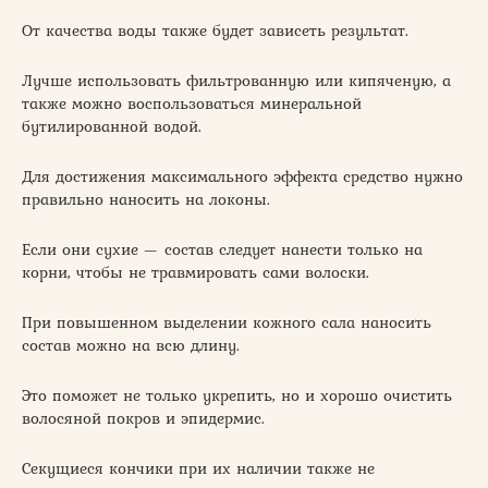
От качества воды также будет зависеть результат.
Лучше использовать фильтрованную или кипяченую, а
также можно воспользоваться минеральной
бутилированной водой.
Для достижения максимального эффекта средство нужно
правильно наносить на локоны.
Если они сухие — состав следует нанести только на
корни, чтобы не травмировать сами волоски.
При повышенном выделении кожного сала наносить
состав можно на всю длину.
Это поможет не только укрепить, но и хорошо очистить
волосяной покров и эпидермис.
Секущиеся кончики при их наличии также не