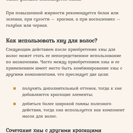
При повышенной жирности рекомендуется белая или
зеленая, при сухости — красная, а при воспалениях —
голубая или черная.
Как использовать хну для волос?
Следующим действием после приобретения хны для
волос может стать ее непосредственное использование
по назначению. Часто между приобретением хны и ее
применением имеет место быть комбинирование хны с
другими компонентами, что преследует две цели:
получить дополнительный оттенок, тогда к хне
добавляются красящие элементы;
добиться более широкой гаммы полезного
действия, тогда хна используется как компонент
масок для волос.
Сочетание хны с другими красящими