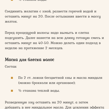
Соединить желатин с хной, развести горячей водой и
оставить минут на 20. После остывания ввести в массу
желток.
Перед процедурой волосы надо вымыть и слегка
подсушить. Далее нанести на всю длину готовую смесь и
оставить минут на 40-50. Можно делать один подход в
неделю на протяжение 2 месяцев.
Маска для блеска волос
Состав:
По 2 ст. ложки бесцветной хны и масла миндаля
(можно брокколи или аргановое);
½ стакана теплой воды.
Разведенную хну оставить на 20 минут, а затем
добавить в нее миндальное масло. Для усиления эффекта