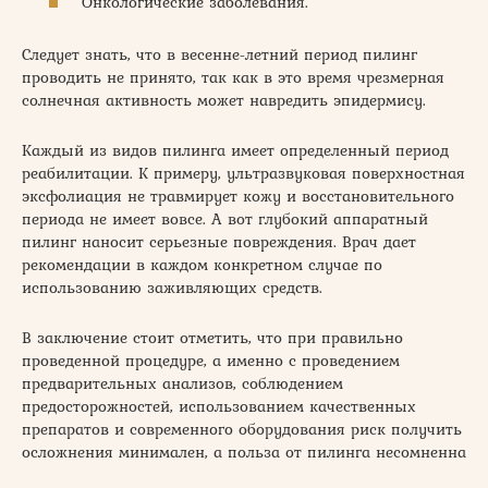
Онкологические заболевания.
Следует знать, что в весенне-летний период пилинг
проводить не принято, так как в это время чрезмерная
солнечная активность может навредить эпидермису.
Каждый из видов пилинга имеет определенный период
реабилитации. К примеру, ультразвуковая поверхностная
эксфолиация не травмирует кожу и восстановительного
периода не имеет вовсе. А вот глубокий аппаратный
пилинг наносит серьезные повреждения. Врач дает
рекомендации в каждом конкретном случае по
использованию заживляющих средств.
В заключение стоит отметить, что при правильно
проведенной процедуре, а именно с проведением
предварительных анализов, соблюдением
предосторожностей, использованием качественных
препаратов и современного оборудования риск получить
осложнения минимален, а польза от пилинга несомненна