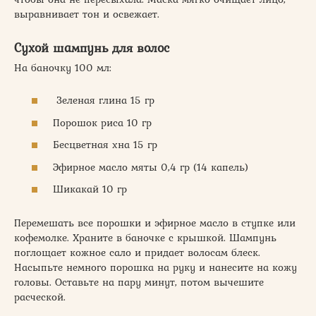
выравнивает тон и освежает.
Сухой шампунь для волос
На баночку 100 мл:
Зеленая глина 15 гр
Порошок риса 10 гр
Бесцветная хна 15 гр
Эфирное масло мяты 0,4 гр (14 капель)
Шикакай 10 гр
Перемешать все порошки и эфирное масло в ступке или
кофемолке. Храните в баночке с крышкой. Шампунь
поглощает кожное сало и придает волосам блеск.
Насыпьте немного порошка на руку и нанесите на кожу
головы. Оставьте на пару минут, потом вычешите
расческой.