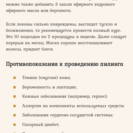
можно также добавить 3 капли эфирного кедрового
эфирного масла или бергамота.
Если локоны сильно повреждены, выглядят тускло и
безжизненно, то рекомендуется провести полный курс.
Это 10 подходов по 2 процедуры в неделю. Далее следует
перерыв на месяц. Маска хорошо восстанавливает
волосы, придает блеск.
Противопоказания к проведению пилинга
Темная (смуглая) кожа;
Беременность и лактация;
Кожные заболевания (например, герпес);
Аллергия на компоненты используемых средств;
Заболевания сердечно-сосудистой системы;
Сахарный диабет;