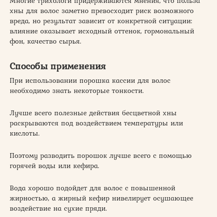
Многие трихологи придерживаются мнения, что польза
хны для волос заметно превосходит риск возможного
вреда, но результат зависит от конкретной ситуации:
влияние оказывает исходный оттенок, гормональный
фон, качество сырья.
Способы применения
При использовании порошка кассии для волос
необходимо знать некоторые тонкости.
Лучше всего полезные действия бесцветной хны
раскрываются под воздействием температуры или
кислоты.
Поэтому разводить порошок лучше всего с помощью
горячей воды или кефира.
Вода хорошо подойдет для волос с повышенной
жирностью, а жирный кефир нивелирует осушающее
воздействие на сухие пряди.