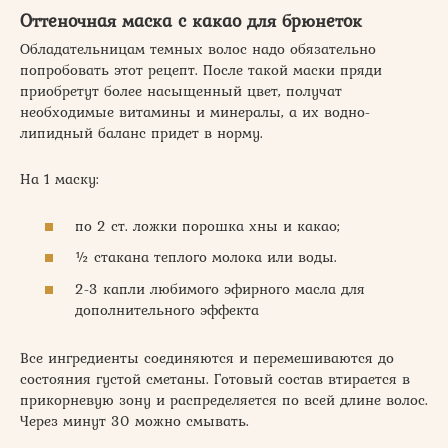
Оттеночная маска с какао для брюнеток
Обладательницам темных волос надо обязательно
попробовать этот рецепт. После такой маски пряди
приобретут более насыщенный цвет, получат
необходимые витамины и минералы, а их водно-
липидный баланс придет в норму.
На 1 маску:
по 2 ст. ложки порошка хны и какао;
½ стакана теплого молока или воды.
2-3 капли любимого эфирного масла для
дополнительного эффекта
Все ингредиенты соединяются и перемешиваются до
состояния густой сметаны. Готовый состав втирается в
прикорневую зону и распределяется по всей длине волос.
Через минут 30 можно смывать.