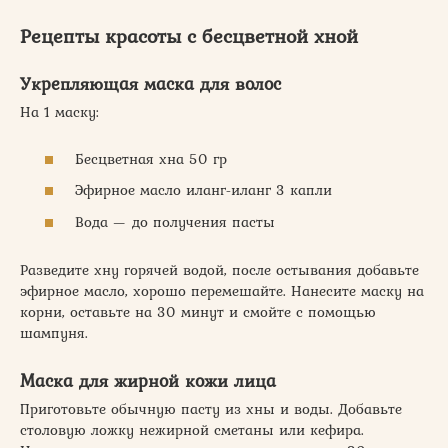
Рецепты красоты с бесцветной хной
Укрепляющая маска для волос
На 1 маску:
Бесцветная хна 50 гр
Эфирное масло иланг-иланг 3 капли
Вода — до получения пасты
Разведите хну горячей водой, после остывания добавьте
эфирное масло, хорошо перемешайте. Нанесите маску на
корни, оставьте на 30 минут и смойте с помощью
шампуня.
Маска для жирной кожи лица
Приготовьте обычную пасту из хны и воды. Добавьте
столовую ложку нежирной сметаны или кефира.