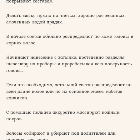
покрывают составом.
Делать маску нужно на чистых, хорошо расчесанных,
смоченных водой прядях.
В начале состав обильно распределяют по коже головы и
корнях волос.
Начинают нанесение с затылка, постепенно разделяя
шевелюру на проборы и прорабатывая всю поверхность
головы.
Если это необходимо, остальной состав распределяют по
всей длине волос или по их основной массе, избегая
кончиков.
С помощью пальцев аккуратно массируют кожный
покров.
Волосы собирают и убирают под полиэтилен или
шапочку для душа.