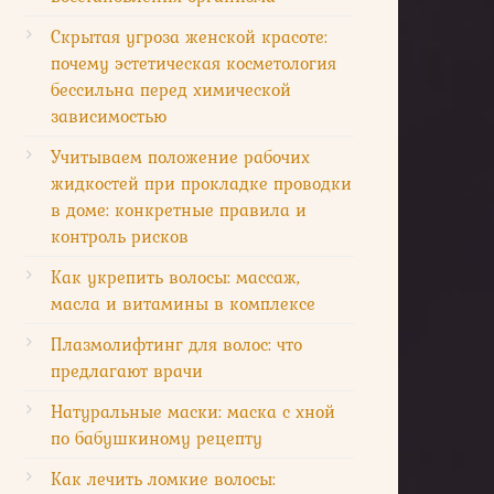
Скрытая угроза женской красоте:
почему эстетическая косметология
бессильна перед химической
зависимостью
Учитываем положение рабочих
жидкостей при прокладке проводки
в доме: конкретные правила и
контроль рисков
Как укрепить волосы: массаж,
масла и витамины в комплексе
Плазмолифтинг для волос: что
предлагают врачи
Натуральные маски: маска с хной
по бабушкиному рецепту
Как лечить ломкие волосы: