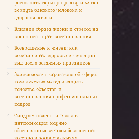
распознать скрытую угрозу и мягко
вернуть близкого человека к
здоровой жизни
Влияние образа жизни и стресса на
внешность: пути восстановления
Возвращение к жизни: как
восстановить здоровье и сияющий
вид после затяжных праздников
Зависимость в строительной сфере:
комплексные методы защиты
качества объектов и
восстановления профессиональных
кадров
Синдром отмены и тяжелая
интоксикация: научно
обоснованные методы безопасного
восстановления организма