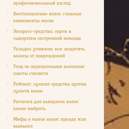
профессиональный взгляд
Восстановление волос: главные
компоненты масок
Экспресс-средства: спреи и
сыворотки экстренной помощи
Укладка утюжком: как защитить
волосы от повреждений
Уход за окрашенными волосами:
советы стилиста
Рейтинг: лучшие средства против
сухости волос
Расчески для вьющихся волос:
какие выбрать
Мифы о мытье волос: правда или
вымысел