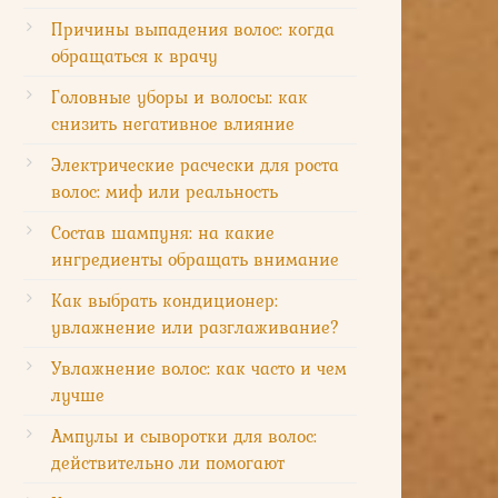
Причины выпадения волос: когда
обращаться к врачу
Головные уборы и волосы: как
снизить негативное влияние
Электрические расчески для роста
волос: миф или реальность
Состав шампуня: на какие
ингредиенты обращать внимание
Как выбрать кондиционер:
увлажнение или разглаживание?
Увлажнение волос: как часто и чем
лучше
Ампулы и сыворотки для волос:
действительно ли помогают