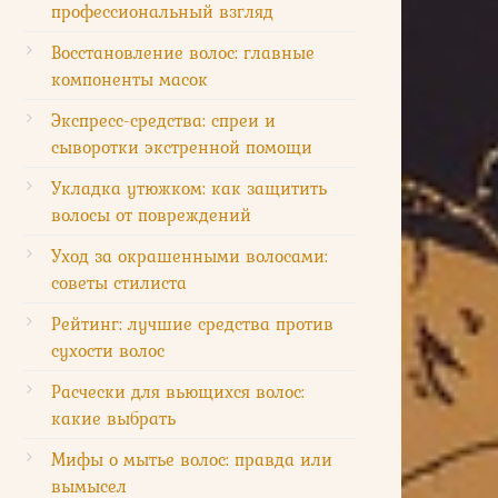
профессиональный взгляд
Восстановление волос: главные
компоненты масок
Экспресс-средства: спреи и
сыворотки экстренной помощи
Укладка утюжком: как защитить
волосы от повреждений
Уход за окрашенными волосами:
советы стилиста
Рейтинг: лучшие средства против
сухости волос
Расчески для вьющихся волос:
какие выбрать
Мифы о мытье волос: правда или
вымысел