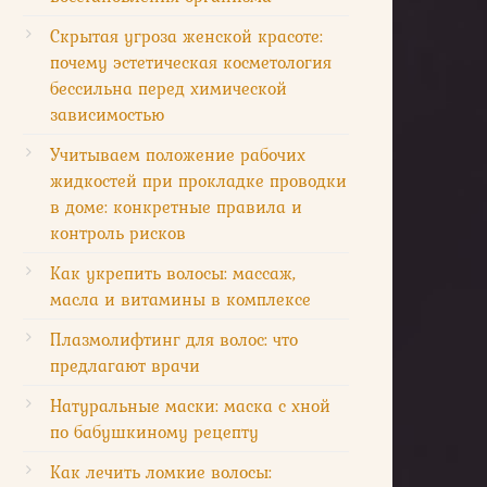
Скрытая угроза женской красоте:
почему эстетическая косметология
бессильна перед химической
зависимостью
Учитываем положение рабочих
жидкостей при прокладке проводки
в доме: конкретные правила и
контроль рисков
Как укрепить волосы: массаж,
масла и витамины в комплексе
Плазмолифтинг для волос: что
предлагают врачи
Натуральные маски: маска с хной
по бабушкиному рецепту
Как лечить ломкие волосы: