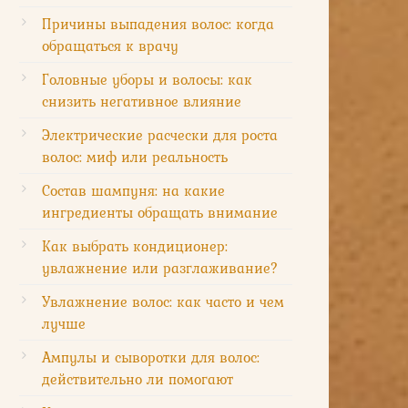
Причины выпадения волос: когда
обращаться к врачу
Головные уборы и волосы: как
снизить негативное влияние
Электрические расчески для роста
волос: миф или реальность
Состав шампуня: на какие
ингредиенты обращать внимание
Как выбрать кондиционер:
увлажнение или разглаживание?
Увлажнение волос: как часто и чем
лучше
Ампулы и сыворотки для волос:
действительно ли помогают