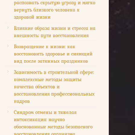
распознать скрытую угрозу и мягко
вернуть близкого человека к
здоровой жизни
Влияние образа жизни и стресса на
внешность: пути восстановления
Возвращение к жизни: как
восстановить здоровье и сияющий
вид после затяжных праздников
Зависимость в строительной сфере:
комплексные методы защиты
качества объектов и
восстановления профессиональных
кадров
Синдром отмены и тяжелая
интоксикация: научно
обоснованные методы безопасного
восстановления организма