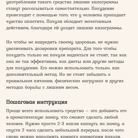
употреблении такого средства лишние килограммы
станут рассасываться самостоятельно. Похудение
происходит с помощью того, что у человека пропадает
чувство аппетита. Пачули обладает мочегонным
действием, благодаря ей уходят лишние килограммы.
Но чтобы не навредить своему здоровью, не нужно
увеличивать дозировки препарата. Для того чтобы
похудеть только на пачули надеяться не стоит, так как
она не так эффективна, как диеты или другие методы
для похудения. Его можно использовать только, как
дополнительный метод. Но не стоит забывать о
правильном питании, физических нагрузках и других
методах борьбы с лишним весом.
Пошаговая инструкция
Проще всего использовать средство – это добавить его
в ароматическую лампу, что сможет сделать любой
человек. Нужно просто 2-3 капли капнуть на лампу, а
спустя 2 часа сделать небольшой перерыв, после чего
снова можно наполнить комнату ароматами пачули.