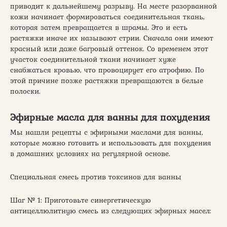
приводит к дальнейшему разрыву. На месте разорванной
кожи начинает формироваться соединительная ткань,
которая затем превращается в шрамы. Это и есть
растяжки иначе их называют стрии. Сначала они имеют
красный или даже багровый оттенок. Со временем этот
участок соединительной ткани начинает хуже
снабжаться кровью, что провоцирует его атрофию. По
этой причине позже растяжки превращаются в белые
полоски.
Эфирные масла для ванны для похудения
Мы нашли рецепты с эфирными маслами для ванны,
которые можно готовить и использовать для похудения
в домашних условиях на регулярной основе.
Специальная смесь против токсинов для ванны
Шаг № 1: Приготовьте синергетическую
антицеллюлитную смесь из следующих эфирных масел: