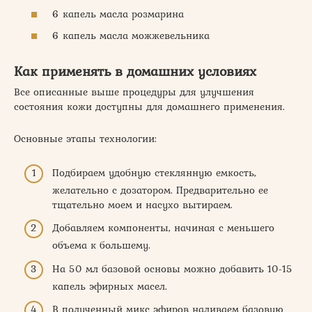
6 капель масла розмарина
6 капель масла можжевельника
Как применять в домашних условиях
Все описанные выше процедуры для улучшения
состояния кожи доступны для домашнего применения.
Основные этапы технологии:
Подбираем удобную стеклянную емкость,
желательно с дозатором. Предварительно ее
тщательно моем и насухо вытираем.
Добавляем компоненты, начиная с меньшего
объема к большему.
На 50 мл базовой основы можно добавить 10-15
капель эфирных масел.
В полученный микс эфиров наливаем базовую