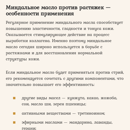
Миндальное масло против растяжек —
особенности применения
Регулярное применение миндального масла способствует
повышению эластичности, гладкости и тонуса кожи.
Оказывается стимулирующее действие на процесс
выработки коллагена. Именно поэтому миндальное
масло сегодня широко используется в борьбе с
растяжками и для восстановления нормальной
структуры кожи.
Если миндальное масло будет применяться против стрий,
его рекомендуется сочетать с другими компонентами, что
значительно повышает его эффективность:
другие виды масел — кунжута, какао, жожоба,
сои, масло ши, зерен пшеницы;
активными веществами — третиноином;
эфирными маслами — мандарина, лаванды,
герани;