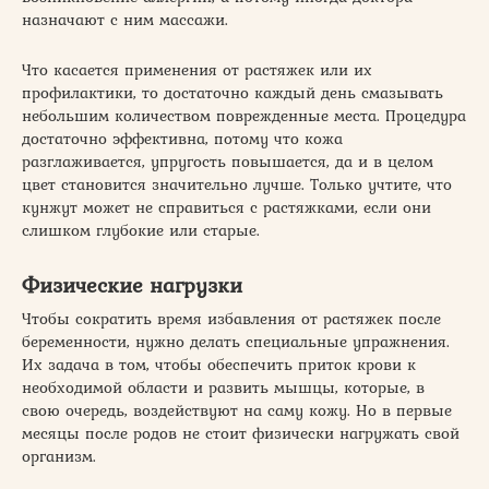
назначают с ним массажи.
Что касается применения от растяжек или их
профилактики, то достаточно каждый день смазывать
небольшим количеством поврежденные места. Процедура
достаточно эффективна, потому что кожа
разглаживается, упругость повышается, да и в целом
цвет становится значительно лучше. Только учтите, что
кунжут может не справиться с растяжками, если они
слишком глубокие или старые.
Физические нагрузки
Чтобы сократить время избавления от растяжек после
беременности, нужно делать специальные упражнения.
Их задача в том, чтобы обеспечить приток крови к
необходимой области и развить мышцы, которые, в
свою очередь, воздействуют на саму кожу. Но в первые
месяцы после родов не стоит физически нагружать свой
организм.