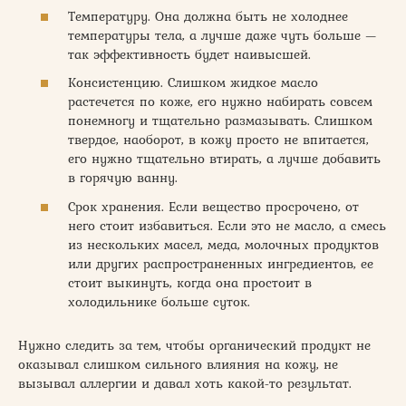
Температуру. Она должна быть не холоднее
температуры тела, а лучше даже чуть больше —
так эффективность будет наивысшей.
Консистенцию. Слишком жидкое масло
растечется по коже, его нужно набирать совсем
понемногу и тщательно размазывать. Слишком
твердое, наоборот, в кожу просто не впитается,
его нужно тщательно втирать, а лучше добавить
в горячую ванну.
Срок хранения. Если вещество просрочено, от
него стоит избавиться. Если это не масло, а смесь
из нескольких масел, меда, молочных продуктов
или других распространенных ингредиентов, ее
стоит выкинуть, когда она простоит в
холодильнике больше суток.
Нужно следить за тем, чтобы органический продукт не
оказывал слишком сильного влияния на кожу, не
вызывал аллергии и давал хоть какой-то результат.