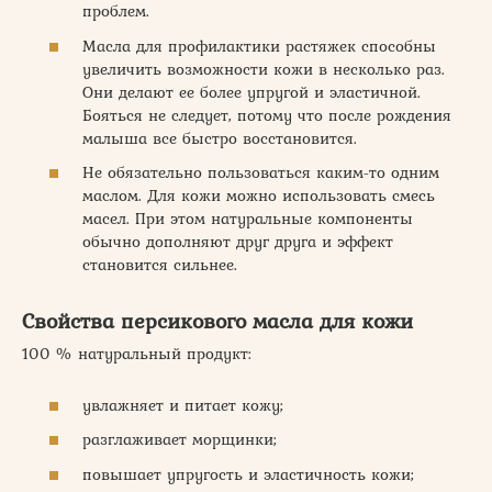
проблем.
Масла для профилактики растяжек способны
увеличить возможности кожи в несколько раз.
Они делают ее более упругой и эластичной.
Бояться не следует, потому что после рождения
малыша все быстро восстановится.
Не обязательно пользоваться каким-то одним
маслом. Для кожи можно использовать смесь
масел. При этом натуральные компоненты
обычно дополняют друг друга и эффект
становится сильнее.
Свойства персикового масла для кожи
100 % натуральный продукт:
увлажняет и питает кожу;
разглаживает морщинки;
повышает упругость и эластичность кожи;