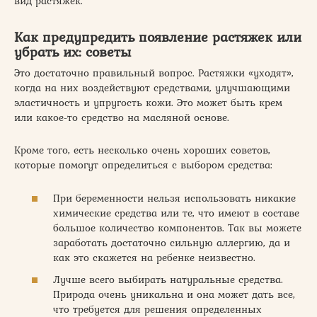
вид растяжек.
Как предупредить появление растяжек или
убрать их: советы
Это достаточно правильный вопрос. Растяжки «уходят»,
когда на них воздействуют средствами, улучшающими
эластичность и упругость кожи. Это может быть крем
или какое-то средство на масляной основе.
Кроме того, есть несколько очень хороших советов,
которые помогут определиться с выбором средства:
При беременности нельзя использовать никакие
химические средства или те, что имеют в составе
большое количество компонентов. Так вы можете
заработать достаточно сильную аллергию, да и
как это скажется на ребенке неизвестно.
Лучше всего выбирать натуральные средства.
Природа очень уникальна и она может дать все,
что требуется для решения определенных