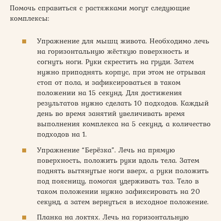
Помочь справиться с растяжками могут следующие
комплексы:
Упражнение для мышц живота. Необходимо лечь
на горизонтальную жёсткую поверхность и
согнуть ноги. Руки скрестить на груди. Затем
нужно приподнять корпус, при этом не отрывая
стоп от пола, и зафиксироваться в таком
положении на 15 секунд. Для достижения
результатов нужно сделать 10 подходов. Каждый
день во время занятий увеличивать время
выполнения комплекса на 5 секунд, а количество
подходов на 1.
Упражнение “Берёзка”. Лечь на прямую
поверхность, положить руки вдоль тела. Затем
поднять вытянутые ноги вверх, а руки положить
под поясницу, помогая удерживать таз. Тело в
таком положении нужно зафиксировать на 20
секунд, а затем вернуться в исходное положение.
Планка на локтях. Лечь на горизонтальную