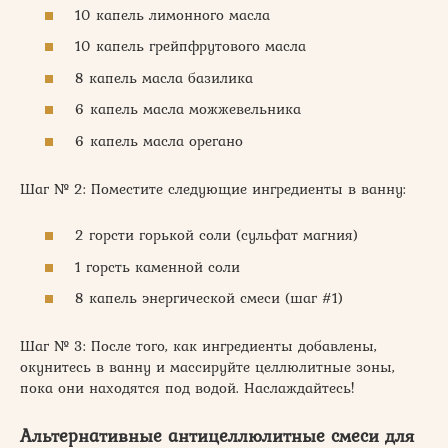
10 капель лимонного масла
10 капель грейпфрутового масла
8 капель масла базилика
6 капель масла можжевельника
6 капель масла орегано
Шаг № 2: Поместите следующие ингредиенты в ванну:
2 горсти горькой соли (сульфат магния)
1 горсть каменной соли
8 капель энергической смеси (шаг #1)
Шаг № 3: После того, как ингредиенты добавлены,
окунитесь в ванну и массируйте целлюлитные зоны,
пока они находятся под водой. Наслаждайтесь!
Альтернативные антицеллюлитные смеси для