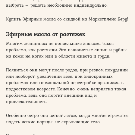
выбрать – решать необходимо индивидуально.
Купить Эфирные масла со скидкой на Маркетплейс Беру!
Эфирные масла от растяжек
Многим женщинам не понаслышке знакома такая
проблема, как растяжки. Это извилистые линии и рубцы
на коже: на ногах или в области живота и груди.
Появиться они могут после родов, при резком похудении
или наоборот, увеличении веса, при эндокринных
проблемах или гормональной перестройке организма в
подростковом возрасте. Конечно, очень неприятна такая
проблема, ведь она портит внешний вид и
привлекательность.
Особенно остро она встает летом, когда многие стремятся
надеть легкие наряды, не скрывающие тело.