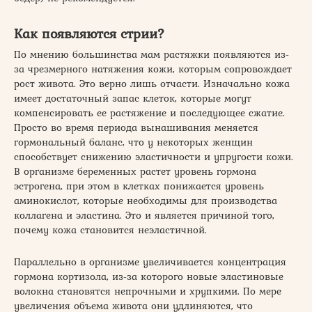
Как появляются стрии?
По мнению большинства мам растяжки появляются из-
за чрезмерного натяжения кожи, которым сопровождает
рост живота. Это верно лишь отчасти. Изначально кожа
имеет достаточный запас клеток, которые могут
компенсировать ее растяжение и последующее сжатие.
Просто во время периода вынашивания меняется
гормональный баланс, что у некоторых женщин
способствует снижению эластичности и упругости кожи.
В организме беременных растет уровень гормона
эстрогена, при этом в клетках понижается уровень
аминокислот, которые необходимы для производства
коллагена и эластина. Это и является причиной того,
почему кожа становится неэластичной.
Параллельно в организме увеличивается концентрация
гормона кортизола, из-за которого новые эластиновые
волокна становятся непрочными и хрупкими. По мере
увеличения объема живота они удлиняются, что