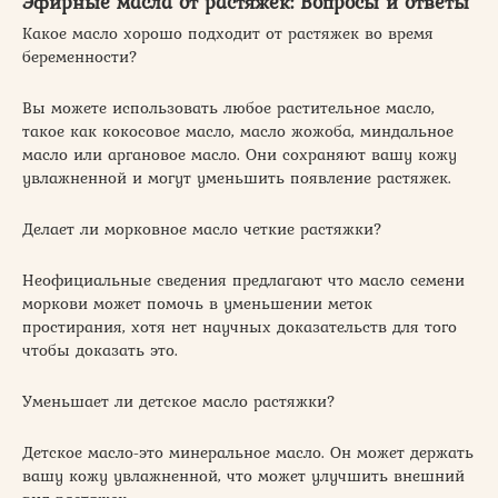
Эфирные масла от растяжек: Вопросы и ответы
Какое масло хорошо подходит от растяжек во время
беременности?
Вы можете использовать любое растительное масло,
такое как кокосовое масло, масло жожоба, миндальное
масло или аргановое масло. Они сохраняют вашу кожу
увлажненной и могут уменьшить появление растяжек.
Делает ли морковное масло четкие растяжки?
Неофициальные сведения предлагают что масло семени
моркови может помочь в уменьшении меток
простирания, хотя нет научных доказательств для того
чтобы доказать это.
Уменьшает ли детское масло растяжки?
Детское масло-это минеральное масло. Он может держать
вашу кожу увлажненной, что может улучшить внешний