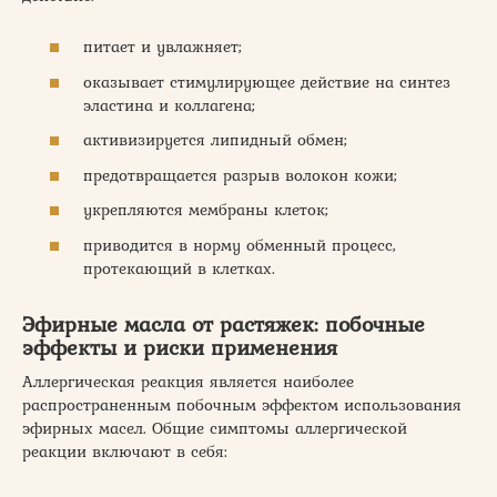
питает и увлажняет;
оказывает стимулирующее действие на синтез
эластина и коллагена;
активизируется липидный обмен;
предотвращается разрыв волокон кожи;
укрепляются мембраны клеток;
приводится в норму обменный процесс,
протекающий в клетках.
Эфирные масла от растяжек: побочные
эффекты и риски применения
Аллергическая реакция является наиболее
распространенным побочным эффектом использования
эфирных масел. Общие симптомы аллергической
реакции включают в себя: