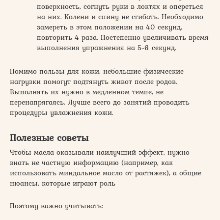
поверхность, согнуть руки в локтях и опереться
на них. Колени и спину не сгибать. Необходимо
замереть в этом положении на 40 секунд,
повторить 4 раза. Постепенно увеличивать время
выполнения упражнения на 5-6 секунд.
Помимо пользы для кожи, небольшие физические
нагрузки помогут подтянуть живот после родов.
Выполнять их нужно в медленном темпе, не
перенапрягаясь. Лучше всего до занятий проводить
процедуры увлажнения кожи.
Полезные советы
Чтобы масла оказывали наилучший эффект, нужно
знать не частную информацию (например, как
использовать миндальное масло от растяжек), а общие
нюансы, которые играют роль
Поэтому важно учитывать: