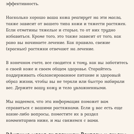
эффективность.
Насколько хорошо ваша кожа реагирует на эти масла,
также зависит от вашего типа кожи и тяжести растяжек.
Если отметины тяжелые и старые, то от них трудно
избавиться. Кроме того, это также зависит от того, как
рано вы начинаете лечение. Как правило, свежие
(красные) растяжки отвечают на лечение.
В конечном счете, все сводится к тому, как вы заботитесь
о своей коже и своем общем здоровье. Старайтесь
поддерживать сбалансированное питание и здоровый
образ жизни, чтобы вы не теряли или быстро набирали
вес. Держите вашу кожу и тело увлажненными.
Мы надеемся, что эта информация поможет вам
справиться с вашими растяжками. Если у вас есть еще
какие-либо вопросы, поместите их в раздел
комментариев ниже, и мы свяжемся с вами.