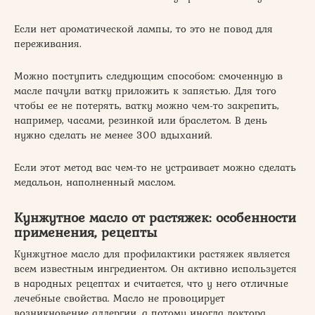
Если нет ароматической лампы, то это не повод для
переживания.
Можно поступить следующим способом: смоченную в
масле пачули ватку приложить к запястью. Для того
чтобы ее не потерять, ватку можно чем-то закрепить,
например, часами, резинкой или браслетом. В день
нужно сделать не менее 300 вдыханий.
Если этот метод вас чем-то не устраивает можно сделать
медальон, наполненный маслом.
Кунжутное масло от растяжек: особенности
применения, рецепты
Кунжутное масло для профилактики растяжек является
всем известным ингредиентом. Он активно используется
в народных рецептах и считается, что у него отличные
лечебные свойства. Масло не провоцирует
возникновение аллергии, а потому иногда доктора