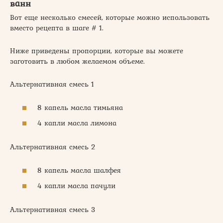
ванн
Вот еще несколько смесей, которые можно использовать
вместо рецепта в шаге # 1.
Ниже приведены пропорции, которые вы можете
заготовить в любом желаемом объеме.
Альтернативная смесь 1
8 капель масла тимьяна
4 капли масла лимона
Альтернативная смесь 2
8 капель масла шалфея
4 капли масла пачули
Альтернативная смесь 3