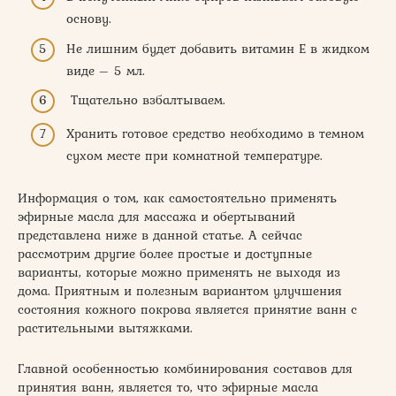
основу.
Не лишним будет добавить витамин Е в жидком
виде – 5 мл.
Тщательно взбалтываем.
Хранить готовое средство необходимо в темном
сухом месте при комнатной температуре.
Информация о том, как самостоятельно применять
эфирные масла для массажа и обертываний
представлена ниже в данной статье. А сейчас
рассмотрим другие более простые и доступные
варианты, которые можно применять не выходя из
дома. Приятным и полезным вариантом улучшения
состояния кожного покрова является принятие ванн с
растительными вытяжками.
Главной особенностью комбинирования составов для
принятия ванн, является то, что эфирные масла