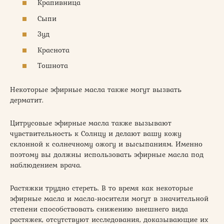
Крапивница
Сыпи
Зуд
Краснота
Тошнота
Некоторые эфирные масла также могут вызвать
дерматит.
Цитрусовые эфирные масла также вызывают
чувствительность к Солнцу и делают вашу кожу
склонной к солнечному ожогу и высыпаниям. Именно
поэтому вы должны использовать эфирные масла под
наблюдением врача.
Растяжки трудно стереть. В то время как некоторые
эфирные масла и масла-носители могут в значительной
степени способствовать снижению внешнего вида
растяжек, отсутствуют исследования, доказывающие их