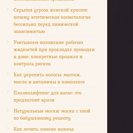
Скрытая угроза женской красоте:
почему эстетическая косметология
бессильна перед химической
зависимостью
Учитываем положение рабочих
жидкостей при прокладке проводки
в доме: конкретные правила и
контроль рисков
Как укрепить волосы: массаж,
масла и витамины в комплексе
Плазмолифтинг для волос: что
предлагают врачи
Натуральные маски: маска с хной
по бабушкиному рецепту
Как лечить ломкие волосы: