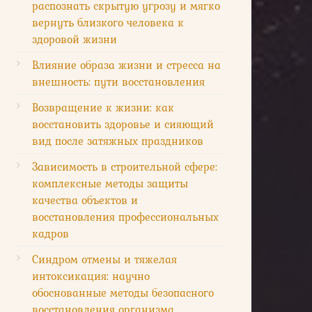
распознать скрытую угрозу и мягко
вернуть близкого человека к
здоровой жизни
Влияние образа жизни и стресса на
внешность: пути восстановления
Возвращение к жизни: как
восстановить здоровье и сияющий
вид после затяжных праздников
Зависимость в строительной сфере:
комплексные методы защиты
качества объектов и
восстановления профессиональных
кадров
Синдром отмены и тяжелая
интоксикация: научно
обоснованные методы безопасного
восстановления организма