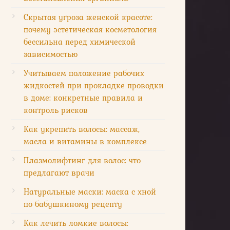
Скрытая угроза женской красоте:
почему эстетическая косметология
бессильна перед химической
зависимостью
Учитываем положение рабочих
жидкостей при прокладке проводки
в доме: конкретные правила и
контроль рисков
Как укрепить волосы: массаж,
масла и витамины в комплексе
Плазмолифтинг для волос: что
предлагают врачи
Натуральные маски: маска с хной
по бабушкиному рецепту
Как лечить ломкие волосы: