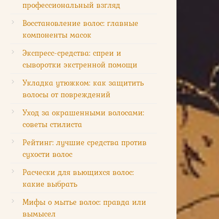
профессиональный взгляд
Восстановление волос: главные
компоненты масок
Экспресс-средства: спреи и
сыворотки экстренной помощи
Укладка утюжком: как защитить
волосы от повреждений
Уход за окрашенными волосами:
советы стилиста
Рейтинг: лучшие средства против
сухости волос
Расчески для вьющихся волос:
какие выбрать
Мифы о мытье волос: правда или
вымысел