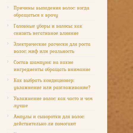
Причины выпадения волос: когда
обращаться к врачу
Головные уборы и волосы: как
снизить негативное влияние
Электрические расчески для роста
волос: миф или реальность
Состав шампуня: на какие
ингредиенты обращать внимание
Как выбрать кондиционер:
увлажнение или разглаживание?
Увлажнение волос: как часто и чем
лучше
Ампулы и сыворотки для волос:
действительно ли помогают