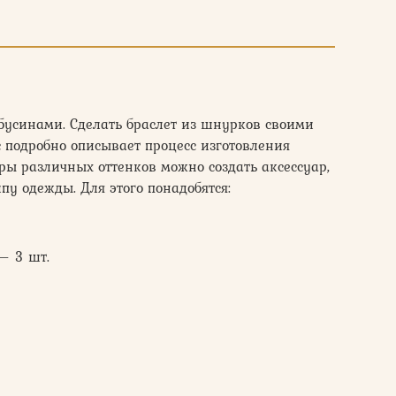
бусинами. Сделать браслет из шнурков своими
с подробно описывает процесс изготовления
ы различных оттенков можно создать аксессуар,
пу одежды. Для этого понадобятся:
— 3 шт.