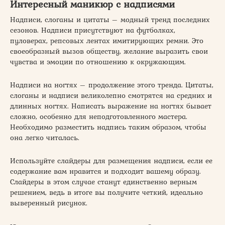
Интересный маникюр с надписями
Надписи, слоганы и цитаты – модный тренд последних
сезонов. Надписи присутствуют на футболках,
пуловерах, репсовых лентах имитирующих ремни. Это
своеобразный вызов обществу, желание выразить свои
чувства и эмоции по отношению к окружающим.
Надписи на ногтях – продолжение этого тренда. Цитаты,
слоганы и надписи великолепно смотрятся на средних и
длинных ногтях. Написать выражение на ногтях бывает
сложно, особенно для неподготовленного мастера.
Необходимо разместить надпись таким образом, чтобы
она легко читалась.
Используйте слайдеры для размещения надписи, если ее
содержание вам нравится и подходит вашему образу.
Слайдеры в этом случае станут единственно верным
решением, ведь в итоге вы получите четкий, идеально
выверенный рисунок.