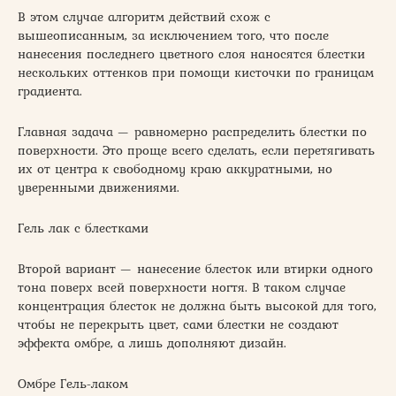
В этом случае алгоритм действий схож с
вышеописанным, за исключением того, что после
нанесения последнего цветного слоя наносятся блестки
нескольких оттенков при помощи кисточки по границам
градиента.
Главная задача — равномерно распределить блестки по
поверхности. Это проще всего сделать, если перетягивать
их от центра к свободному краю аккуратными, но
уверенными движениями.
Гель лак с блестками
Второй вариант — нанесение блесток или втирки одного
тона поверх всей поверхности ногтя. В таком случае
концентрация блесток не должна быть высокой для того,
чтобы не перекрыть цвет, сами блестки не создают
эффекта омбре, а лишь дополняют дизайн.
Омбре Гель-лаком