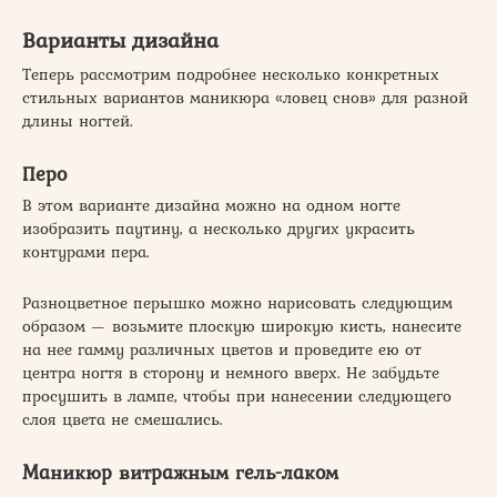
Варианты дизайна
Теперь рассмотрим подробнее несколько конкретных
стильных вариантов маникюра «ловец снов» для разной
длины ногтей.
Перо
В этом варианте дизайна можно на одном ногте
изобразить паутину, а несколько других украсить
контурами пера.
Разноцветное перышко можно нарисовать следующим
образом — возьмите плоскую широкую кисть, нанесите
на нее гамму различных цветов и проведите ею от
центра ногтя в сторону и немного вверх. Не забудьте
просушить в лампе, чтобы при нанесении следующего
слоя цвета не смешались.
Маникюр витражным гель-лаком