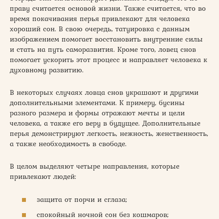
праву считается основой жизни. Также считается, что во
время покачивания перья привлекают для человека
хороший сон. В свою очередь, татуировка с данным
изображением помогает восстановить внутренние силы
и стать на путь саморазвития. Кроме того, ловец снов
помогает ускорить этот процесс и направляет человека к
духовному развитию.
В некоторых случаях ловца снов украшают и другими
дополнительными элементами. К примеру, бусины
разного размера и формы отражают мечты и цели
человека, а также его веру в будущее. Дополнительные
перья демонстрируют легкость, нежность, женственность,
а также необходимость в свободе.
В целом выделяют четыре направления, которые
привлекают людей:
защита от порчи и сглаза;
спокойный ночной сон без кошмаров;