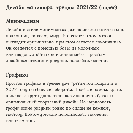
Дизайн маникюра тренды 2021/22 (видео)
Минимализм
Дизайн в стиле минимализм уже давно захватил сердца
поклонниц по всему миру. Его секрет в том, что он
выглядит оригинально, при этом остается лаконичным.
Он создается с помощью базы из молочных
или нюдовых оттенков и дополняется простым
дизайном: стемпинг, рисунки, наклейки, блестки.
Графика
Простая графика в тренде уже третий год подряд и в
2022 году не сбавляет обороты. Простые ромбы, круги,
квадраты круто дополняют как лаконичный, так и
оригинальный творческий дизайн. Но нарисовать
графические рисунки ровно по силам не каждому
мастеру. Поэтому можно использовать наклейки
или стемпинг.