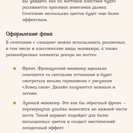
вы увидите, как по ногтевой пластине будто
разливается красивая невесомая дымка.
Сочетание нескольких цветов будет еще более
эффектным.
Оформление фона
В сочетании с «ловцом» можно использовать различные,
в том числе и классические виды маникюра, а также
разнообразные элементы декора на ногтях:
Френч. Французский маникюр идеально
сочетается со светлыми оттенками и будет
смотреться весьма гармонично с рисунком
«Ловец снов». Дизайн получается нежным и
легким.
Лунный маникюр. Это как бы обратный френч —
перевернутая улыбка наносится на нижней части
ногтя. Такой вариант подойдет для более
насыщенных цветов и создаст мистический
загадочный эффект.