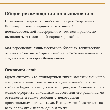
Общие рекомендации по выполнению
Нанесение рисунка на ногти — процесс творческий.
Поэтому не может существовать четкой
последовательной инструкции о том, как правильно
выполнять тот или иной вариант дизайна
Мы перечислим лишь несколько базовых технических
особенностей, на которые стоит обратить внимание при
создании маникюра «Ловец снов»
Основной слой
Будем считать, что стандартный гигиенический маникюр
мы уже провели. Теперь необходимо сделать фон, на
котором будет размещаться наш рисунок. Основной слой
можно оформить сплошным цветом или его различными
оттенками, а также разбавить некоторыми
оригинальными элементами. И совсем необязательно на
всех пальчиках делать одно и то же!