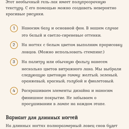
Этот необычный гель-лак имеет полупрозрачную
текстуру. С его помощью можно создавать невероятно
красивые рисунки.
Наносим базу и основной фон. В нашем случае
это белый и светло-сиреневые оттенки.
На ногтях с белым цветом выполним прорисовку
ловцов. (Можно использовать стемпинг.)
На палитру или обычную фольгу нанесем
несколько цветов витражного лака. Мы выбрали
следующую цветовую гамму: желтый, зеленый,
оранжевый, красный, голубой и фиолетовый.
Раскрашиваем элементы дизайна и наносим
финишное покрытие. Не забываем о
просушивании в лампе на каждом этапе.
Вариант для длинных ногтей
На длинных ногтях полноразмерный ловец снов будет