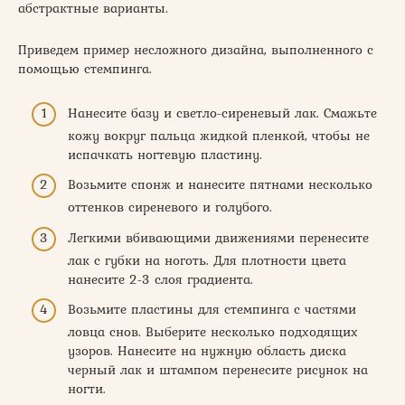
абстрактные варианты.
Приведем пример несложного дизайна, выполненного с
помощью стемпинга.
Нанесите базу и светло-сиреневый лак. Смажьте
кожу вокруг пальца жидкой пленкой, чтобы не
испачкать ногтевую пластину.
Возьмите спонж и нанесите пятнами несколько
оттенков сиреневого и голубого.
Легкими вбивающими движениями перенесите
лак с губки на ноготь. Для плотности цвета
нанесите 2-3 слоя градиента.
Возьмите пластины для стемпинга с частями
ловца снов. Выберите несколько подходящих
узоров. Нанесите на нужную область диска
черный лак и штампом перенесите рисунок на
ногти.