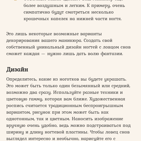
более воздушным и легким. К примеру, очень
симпатично будут смотреться несколько
крошечных капелек на нижней части ногтя.
Это лишь некоторые возможные варианты
декорирования вашего маникюра. Создать свой
собственный уникальный дизайн ногтей с ловцом снов
сможет каждая — нужно лишь дать волю фантазии.
Дизайн
Определитесь, какие из ноготков вы будете украшать.
Это может быть только один безымянный или средний,
возможно два сразу. Используйте разные техники и
цветовую гамму, которая вам ближе. Художественная
роспись считается традиционным беспроигрышным
вариантом, рисунок при этом может быть как
однотонным, так и цветным. Наносить изображение
вручную очень удобно, ведь можно подстраиваться под
ширину и длину ногтевой пластины. Чтобы ловец снов
выглядел интересно и необычно, нарисуйте его с