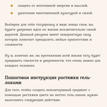
защита от негативной энергии и мыслей;
увлечение многовековой культурой и силой.
Выбирая для себя татуировку в виде ловца снов, вы
будете уверенно идти по жизни исключительно своей
дорогой. Данный рисунок имеет невероятную силу,
которая помогает преодолеть любые препятствия и
сложности
Ну и, конечно же, на протяжении всей жизни тату будет
придавать смелости и уверенности, что очень важно для
каждого человека
Пошаговая инструкция растяжки гель-
лаками
Для того, чтобы создать неповторимый градиент с
помощью растяжки цвета на ногтях гель-лаком, нужно
выполнить следующие действия: