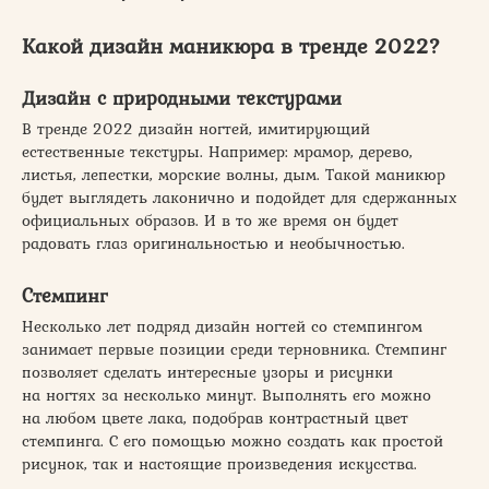
Какой дизайн маникюра в тренде 2022?
Дизайн с природными текстурами
В тренде 2022 дизайн ногтей, имитирующий
естественные текстуры. Например: мрамор, дерево,
листья, лепестки, морские волны, дым. Такой маникюр
будет выглядеть лаконично и подойдет для сдержанных
официальных образов. И в то же время он будет
радовать глаз оригинальностью и необычностью.
Стемпинг
Несколько лет подряд дизайн ногтей со стемпингом
занимает первые позиции среди терновника. Стемпинг
позволяет сделать интересные узоры и рисунки
на ногтях за несколько минут. Выполнять его можно
на любом цвете лака, подобрав контрастный цвет
стемпинга. С его помощью можно создать как простой
рисунок, так и настоящие произведения искусства.