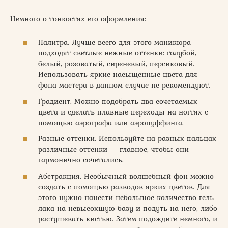
Немного о тонкостях его оформления:
Палитра. Лучше всего для этого маникюра
подходят светлые нежные оттенки: голубой,
белый, розоватый, сиреневый, персиковый.
Использовать яркие насыщенные цвета для
фона мастера в данном случае не рекомендуют.
Градиент. Можно подобрать два сочетаемых
цвета и сделать плавные переходы на ногтях с
помощью аэрографа или аэропуффинга.
Разные оттенки. Используйте на разных пальцах
различные оттенки — главное, чтобы они
гармонично сочетались.
Абстракция. Необычный волшебный фон можно
создать с помощью разводов ярких цветов. Для
этого нужно нанести небольшое количество гель-
лака на невысохшую базу и подуть на него, либо
растушевать кистью. Затем подождите немного, и