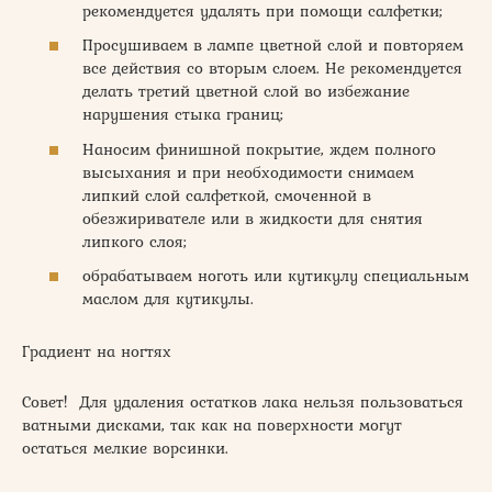
рекомендуется удалять при помощи салфетки;
Просушиваем в лампе цветной слой и повторяем
все действия со вторым слоем. Не рекомендуется
делать третий цветной слой во избежание
нарушения стыка границ;
Наносим финишной покрытие, ждем полного
высыхания и при необходимости снимаем
липкий слой салфеткой, смоченной в
обезжиривателе или в жидкости для снятия
липкого слоя;
обрабатываем ноготь или кутикулу специальным
маслом для кутикулы.
Градиент на ногтях
Совет! Для удаления остатков лака нельзя пользоваться
ватными дисками, так как на поверхности могут
остаться мелкие ворсинки.