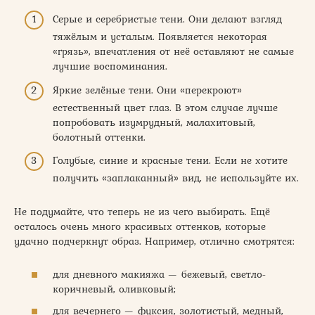
Серые и серебристые тени. Они делают взгляд
тяжёлым и усталым. Появляется некоторая
«грязь», впечатления от неё оставляют не самые
лучшие воспоминания.
Яркие зелёные тени. Они «перекроют»
естественный цвет глаз. В этом случае лучше
попробовать изумрудный, малахитовый,
болотный оттенки.
Голубые, синие и красные тени. Если не хотите
получить «заплаканный» вид, не используйте их.
Не подумайте, что теперь не из чего выбирать. Ещё
осталось очень много красивых оттенков, которые
удачно подчеркнут образ. Например, отлично смотрятся:
для дневного макияжа — бежевый, светло-
коричневый, оливковый;
для вечернего — фуксия, золотистый, медный,