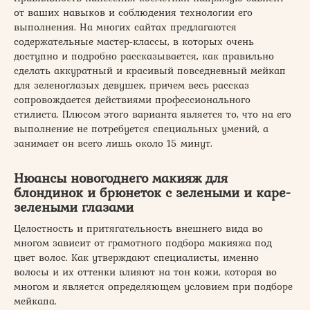
от ваших навыков и соблюдения технологии его
выполнения. На многих сайтах предлагаются
содержательные мастер-классы, в которых очень
доступно и подробно рассказывается, как правильно
сделать аккуратный и красивый повседневный мейкап
для зеленоглазых девушек, причем весь рассказ
сопровождается действиями профессионального
стилиста. Плюсом этого варианта является то, что на его
выполнение не потребуется специальных умений, а
занимает он всего лишь около 15 минут.
Нюансы новогоднего макияж для
блондинок и брюнеток с зелеными и каре-
зелеными глазами
Целостность и притягательность внешнего вида во
многом зависит от грамотного подбора макияжа под
цвет волос. Как утверждают специалисты, именно
волосы и их оттенки влияют на тон кожи, которая во
многом и является определяющем условием при подборе
мейкапа.