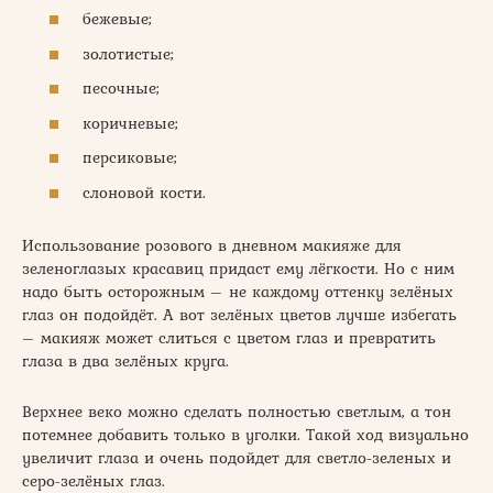
бежевые;
золотистые;
песочные;
коричневые;
персиковые;
слоновой кости.
Использование розового в дневном макияже для
зеленоглазых красавиц придаст ему лёгкости. Но с ним
надо быть осторожным – не каждому оттенку зелёных
глаз он подойдёт. А вот зелёных цветов лучше избегать
– макияж может слиться с цветом глаз и превратить
глаза в два зелёных круга.
Верхнее веко можно сделать полностью светлым, а тон
потемнее добавить только в уголки. Такой ход визуально
увеличит глаза и очень подойдет для светло-зеленых и
серо-зелёных глаз.