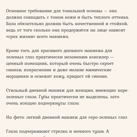
Основное требование для тональной основы – она
должна совпадать с тоном кожи и быть теплого оттенка.
База обязательно должна быть качественной и стойкой,
ведь от того сколько она продержится на лице зависит
«срок жизни» всего макияжа.
Кроме того, для красивого дневного макияжа для
зеленых глаз практически незаменим консилер —
ценный помощник, который очень быстро скроет
синяки, покраснения и даже мелкие мимические
морщинки и освежит кожу, придаст ей сияния.
Стильный дневной макияж для женщин, имеющих каре-
зеленые глаза. Губы практически не выделены, зато
очень изящно подчеркнуты глаза
На фото: легкий дневной макияж для серо-зеленых глаз
Глаза подчеркивают стрелка и немного туши. А