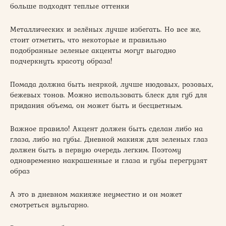
больше подходят теплые оттенки
Металлических и зелёных лучше избегать. Но все же,
стоит отметить, что некоторые и правильно
подобранные зеленые акценты могут выгодно
подчеркнуть красоту образа!
Помада должна быть неяркой, лучше нюдовых, розовых,
бежевых тонов. Можно использовать блеск для губ для
придания объема, он может быть и бесцветным.
Важное правило! Акцент должен быть сделан либо на
глаза, либо на губы. Дневной макияж для зеленых глаз
должен быть в первую очередь легким. Поэтому
одновременно накрашенные и глаза и губы перегрузят
образ
А это в дневном макияже неуместно и он может
смотреться вульгарно.