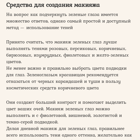
Средства для создания макияжа
На вопрос как подчеркнуть зеленые глаза имеется
множество ответов, однако самый простой и доступный
метод — использование теней
Принято считать, что макияж зеленых глаз лучше
выполнять тенями розовых, персиковых, коричневых,
бирюзовых, изумрудных, фиолетовых и желто-зеленых
цветов.
Не менее важно и правильно выбрать цвета подводки
для глаз. Зеленоглазым красавицам рекомендуется
отказаться от черных карандашей и туши в пользу
косметических средств коричневого цвета
Они создают больший контраст и помогают выделить
цвет ваших очей. Макияж зеленых глаз можно
выполнять и с фиолетовой, вишневой, золотистой и
темно-серой подводкой.
Делая дневной макияж для зеленых глаз, правильнее
всего использовать тени одного оттенка, желательно как