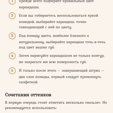
Прежде всего подберите правильный цвет
карандаша.
Если вы собираетесь воспользоваться яркой
помадой, выбирайте карандаш, точно
совпадающий с ней по цвету.
Под помаду цвета, наиболее близкого к
натуральному, выбирайте карандаш точь-в-точь
под цвет ваших губ.
Затем нарисуйте карандашом не только контур,
но закрасьте им всю поверхность губ.
И только после этого – завершающий штрих –
два слоя помады, первый следует промокнуть
салфеткой.
Сочетания оттенков
В первую очередь стоит отметить несколько «нельзя». Не
рекомендуется использовать: