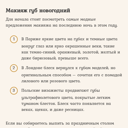
Макияж губ новогодний
Для начала стоит посмотреть самые модные
предложения макияжа на последнюю ночь в этом году.
В Париже яркие цвета на губах и темные цвета
вокруг глаз или ярко окрашенные веки, такие
как темно-синий, оранжевый, золотой, желтый и
даже бирюзовый, превыше всего.
В Лондоне блеск вернулся к губам моделей, но
оригинальным способом – сочетая его с помадой
лилового или розового цвета.
Польские визажисты продвигают губы
ультрафиолетового цвета, покрытые легким
туманом блесток. Блеск часто появляется на
веках, щеках, и даже ресницах.
Если вы собираетесь выпить за праздничным столом