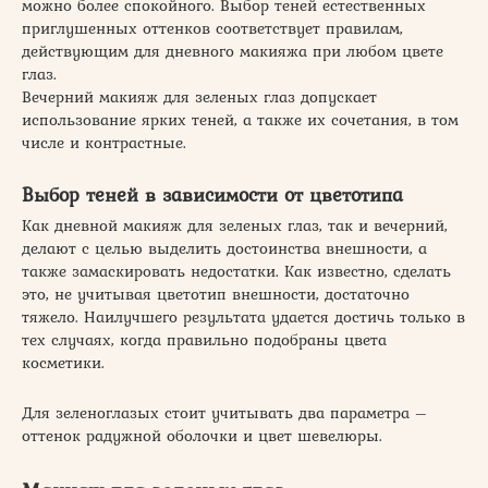
можно более спокойного. Выбор теней естественных
приглушенных оттенков соответствует правилам,
действующим для дневного макияжа при любом цвете
глаз.
Вечерний макияж для зеленых глаз допускает
использование ярких теней, а также их сочетания, в том
числе и контрастные.
Выбор теней в зависимости от цветотипа
Как дневной макияж для зеленых глаз, так и вечерний,
делают с целью выделить достоинства внешности, а
также замаскировать недостатки. Как известно, сделать
это, не учитывая цветотип внешности, достаточно
тяжело. Наилучшего результата удается достичь только в
тех случаях, когда правильно подобраны цвета
косметики.
Для зеленоглазых стоит учитывать два параметра –
оттенок радужной оболочки и цвет шевелюры.