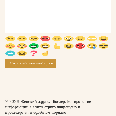
© 2026 Женский журнал Басдер. Копирование
информации с сайта
строго запрещено
и
преследуется в судебном порядке