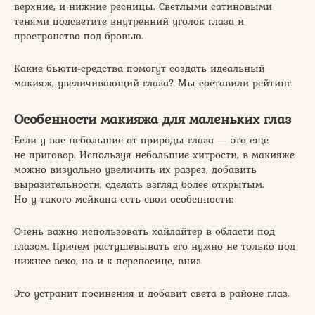
верхние, и нижние ресницы. Светлыми сатиновыми
тенями подсветите внутренний уголок глаза и
пространство под бровью.
Какие бьюти-средства помогут создать идеальный
макияж, увеличивающий глаза? Мы составили рейтинг.
Особенности макияжа для маленьких глаз
Если у вас небольшие от природы глаза — это еще
не приговор. Используя небольшие хитрости, в макияже
можно визуально увеличить их разрез, добавить
выразительности, сделать взгляд более открытым.
Но у такого мейкапа есть свои особенности:
Очень важно использовать хайлайтер в области под
глазом. Причем растушевывать его нужно не только под
нижнее веко, но и к переносице, вниз
Это устранит посинения и добавит света в районе глаз.