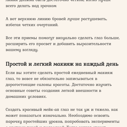
всего делать над зрачком
А вот верхнюю линию бровей лучше растушевать,
избегая четких очертаний.
Все эти приемы помогут визуально сделать глаз больше,
расширить его просвет и добавить выразительности
вашему взгляду.
Простой и легкий макияж на каждый день
Если вы хотите сделать простой ежедневный макияж
глаз, то вовсе не обязательно записываться в
дорогостоящие салоны красоты. Достаточно изучить
основные советы создания легкой внешности в
домашних условиях.
Создать красивый мейк-ап глаз не так уж и тяжело, как
может показаться изначально. Необходимо освоить
парочку простейших уроков, попробовать эксперименты