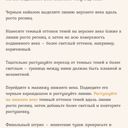
Черным кайалом выделите линию верхнего века вдоль
роста ресниц.
Нанесите темный оттенок теней на верхнее веко ближе к
линии роста ресниц, а затем на всю поверхность
подвижного века – более светлый оттенок, например,
коричневый.
Тщательно растушуйте переход от темных теней к более
светлым – граница между ними должна быть плавной и
незаметной.
Перейдите к макияжу нижнего века. Подведите его
черным карандашом и растушуйте линию.
Растушуйте
на нижнем веке
темный оттенок теней вдоль линии
роста ресниц, затем добавьте более светлый и повторите
растушевку.
Финальный штрих – нанесение туши: прокрасьте и