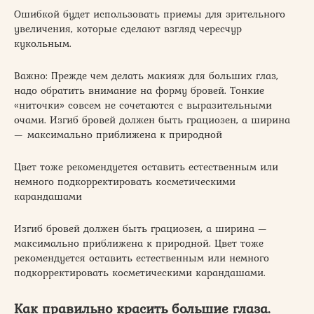
Ошибкой будет использовать приемы для зрительного
увеличения, которые сделают взгляд чересчур
кукольным.
Важно: Прежде чем делать макияж для больших глаз,
надо обратить внимание на форму бровей. Тонкие
«ниточки» совсем не сочетаются с выразительными
очами. Изгиб бровей должен быть грациозен, а ширина
— максимально приближена к природной
Цвет тоже рекомендуется оставить естественным или
немного подкорректировать косметическими
карандашами
Изгиб бровей должен быть грациозен, а ширина —
максимально приближена к природной. Цвет тоже
рекомендуется оставить естественным или немного
подкорректировать косметическими карандашами.
Как правильно красить большие глаза.