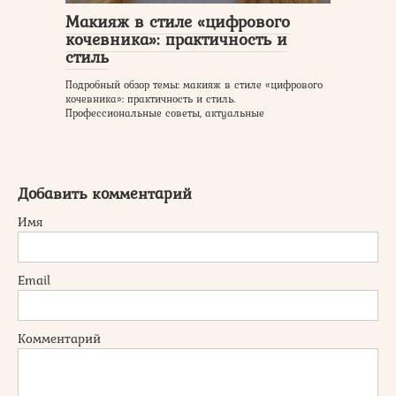
Макияж в стиле «цифрового
кочевника»: практичность и
стиль
Подробный обзор темы: макияж в стиле «цифрового
кочевника»: практичность и стиль.
Профессиональные советы, актуальные
Добавить комментарий
Имя
Email
Комментарий