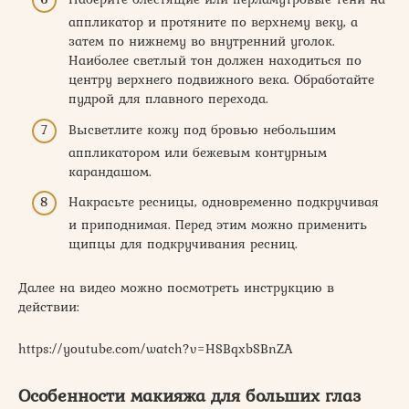
аппликатор и протяните по верхнему веку, а
затем по нижнему во внутренний уголок.
Наиболее светлый тон должен находиться по
центру верхнего подвижного века. Обработайте
пудрой для плавного перехода.
Высветлите кожу под бровью небольшим
аппликатором или бежевым контурным
карандашом.
Накрасьте ресницы, одновременно подкручивая
и приподнимая. Перед этим можно применить
щипцы для подкручивания ресниц.
Далее на видео можно посмотреть инструкцию в
действии:
https://youtube.com/watch?v=HSBqxbSBnZA
Особенности макияжа для больших глаз