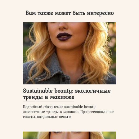
Вам также может быть интересно
Макияж
0
Sustainable beauty: экологичные
тренды в макияже
Подробный обзор темы: sustainable beauty:
экологичные тренды в макияже. Профессиональные
советы, актуальные цены в