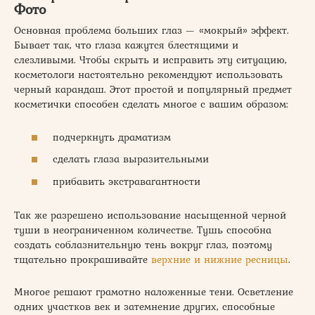
Фото
Основная проблема больших глаз — «мокрый» эффект.
Бывает так, что глаза кажутся блестящими и
слезливыми. Чтобы скрыть и исправить эту ситуацию,
косметологи настоятельно рекомендуют использовать
черный карандаш. Этот простой и популярный предмет
косметички способен сделать многое с вашим образом:
подчеркнуть драматизм
сделать глаза выразительными
прибавить экстравагантности
Так же разрешено использование насыщенной черной
туши в неограниченном количестве. Тушь способна
создать соблазнительную тень вокруг глаз, поэтому
тщательно прокрашивайте
верхние и нижние ресницы
.
Многое решают грамотно наложенные тени. Осветление
одних участков век и затемнение других, способные