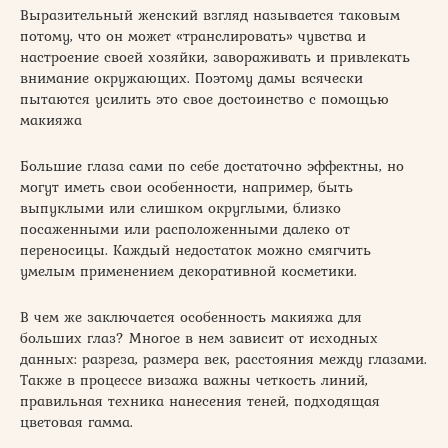
Выразительный женский взгляд называется таковым
потому, что он может «транслировать» чувства и
настроение своей хозяйки, завораживать и привлекать
внимание окружающих. Поэтому дамы всячески
пытаются усилить это свое достоинство с помощью
макияжа
Большие глаза сами по себе достаточно эффектны, но
могут иметь свои особенности, например, быть
выпуклыми или слишком округлыми, близко
посаженными или расположенными далеко от
переносицы. Каждый недостаток можно смягчить
умелым применением декоративной косметики.
В чем же заключается особенность макияжа для
больших глаз? Многое в нем зависит от исходных
данных: разреза, размера век, расстояния между глазами.
Также в процессе визажа важны четкость линий,
правильная техника нанесения теней, подходящая
цветовая гамма.