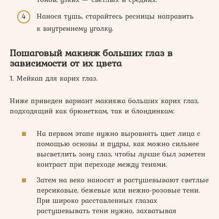
Нанося тушь, старайтесь ресницы направить
к внутреннему уголку.
Пошаговый макияж больших глаз в
зависимости от их цвета
1. Мейкап для карих глаз.
Ниже приведен вариант макияжа больших карих глаз,
подходящий как брюнеткам, так и блондинкам:
На первом этапе нужно выровнять цвет лица с
помощью основы и пудры, как можно сильнее
высветлить зону глаз, чтобы лучше был заметен
контраст при переходе между тенями.
Затем на веко наносят и растушевывают светлые
персиковые, бежевые или нежно-розовые тени.
При широко расставленных глазах
растушевывать тени нужно, захватывая