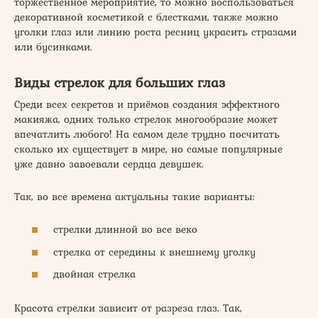
торжественное мероприятие, то можно воспользоваться
декоративной косметикой с блестками, также можно
уголки глаз или линию роста ресниц украсить стразами
или бусинками.
Виды стрелок для больших глаз
Среди всех секретов и приёмов создания эффектного
макияжа, одних только стрелок многообразие может
впечатлить любого! На самом деле трудно посчитать
сколько их существует в мире, но самые популярные
уже давно завоевали сердца девушек.
Так, во все времена актуальны такие варианты:
стрелки длинной во все веко
стрелка от середины к внешнему уголку
двойная стрелка
Красота стрелки зависит от разреза глаз. Так,