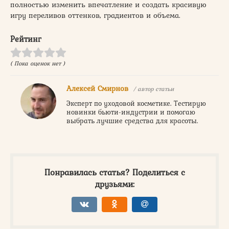
полностью изменить впечатление и создать красивую
игру переливов оттенков, градиентов и объема.
Рейтинг
( Пока оценок нет )
Алексей Смирнов
/ автор статьи
Эксперт по уходовой косметике. Тестирую
новинки бьюти-индустрии и помогаю
выбрать лучшие средства для красоты.
Понравилась статья? Поделиться с
друзьями: