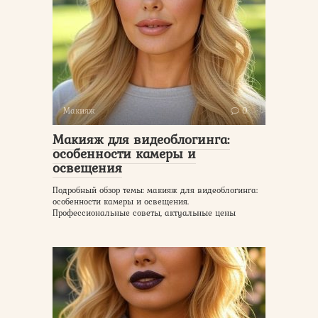
Макияж
0
Макияж для видеоблогинга:
особенности камеры и
освещения
Подробный обзор темы: макияж для видеоблогинга:
особенности камеры и освещения.
Профессиональные советы, актуальные цены