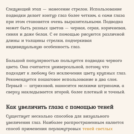
Следующий этап — нанесение стрелок. Использование
подводки делает контур глаз более четким, а сами глаза
при этом становятся очень выразительными. Подводка
может быть разных цветов — черная, серая, коричневая,
синяя и даже белая. С ее помощью рисуются различной
длины и толщины стрелки, подчеркивая
индивидуальную особенность глаз.
Большой популярностью пользуется подводка черного
цвета. Она считается универсальной, потому что
подходит к любому без исключения цвету крупных глаз.
Рекомендуется пошаговое использование в два слоя.
Первый — штриховой, наносится мелкими штрихами, а
сверху накладывается второй, более плотный и точный.
Как увеличить глаза с помощью теней
Существует несколько способов для визуального
увеличения глаз. Наиболее распространенным является
способ применения перламутровых
теней светлых