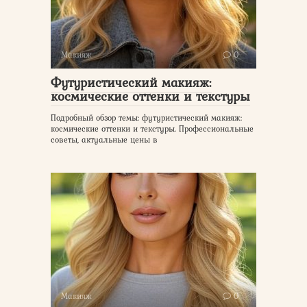
Макияж
0
Футуристический макияж:
космические оттенки и текстуры
Подробный обзор темы: футуристический макияж:
космические оттенки и текстуры. Профессиональные
советы, актуальные цены в
Макияж
0