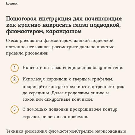
блеск.
Пошаговая инструкция для начинающих:
как красиво накрасить глаза подводкой,
фломастером, карандашом
Схема рисования фломастером, жидкой подводкой
поэтапно несложная, рассмотрите дальше простые
правила рисования:
Нанесите на глаза специальную базу под тени.
Используя карандаш с твердым грифелем,
прорисуйте контур стрелки от внутреннего угла
до середины. Далее продолжим линию и
закончим аккуратным кончиком.
С помощью подводки прокрашиваем контур
стрелки, не оставляя пробелов.
Техника рисования фломастеромСтрелки, нарисованные