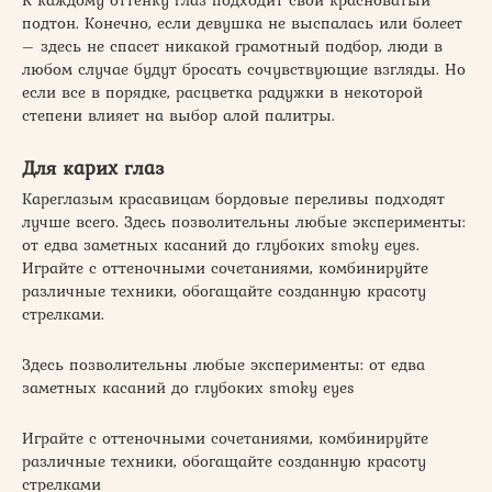
подтон. Конечно, если девушка не выспалась или болеет
– здесь не спасет никакой грамотный подбор, люди в
любом случае будут бросать сочувствующие взгляды. Но
если все в порядке, расцветка радужки в некоторой
степени влияет на выбор алой палитры.
Для карих глаз
Кареглазым красавицам бордовые переливы подходят
лучше всего. Здесь позволительны любые эксперименты:
от едва заметных касаний до глубоких smoky eyes.
Играйте с оттеночными сочетаниями, комбинируйте
различные техники, обогащайте созданную красоту
стрелками.
Здесь позволительны любые эксперименты: от едва
заметных касаний до глубоких smoky eyes
Играйте с оттеночными сочетаниями, комбинируйте
различные техники, обогащайте созданную красоту
стрелками