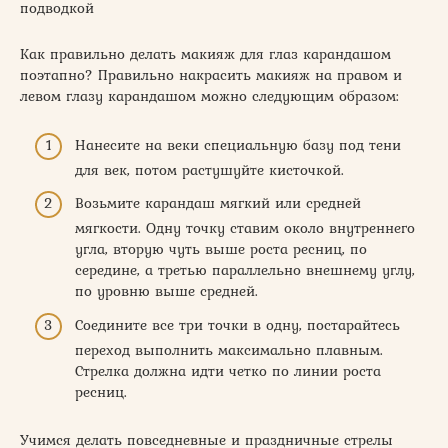
подводкой
Как правильно делать макияж для глаз карандашом
поэтапно? Правильно накрасить макияж на правом и
левом глазу карандашом можно следующим образом:
Нанесите на веки специальную базу под тени
для век, потом растушуйте кисточкой.
Возьмите карандаш мягкий или средней
мягкости. Одну точку ставим около внутреннего
угла, вторую чуть выше роста ресниц, по
середине, а третью параллельно внешнему углу,
по уровню выше средней.
Соедините все три точки в одну, постарайтесь
переход выполнить максимально плавным.
Стрелка должна идти четко по линии роста
ресниц.
Учимся делать повседневные и праздничные стрелы