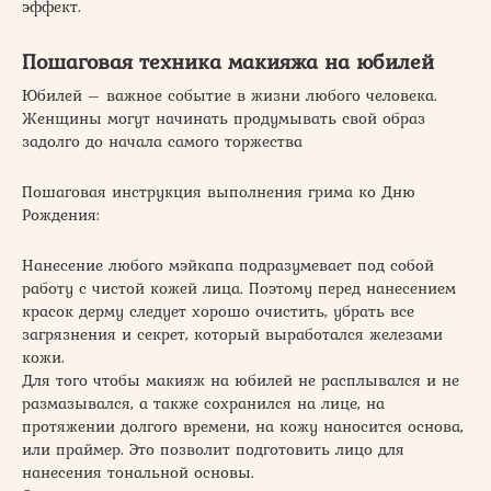
эффект.
Пошаговая техника макияжа на юбилей
Юбилей – важное событие в жизни любого человека.
Женщины могут начинать продумывать свой образ
задолго до начала самого торжества
Пошаговая инструкция выполнения грима ко Дню
Рождения:
Нанесение любого мэйкапа подразумевает под собой
работу с чистой кожей лица. Поэтому перед нанесением
красок дерму следует хорошо очистить, убрать все
загрязнения и секрет, который выработался железами
кожи.
Для того чтобы макияж на юбилей не расплывался и не
размазывался, а также сохранился на лице, на
протяжении долгого времени, на кожу наносится основа,
или праймер. Это позволит подготовить лицо для
нанесения тональной основы.