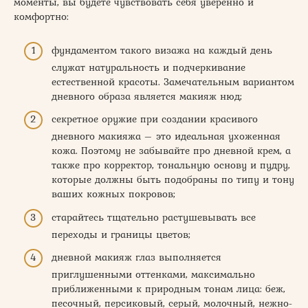
моменты, вы будете чувствовать себя уверенно и
комфортно:
фундаментом такого визажа на каждый день
служат натуральность и подчеркивание
естественной красоты. Замечательным вариантом
дневного образа является макияж нюд;
секретное оружие при создании красивого
дневного макияжа – это идеальная ухоженная
кожа. Поэтому не забывайте про дневной крем, а
также про корректор, тональную основу и пудру,
которые должны быть подобраны по типу и тону
ваших кожных покровов;
старайтесь тщательно растушевывать все
переходы и границы цветов;
дневной макияж глаз выполняется
приглушенными оттенками, максимально
приближенными к природным тонам лица: беж,
песочный, персиковый, серый, молочный, нежно-