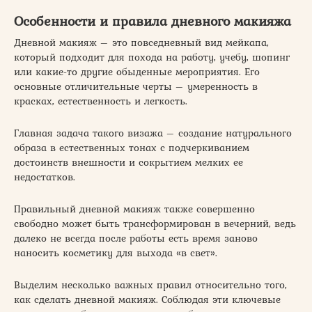
Особенности и правила дневного макияжа
Дневной макияж – это повседневный вид мейкапа,
который подходит для похода на работу, учебу, шопинг
или какие-то другие обыденные мероприятия. Его
основные отличительные черты – умеренность в
красках, естественность и легкость.
Главная задача такого визажа – создание натурального
образа в естественных тонах с подчеркиванием
достоинств внешности и сокрытием мелких ее
недостатков.
Правильный дневной макияж также совершенно
свободно может быть трансформирован в вечерний, ведь
далеко не всегда после работы есть время заново
наносить косметику для выхода «в свет».
Выделим несколько важных правил относительно того,
как сделать дневной макияж. Соблюдая эти ключевые