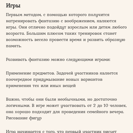
Игры
Первым методом, с помощью которого получится
натренировать фантазию с воображением, являются
игры. Они отлично подойдут взрослым или детям любого
возраста. Большим плюсом таких тренировок станет
возможность весело провести время и развить образную
память.
Развивать фантазию можно следующими играми:
Применение предметов. Задачей участников является
поочередное придумывание новых вариантов
применения тех или иных вещей
Важно, чтобы они были необычными, но достаточно
логичными. В игре может участвовать от 2 до 10 человек,
она хорошо подходит для проведения семейного вечера.
Рисование фигур
Игра начинается с того, что первый участник рисует