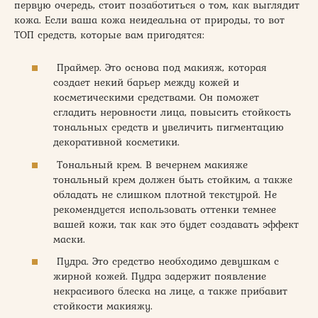
первую очередь, стоит позаботиться о том, как выглядит
кожа. Если ваша кожа неидеальна от природы, то вот
ТОП средств, которые вам пригодятся:
Праймер. Это основа под макияж, которая
создает некий барьер между кожей и
косметическими средствами. Он поможет
сгладить неровности лица, повысить стойкость
тональных средств и увеличить пигментацию
декоративной косметики.
Тональный крем. В вечернем макияже
тональный крем должен быть стойким, а также
обладать не слишком плотной текстурой. Не
рекомендуется использовать оттенки темнее
вашей кожи, так как это будет создавать эффект
маски.
Пудра. Это средство необходимо девушкам с
жирной кожей. Пудра задержит появление
некрасивого блеска на лице, а также прибавит
стойкости макияжу.