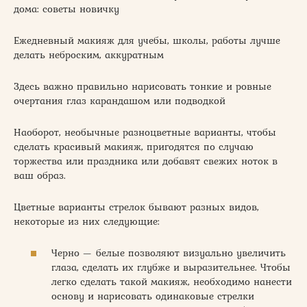
дома: советы новичку
Ежедневный макияж для учебы, школы, работы лучше
делать неброским, аккуратным
Здесь важно правильно нарисовать тонкие и ровные
очертания глаз карандашом или подводкой
Наоборот, необычные разноцветные варианты, чтобы
сделать красивый макияж, пригодятся по случаю
торжества или праздника или добавят свежих ноток в
ваш образ.
Цветные варианты стрелок бывают разных видов,
некоторые из них следующие:
Черно — белые позволяют визуально увеличить
глаза, сделать их глубже и выразительнее. Чтобы
легко сделать такой макияж, необходимо нанести
основу и нарисовать одинаковые стрелки