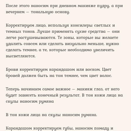
После этого наносим при дневном макияже пудру, а при
вечернем – тональную основу.
Корректируем лицо, используя консилеры светлых и
темных тонов. Лучше применять сухие средства – они
легче растушевываются. Те зоны, которые вы желаете
удалить совсем или сделать визуально меньше, нужно
сделать темнее, а те, которые необходимо увеличить
высветляются.
Брови корректируем карандашом или воском. Цвет
бровей должен быть на тон темнее, чем цвет волос.
Теперь начинаем самое важное – макияж глаз, от него
будет зависеть конечный результат. В тон кожи лица на
скулы наносим румяна
В тон кожи лица на скулы наносим румяна.
Карандашом корректируем губы, наносим помаду и