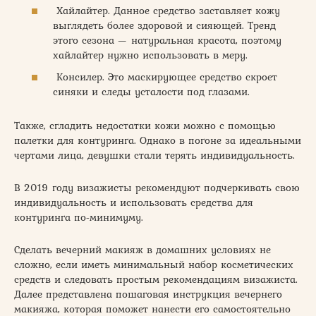
Хайлайтер. Данное средство заставляет кожу
выглядеть более здоровой и сияющей. Тренд
этого сезона — натуральная красота, поэтому
хайлайтер нужно использовать в меру.
Консилер. Это маскирующее средство скроет
синяки и следы усталости под глазами.
Также, сгладить недостатки кожи можно с помощью
палетки для контуринга. Однако в погоне за идеальными
чертами лица, девушки стали терять индивидуальность.
В 2019 году визажисты рекомендуют подчеркивать свою
индивидуальность и использовать средства для
контуринга по-минимуму.
Сделать вечерний макияж в домашних условиях не
сложно, если иметь минимальный набор косметических
средств и следовать простым рекомендациям визажиста.
Далее представлена пошаговая инструкция вечернего
макияжа, которая поможет нанести его самостоятельно