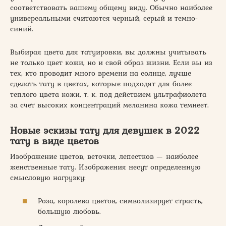
соответствовать вашему общему виду. Обычно наиболее
универсальными считаются черный, серый и темно-
синий.
Выбирая цвета для татуировки, вы должны учитывать
не только цвет кожи, но и свой образ жизни. Если вы из
тех, кто проводит много времени на солнце, лучше
сделать тату в цветах, которые подходят для более
теплого цвета кожи, т. к. под действием ультрафиолета
за счет высоких концентраций меланина кожа темнеет.
Новые эскизы тату для девушек в 2022
тату в виде цветов
Изображение цветов, веточки, лепестков — наиболее
женственные тату. Изображения несут определенную
смысловую нагрузку:
Роза, королева цветов, символизирует страсть,
большую любовь.