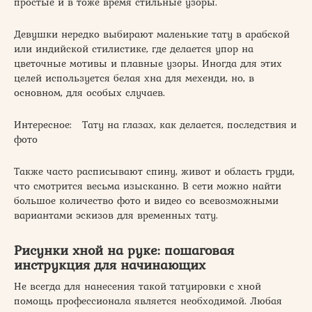
простые и в тоже время стильные узоры.
Девушки нередко выбирают маленькие тату в арабской
или индийской стилистике, где делается упор на
цветочные мотивы и плавные узоры. Иногда для этих
целей используется белая хна для мехенди, но, в
основном, для особых случаев.
Интересное: Тату на глазах, как делается, последствия и
фото
Также часто расписывают спину, живот и область груди,
что смотрится весьма изысканно. В сети можно найти
большое количество фото и видео со всевозможными
вариантами эскизов для временных тату.
Рисунки хной на руке: пошаговая
инструкция для начинающих
Не всегда для нанесения такой татуировки с хной
помощь профессионала является необходимой. Любая