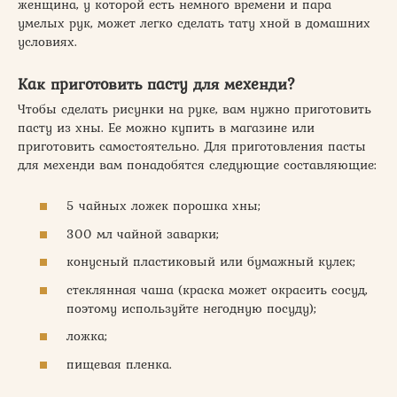
женщина, у которой есть немного времени и пара
умелых рук, может легко сделать тату хной в домашних
условиях.
Как приготовить пасту для мехенди?
Чтобы сделать рисунки на руке, вам нужно приготовить
пасту из хны. Ее можно купить в магазине или
приготовить самостоятельно. Для приготовления пасты
для мехенди вам понадобятся следующие составляющие:
5 чайных ложек порошка хны;
300 мл чайной заварки;
конусный пластиковый или бумажный кулек;
стеклянная чаша (краска может окрасить сосуд,
поэтому используйте негодную посуду);
ложка;
пищевая пленка.