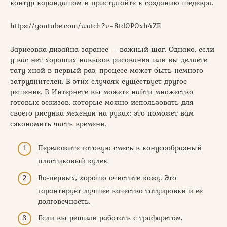
контур карандашом и приступайте к созданию шедевра.
https://youtube.com/watch?v=8td0P0xh4ZE
Зарисовка дизайна заранее – важный шаг. Однако, если
у вас нет хороших навыков рисования или вы делаете
тату хной в первый раз, процесс может быть немного
затруднителен. В этих случаях существует другое
решение. В Интернете вы можете найти множество
готовых эскизов, которые можно использовать для
своего рисунка мехенди на руках: это поможет вам
сэкономить часть времени.
Переложите готовую смесь в конусообразный
пластиковый кулек.
Во-первых, хорошо очистите кожу. Это
гарантирует лучшее качество татуировки и ее
долговечность.
Если вы решили работать с трафаретом,