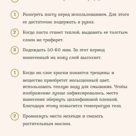
Разогреть пасту перед использованием. Для этого
ее достаточно подержать в руках.
Когда паста станет теплой, выдавить ее толстым
слоем на трафарет.
Подождать 50-60 мин. За этот период
нанесенный на кожу слой высохнет.
Когда на слое краски появятся трещины и
вещество приобретет насыщенный цвет,
использовать теплую воду для смывания. Чтобы
изображение лучше зафиксировалось, место
нанесения обернуть целлофановой пленкой.
Благодаря этому повысится температура тела.
Промокнуть места мехенди и смазать
растительным маслом.