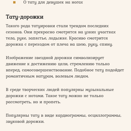
О тату для девушек на ногах
Тату-дорожки
Такого рода татуировки стали трендом последних
сезонов. Они прекрасно смотрятся на узких участках
тела, руке, запястье, лодыжке. Красиво смотрится
дорожка с переходом от плеча на шею, руку, спину.
Изображение звездной дорожки символизирует
движение к достижению цели, стремлению только
вперед, самосовершенствование. Подобное тату подойдет
романтичным натурам, волевым людям.
В среде творческих людей популярны музыкальные
дорожки с нотами. Такое тату можно не только
рассмотреть, но и пропеть.
Популярны тату в виде кардиограммы, осциллограммы,
звуковой дорожки.