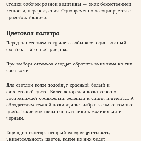
Стайки бабочек разной величины — знак божественной
легкости, перерождения. Одновременно ассоциируется с
красотой, грацией.
Цветовая палитра
Перед нанесением тату часто забывают один важный
фактор, – это цвет рисунка
При выборе оттенков следует обратить внимание на тип
свое кожи
Для светлой кожи подойдут красный, белый и
фиолетовый цвета. Более загорелая кожа хорошо
воспринимает оранжевый, зеленый и синий пигменты. А
обладателям темной кожи лучше выбрать самые темные
цвета, такие как насыщенный синий, малиновый и
черный.
Еще один фактор, который следует учитывать, –
универсальность цветов, какие из них будут