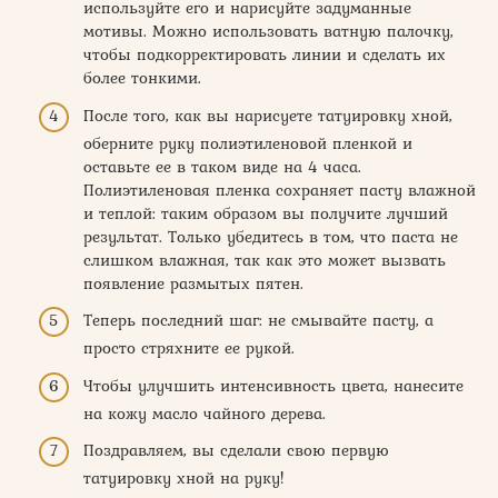
используйте его и нарисуйте задуманные
мотивы. Можно использовать ватную палочку,
чтобы подкорректировать линии и сделать их
более тонкими.
После того, как вы нарисуете татуировку хной,
оберните руку полиэтиленовой пленкой и
оставьте ее в таком виде на 4 часа.
Полиэтиленовая пленка сохраняет пасту влажной
и теплой: таким образом вы получите лучший
результат. Только убедитесь в том, что паста не
слишком влажная, так как это может вызвать
появление размытых пятен.
Теперь последний шаг: не смывайте пасту, а
просто стряхните ее рукой.
Чтобы улучшить интенсивность цвета, нанесите
на кожу масло чайного дерева.
Поздравляем, вы сделали свою первую
татуировку хной на руку!