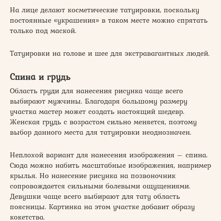
На лице делают косметические татуировки, поскольку
постоянные «украшения» в таком месте можно спрятать
только под маской.
Татуировки на голове и шее для экстравагантных людей.
Спина и грудь
Область груди для нанесения рисунка чаще всего
выбирают мужчины. Благодаря большому размеру
участка мастер может создать настоящий шедевр.
Женская грудь с возрастом сильно меняется, поэтому
выбор данного места для татуировки неоднозначен.
Неплохой вариант для нанесения изображения – спина.
Сюда можно набить масштабные изображения, например
крылья. Но нанесение рисунка на позвоночник
сопровождается сильными болевыми ощущениями.
Девушки чаще всего выбирают для тату область
поясницы. Картинка на этом участке добавит образу
кокетства.