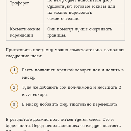
Трафарет
Существуют готовые эскизы или
их можно нарисовать
самостоятельно.
Косметические
Они помогут лучше очерчивать
карандаши
границы.
Приготовить пасту-хну можно самостоятельно, выполняя
следующие шаги:
Взять полчашки крепкой заварки чая и налить в
миску.
Туда же добавить сок пол-лимона и насыпать 2
ст. л. сахара.
В миску добавить хну, тщательно перемешать.
В результате должна получиться густая смесь. Это и
будет паста. Перед использованием ее следует настоять