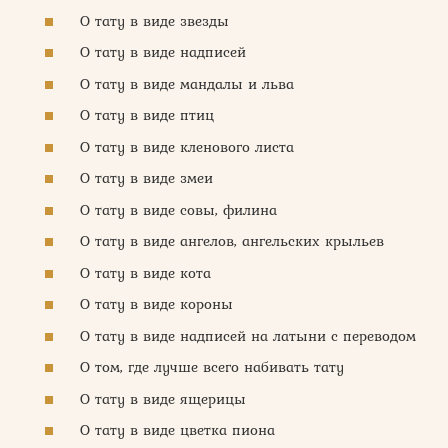
О тату в виде звезды
О тату в виде надписей
О тату в виде мандалы и льва
О тату в виде птиц
О тату в виде кленового листа
О тату в виде змеи
О тату в виде совы, филина
О тату в виде ангелов, ангельских крыльев
О тату в виде кота
О тату в виде короны
О тату в виде надписей на латыни с переводом
О том, где лучше всего набивать тату
О тату в виде ящерицы
О тату в виде цветка пиона