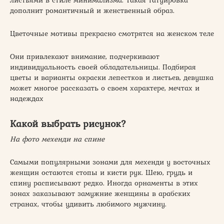
дополнит романтичный и женственный образ.
Цветочные мотивы прекрасно смотрятся на женском теле
Они привлекают внимание, подчеркивают
индивидуальность своей обладательницы. Подбирая
цветы и варианты окраски лепестков и листьев, девушка
может многое рассказать о своем характере, мечтах и
надеждах
Какой выбрать рисунок?
На фото мехенди на спине
Самыми популярными зонами для мехенди у восточных
женщин остаются стопы и кисти рук. Шею, грудь и
спину расписывают редко. Иногда орнаменты в этих
зонах заказывают замужние женщины в арабских
странах, чтобы удивить любимого мужчину.