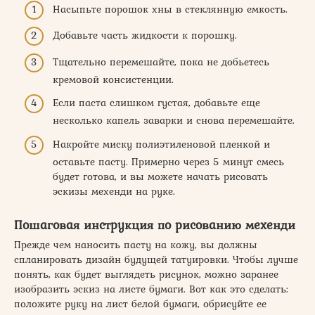
Насыпьте порошок хны в стеклянную емкость.
Добавьте часть жидкости к порошку.
Тщательно перемешайте, пока не добьетесь
кремовой консистенции.
Если паста слишком густая, добавьте еще
несколько капель заварки и снова перемешайте.
Накройте миску полиэтиленовой пленкой и
оставьте пасту. Примерно через 5 минут смесь
будет готова, и вы можете начать рисовать
эскизы мехенди на руке.
Пошаговая инструкция по рисованию мехенди
Прежде чем наносить пасту на кожу, вы должны
спланировать дизайн будущей татуировки. Чтобы лучше
понять, как будет выглядеть рисунок, можно заранее
изобразить эскиз на листе бумаги. Вот как это сделать:
положите руку на лист белой бумаги, обрисуйте ее