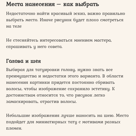
Места нанесения – как выбрать
Недостаточно найти красивый эскиз, важно правильно
выбрать место. Иначе рисунок будет плохо смотреться
на теле
Не стесняйтесь интересоваться мнением мастера,
спрашивать у него совета.
Голова и шея
Выбирая для татуировки голову, нужно знать все
преимущества и недостатки этого варианта. В области
нанесения картинки придется постоянно сбривать
волосы, чтобы изображение сохранило эстетику. К
достоинствам относится то, что рисунок легко
замаскировать, отрастив волосы.
Небольшие изображения лучше наносить на шею. Место
подойдет для миниатюрных тату с мотивами разных
племен.