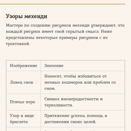
Узоры мехенди
Мастера по созданию рисунков мехенди утверждают, что
каждый рисунок имеет свой скрытый смысл. Ниже
представлены некоторые примеры рисунков с их
трактовкой.
Изображение
Значение
Наносят, чтобы избавиться от
Ловец снов
ночных кошмаров или проблем со
сном.
Символ жизнерадостности и
Птичье перо
терпеливости.
Узор в виде
Притяжение успеха, помощь в
браслета
достижении своих целей.