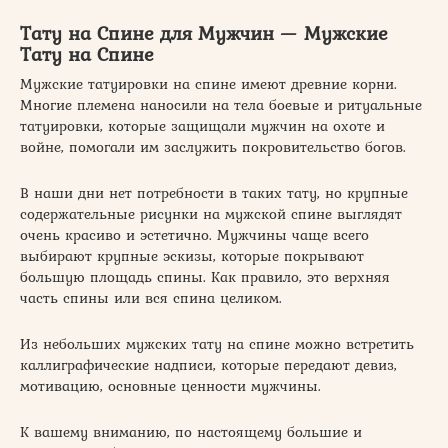
Тату на Спине для Мужчин — Мужские
Тату на Спине
Мужские татуировки на спине имеют древние корни.
Многие племена наносили на тела боевые и ритуальные
татуировки, которые защищали мужчин на охоте и
войне, помогали им заслужить покровительство богов.
В наши дни нет потребности в таких тату, но крупные
содержательные рисунки на мужской спине выглядят
очень красиво и эстетично. Мужчины чаще всего
выбирают крупные эскизы, которые покрывают
большую площадь спины. Как правило, это верхняя
часть спины или вся спина целиком.
Из небольших мужских тату на спине можно встретить
каллиграфические надписи, которые передают девиз,
мотивацию, основные ценности мужчины.
К вашему вниманию, по настоящему большие и