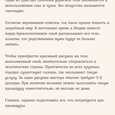
использовании хны и туши. Это искусство называется
«мехенди».
Согласно верованиям египтян, так было проще попасть в
загробный мир. В настоящее время в Индии невесте
перед бракосочетанием хной расписывают все тело,
полагая, что родственники мужа будут ее больше
любить.
Чтобы приобрести красивый рисунок на теле,
выполненный хной, необаятельно отправляться в
экзотические страны. Практически во всех крупных
городах существуют салоны, где оказывают такую
услугу. За один рисунок мастера обычно требуют 2-3
доллара. При наличии желания можно выполнить такую
процедуру самостоятельно, не выходя из дома.
Главное, заранее подготовить все, что потребуется для
процедуры: