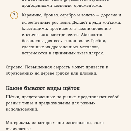
драгоценными камнями, орнаментами;
Керамика, бронза, серебро и золото – дорогие и
качественные расчески. Делают пряди мягкими,
блестящими, противостоят возникновению
статического электричества. Абсолютно
безопасны для всех типов волос. Гребни,
сделанные из драгоценных металлов,
встречаются в единичных экземплярах.
Справка! Повышенная сырость может привести к
образованию на дереве грибка или плесени.
Какие бывают виды щёток
Щётки, представленные на рынке, представляют собой
разные типы и предназначены для разных
использований.
Материалы, из которых они изготовлены, тоже
отличаются: