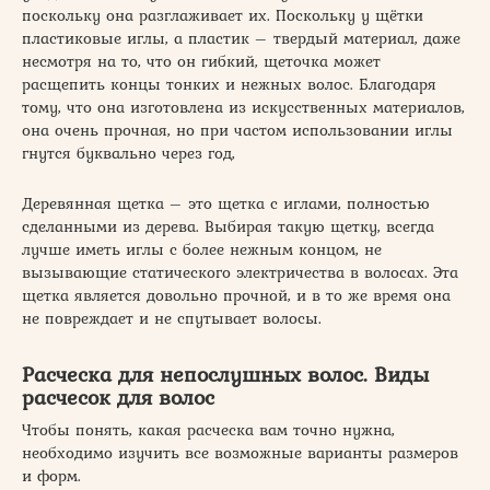
поскольку она разглаживает их. Поскольку у щётки
пластиковые иглы, а пластик – твердый материал, даже
несмотря на то, что он гибкий, щеточка может
расщепить концы тонких и нежных волос. Благодаря
тому, что она изготовлена из искусственных материалов,
она очень прочная, но при частом использовании иглы
гнутся буквально через год,
Деревянная щетка – это щетка с иглами, полностью
сделанными из дерева. Выбирая такую щетку, всегда
лучше иметь иглы с более нежным концом, не
вызывающие статического электричества в волосах. Эта
щетка является довольно прочной, и в то же время она
не повреждает и не спутывает волосы.
Расческа для непослушных волос. Виды
расчесок для волос
Чтобы понять, какая расческа вам точно нужна,
необходимо изучить все возможные варианты размеров
и форм.