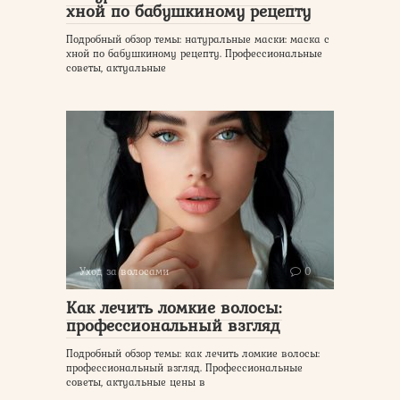
хной по бабушкиному рецепту
Подробный обзор темы: натуральные маски: маска с
хной по бабушкиному рецепту. Профессиональные
советы, актуальные
Уход за волосами
0
Как лечить ломкие волосы:
профессиональный взгляд
Подробный обзор темы: как лечить ломкие волосы:
профессиональный взгляд. Профессиональные
советы, актуальные цены в