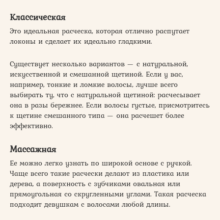
Классическая
Это идеальная расческа, которая отлично распутает
локоны и сделает их идеально гладкими.
Существует несколько вариантов — с натуральной,
искусственной и смешанной щетиной. Если у вас,
например, тонкие и ломкие волосы, лучше всего
выбирать ту, что с натуральной щетиной: расчесывает
она в разы бережнее. Если волосы густые, присмотритесь
к щетине смешанного типа — она расчешет более
эффективно.
Массажная
Ее можно легко узнать по широкой основе с ручкой.
Чаще всего такие расчески делают из пластика или
дерева, а поверхность с зубчиками овальная или
прямоугольная со скругленными углами. Такая расческа
подходит девушкам с волосами любой длины.