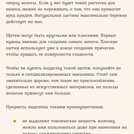
сверху волосы. Если у вас будет такая расческа для
начеса, можно не переживать о том, что она приносит
вред прядям. Натуральная щетина максимально бережно
действует на них.
Щетки могут быть круглыми или плоскими. Первые
нужны именно для создания самого начеса. Плоские
щетки используют уже в конце создания прически,
чтобы придать ее поверхности гладкости.
Чтобы не купить подделку такой щетки, покупайте их
только в специализированных магазинах. Стоят они
значительно дороже, чем такие же приспособления,
сделанные из искусственных материалов, но пользы
волосам принесут они больше.
Предметы наделены такими преимуществами:
не выделяют токсических веществ, поэтому
можно ими пользоваться даже при нанесении на
волосы ухаживающего средства;