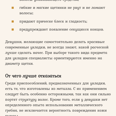
гибкие и мягкие щетинки не рвут и не ломают
волосы;
придают прическе блеск и гладкость;
предупреждают появление секущихся концов.
Девушки, желающие самостоятельно делать красивые
современные укладки, не всегда знают, какой расческой
лучше сделать начес. При выборе такого вида предмета
для укладки специалисты ориентируются именно на
диаметр щетки.
От чего лучше отказаться
Среди приспособлений, предназначенных для укладки,
есть те, что изготовлены из металла. С их применением
следует быть особенно осторожными, так как они сильно
портят структуру волос. Кроме того, если у девушки нет
определенного опыта использования металлического
гребня, не исключается вероятность повреждения кожи
головы.