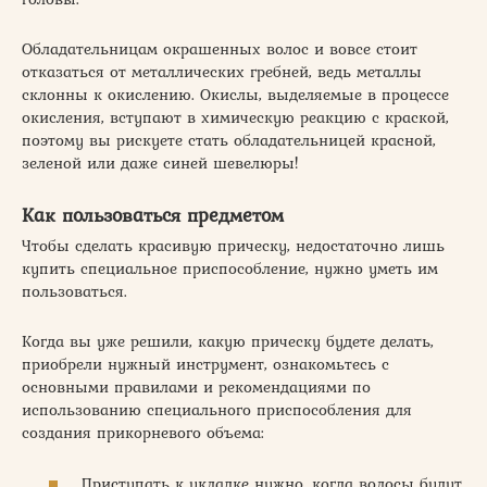
Обладательницам окрашенных волос и вовсе стоит
отказаться от металлических гребней, ведь металлы
склонны к окислению. Окислы, выделяемые в процессе
окисления, вступают в химическую реакцию с краской,
поэтому вы рискуете стать обладательницей красной,
зеленой или даже синей шевелюры!
Как пользоваться предметом
Чтобы сделать красивую прическу, недостаточно лишь
купить специальное приспособление, нужно уметь им
пользоваться.
Когда вы уже решили, какую прическу будете делать,
приобрели нужный инструмент, ознакомьтесь с
основными правилами и рекомендациями по
использованию специального приспособления для
создания прикорневого объема:
Приступать к укладке нужно, когда волосы будут