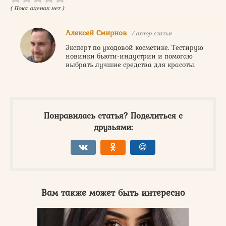
( Пока оценок нет )
Алексей Смирнов
/ автор статьи
Эксперт по уходовой косметике. Тестирую
новинки бьюти-индустрии и помогаю
выбрать лучшие средства для красоты.
Понравилась статья? Поделиться с
друзьями:
Вам также может быть интересно