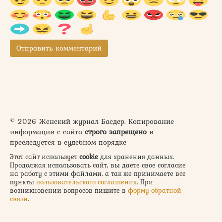
© 2026 Женский журнал Басдер. Копирование
информации с сайта
строго запрещено
и
преследуется в судебном порядке
Этот сайт использует
cookie
для хранения данных.
Продолжая использовать сайт, вы даете свое согласие
на работу с этими файлами, а так же принимаете все
пункты
пользовательского соглашения
. При
возникновении вопросов пишите в
форму обратной
связи
.