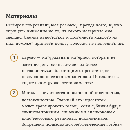
Материалы
Выбирая понравившуюся расческу, прежде всего, нужно
обращать внимание на то, из какого материала она
сделана. Знание недостатков и достоинств каждого из
них, поможет принести пользу волосам, не навредить им:
Дерево – натуральный материал, который не
электризует локоны, делает их более
шелковистыми, блестящими, препятствует
появлению посеченных кончиков. Нуждается в
тщательном уходе, легко ломается;
Металл – отличается повышенной прочностью,
долговечностью. Главный его недостаток –
может травмировать голову, если зубчики будут
слишком тонкими, лишенными силиконовых,
пластмассовых, резиновых наконечников.
Запрещено пользоваться металлическим гребнем