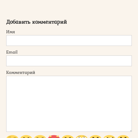
Добавить комментарий
Имя
Email
Комментарий