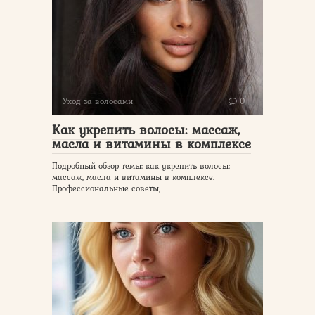
Уход за волосами
0
Как укрепить волосы: массаж,
масла и витамины в комплексе
Подробный обзор темы: как укрепить волосы:
массаж, масла и витамины в комплексе.
Профессиональные советы,