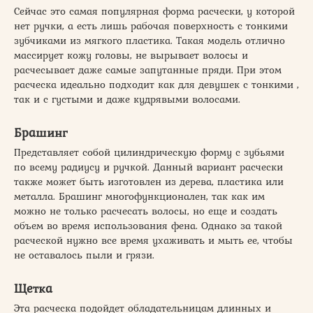
Сейчас это самая популярная форма расчески, у которой
нет ручки, а есть лишь рабочая поверхность с тонкими
зубчиками из мягкого пластика. Такая модель отлично
массирует кожу головы, не вырывает волосы и
расчесывает даже самые запутанные пряди. При этом
расческа идеально подходит как для девушек с тонкими ,
так и с густыми и даже кудрявыми волосами.
Брашинг
Представляет собой цилиндрическую форму с зубьями
по всему радиусу и ручкой. Данный вариант расчески
также может быть изготовлен из дерева, пластика или
металла. Брашинг многофункционален, так как им
можно не только расчесать волосы, но еще и создать
объем во время использования фена. Однако за такой
расческой нужно все время ухаживать и мыть ее, чтобы
не оставалось пыли и грязи.
Щетка
Эта расческа подойдет обладательницам длинных и