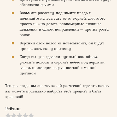
абсолютно сухими;
Возьмите расческу, поднимите прядь и
начинайте начесывать ее от корней. Для этого
просто нужно делать равномерные плавные
движения в одном направлении – против роста
волос;
Верхний слой волос не начесывайте, он будет
прикрывать вашу прическу;
Когда вы уже сделали нужный вам объем,
уложите волосы и скройте начес под верхним
слоем, пригладив сверху щеткой с мягкой
щетиной.
Теперь, когда вы знаете, какой расческой сделать начес,
вы можете правильно выбрать этот предмет и быть
красивой!
Рейтинг