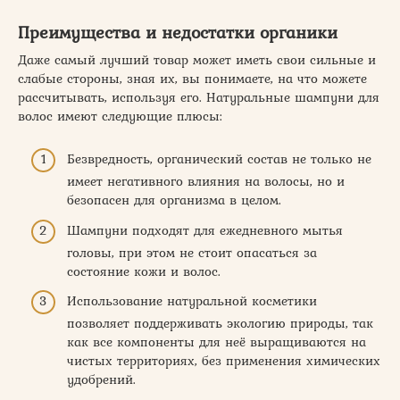
Преимущества и недостатки органики
Даже самый лучший товар может иметь свои сильные и
слабые стороны, зная их, вы понимаете, на что можете
рассчитывать, используя его. Натуральные шампуни для
волос имеют следующие плюсы:
Безвредность, органический состав не только не
имеет негативного влияния на волосы, но и
безопасен для организма в целом.
Шампуни подходят для ежедневного мытья
головы, при этом не стоит опасаться за
состояние кожи и волос.
Использование натуральной косметики
позволяет поддерживать экологию природы, так
как все компоненты для неё выращиваются на
чистых территориях, без применения химических
удобрений.