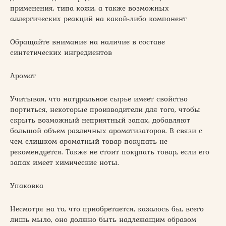
применения, типа кожи, а также возможных
аллергических реакций на какой-либо компонент
Обращайте внимание на наличие в составе
синтетических ингредиентов
Аромат
Учитывая, что натуральное сырье имеет свойство
портиться, некоторые производители для того, чтобы
скрыть возможный неприятный запах, добавляют
большой объем различных ароматизаторов. В связи с
чем слишком ароматный товар покупать не
рекомендуется. Также не стоит покупать товар, если его
запах имеет химические ноты.
Упаковка
Несмотря на то, что приобретается, казалось бы, всего
лишь мыло, оно должно быть надлежащим образом