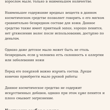
взрослом мыле, только в наименьшем количестве.
Наименьшее содержание вредных веществ в данном
косметическом средстве позволяет говорить о его мягком
сравнительно безвредном составе для кожи. Данное
средство также имеет приятный запах, хорошо пенится,
нет утяжеления волос после использования, доступно по
деньгам.
Однако даже детское мыло может быть не столь
безвредным, если у человека есть склонность к аллергии
или заболевания кожи
Перед его покупкой важно изучить состав. Лучше
конечно приобрести мыло ручной работы
Данное косметическое средство не содержит
искусственных добавок, однако при этом хуже пенится и
плохо смывает загрязнение.