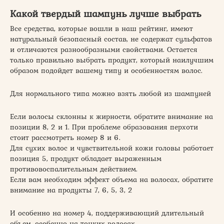
Какой твердый шампунь лучше выбрать
Все средства, которые вошли в наш рейтинг, имеют
натуральный безопасный состав, не содержат сульфатов
и отличаются разнообразными свойствами. Остается
только правильно выбрать продукт, который наилучшим
образом подойдет вашему типу и особенностям волос.
Для нормального типа можно взять любой из шампуней
Если волосы склонны к жирности, обратите внимание на
позиции 8, 2 и 1. При проблеме образования перхоти
стоит рассмотреть номер 8 и 6.
Для сухих волос и чувствительной кожи головы работает
позиция 5, продукт обладает выраженным
противовоспалительным действием.
Если вам необходим эффект объема на волосах, обратите
внимание на продукты 7, 6, 5, 3, 2
И особенно на номер 4, поддерживающий длительный
объем, особенно на тонких волосах.