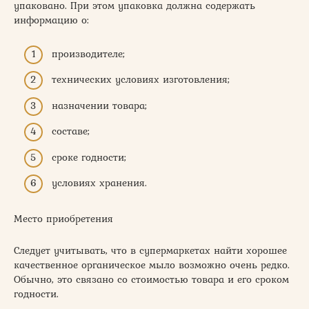
упаковано. При этом упаковка должна содержать
информацию о:
производителе;
технических условиях изготовления;
назначении товара;
составе;
сроке годности;
условиях хранения.
Место приобретения
Следует учитывать, что в супермаркетах найти хорошее
качественное органическое мыло возможно очень редко.
Обычно, это связано со стоимостью товара и его сроком
годности.