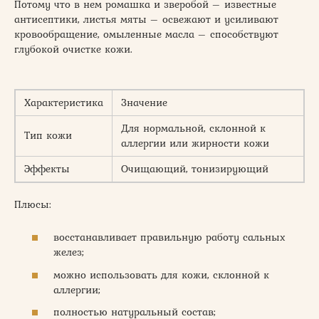
Потому что в нем ромашка и зверобой – известные
антисептики, листья мяты – освежают и усиливают
кровообращение, омыленные масла – способствуют
глубокой очистке кожи.
Характеристика
Значение
Для нормальной, склонной к
Тип кожи
аллергии или жирности кожи
Эффекты
Очищающий, тонизирующий
Плюсы:
восстанавливает правильную работу сальных
желез;
можно использовать для кожи, склонной к
аллергии;
полностью натуральный состав;