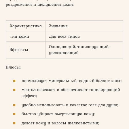
раздражения и шелушения кожи.
Характеристика
Значение
Тип кожи
Для всех типов
Очищающий, тонизирующий,
Эффекты
увлажняющий
Плюсы:
нормализует минеральный, водный баланс кожи;
ментол освежает и обеспечивает тонизирующий
эффект;
удобно использовать в качестве геля для душа;
быстро убирает омертвевшую кожу;
делает кожу и волосы шелковистыми;