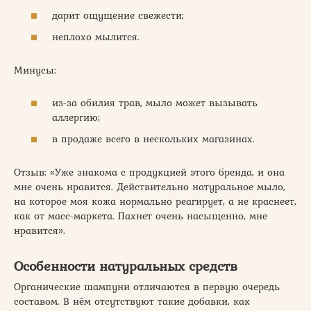
дарит ощущение свежести;
неплохо мылится.
Минусы:
из-за обилия трав, мыло может вызывать
аллергию;
в продаже всего в нескольких магазинах.
Отзыв: «Уже знакома с продукцией этого бренда, и она
мне очень нравится. Действительно натуральное мыло,
на которое моя кожа нормально реагирует, а не краснеет,
как от масс-маркета. Пахнет очень насыщенно, мне
нравится».
Особенности натуральных средств
Органические шампуни отличаются в первую очередь
составом. В нём отсутствуют такие добавки, как