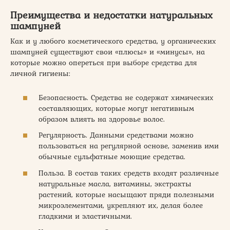
Преимущества и недостатки натуральных
шампуней
Как и у любого косметического средства, у органических
шампуней существуют свои «плюсы» и «минусы», на
которые можно опереться при выборе средства для
личной гигиены:
Безопасность. Средства не содержат химических
составляющих, которые могут негативным
образом влиять на здоровье волос.
Регулярность. Данными средствами можно
пользоваться на регулярной основе, заменив ими
обычные сульфатные моющие средства.
Польза. В состав таких средств входят различные
натуральные масла, витамины, экстракты
растений, которые насыщают пряди полезными
микроэлементами, укрепляют их, делая более
гладкими и эластичными.