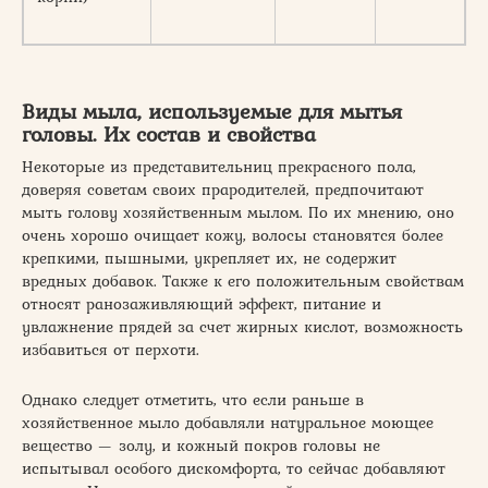
Виды мыла, используемые для мытья
головы. Их состав и свойства
Некоторые из представительниц прекрасного пола,
доверяя советам своих прародителей, предпочитают
мыть голову хозяйственным мылом. По их мнению, оно
очень хорошо очищает кожу, волосы становятся более
крепкими, пышными, укрепляет их, не содержит
вредных добавок. Также к его положительным свойствам
относят ранозаживляющий эффект, питание и
увлажнение прядей за счет жирных кислот, возможность
избавиться от перхоти.
Однако следует отметить, что если раньше в
хозяйственное мыло добавляли натуральное моющее
вещество — золу, и кожный покров головы не
испытывал особого дискомфорта, то сейчас добавляют