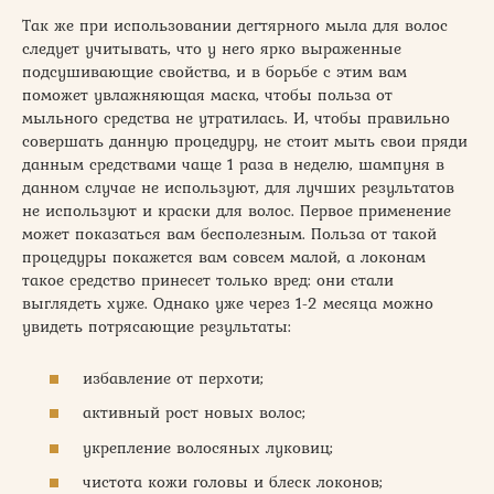
Так же при использовании дегтярного мыла для волос
следует учитывать, что у него ярко выраженные
подсушивающие свойства, и в борьбе с этим вам
поможет увлажняющая маска, чтобы польза от
мыльного средства не утратилась. И, чтобы правильно
совершать данную процедуру, не стоит мыть свои пряди
данным средствами чаще 1 раза в неделю, шампуня в
данном случае не используют, для лучших результатов
не используют и краски для волос. Первое применение
может показаться вам бесполезным. Польза от такой
процедуры покажется вам совсем малой, а локонам
такое средство принесет только вред: они стали
выглядеть хуже. Однако уже через 1-2 месяца можно
увидеть потрясающие результаты:
избавление от перхоти;
активный рост новых волос;
укрепление волосяных луковиц;
чистота кожи головы и блеск локонов;