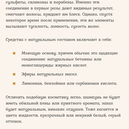
сульфаты, силиконы и парабены. Именно эти
соединения в первые разы дают видимые результат,
смягчают волосы, придают им блеск. Однако, спустя
некоторое время после применения, эти же элементы
вызывают тусклость, ломкость, сухость волос.
Средства с натуральным составом включают в себя:
Моющую основу, причем обычно это щадящие
соединения: натуральные бетаины или
моноглицериды жирных кислот.
Эфиры натуральных масел.
Лимонная, бензойная или сорбиновая кислота.
Отличить подобную косметику легко, шампунь не будет
иметь обильной пены или приятного аромата, запах
будет натуральным, никаких отдушек. Тоже касается и
цвета жидкости, прозрачный или неяркий белый, серый
оттенок.