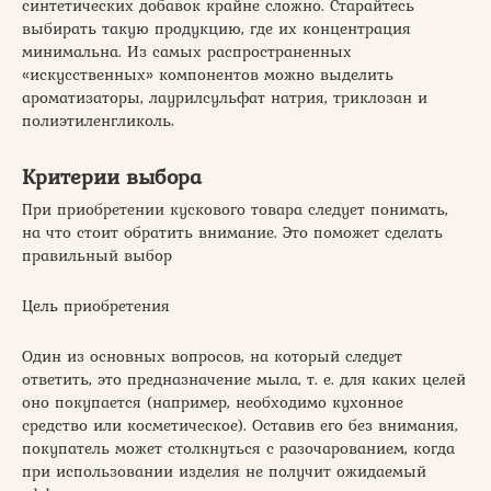
синтетических добавок крайне сложно. Старайтесь
выбирать такую продукцию, где их концентрация
минимальна. Из самых распространенных
«искусственных» компонентов можно выделить
ароматизаторы, лаурилсульфат натрия, триклозан и
полиэтиленгликоль.
Критерии выбора
При приобретении кускового товара следует понимать,
на что стоит обратить внимание. Это поможет сделать
правильный выбор
Цель приобретения
Один из основных вопросов, на который следует
ответить, это предназначение мыла, т. е. для каких целей
оно покупается (например, необходимо кухонное
средство или косметическое). Оставив его без внимания,
покупатель может столкнуться с разочарованием, когда
при использовании изделия не получит ожидаемый