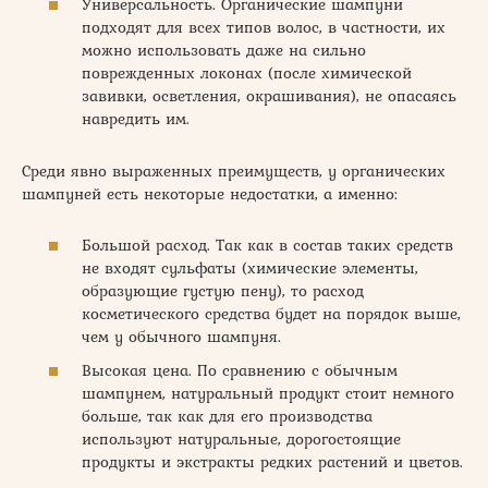
Универсальность. Органические шампуни
подходят для всех типов волос, в частности, их
можно использовать даже на сильно
поврежденных локонах (после химической
завивки, осветления, окрашивания), не опасаясь
навредить им.
Среди явно выраженных преимуществ, у органических
шампуней есть некоторые недостатки, а именно:
Большой расход. Так как в состав таких средств
не входят сульфаты (химические элементы,
образующие густую пену), то расход
косметического средства будет на порядок выше,
чем у обычного шампуня.
Высокая цена. По сравнению с обычным
шампунем, натуральный продукт стоит немного
больше, так как для его производства
используют натуральные, дорогостоящие
продукты и экстракты редких растений и цветов.