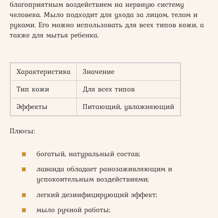
благоприятным воздействием на нервную систему
человека. Мыло подходит для ухода за лицом, телом и
руками. Его можно использовать для всех типов кожи, а
также для мытья ребенка.
Характеристика
Значение
Тип кожи
Для всех типов
Эффекты
Питающий, увлажняющий
Плюсы:
богатый, натуральный состав;
лаванда обладает ранозаживляющим и
успокоительным воздействиями;
легкий дезинфицирующий эффект;
мыло ручной работы;