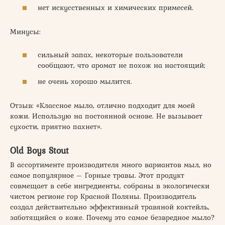
нет искусственных и химических примесей.
Минусы:
сильный запах, некоторые пользователи
сообщают, что аромат не похож на настоящий;
не очень хорошо мылится.
Отзыв: «Классное мыло, отлично подходит для моей
кожи. Использую на постоянной основе. Не вызывает
сухости, приятно пахнет».
Old Boys Stout
В ассортименте производителя много вариантов мыл, но
самое популярное – Горные травы. Этот продукт
совмещает в себе ингредиенты, собраны в экологически
чистом регионе гор Красной Поляны. Производитель
создал действительно эффективный травяной коктейль,
заботящийся о коже. Почему это самое безвредное мыло?