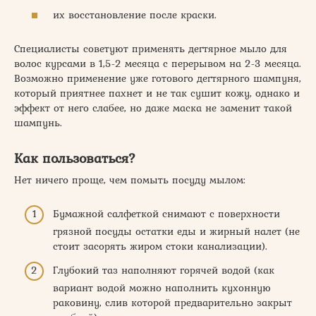
их восстановление после краски.
Специалисты советуют применять дегтярное мыло для
волос курсами в 1,5-2 месяца с перерывом на 2-3 месяца.
Возможно применение уже готового дегтярного шампуня,
который приятнее пахнет и не так сушит кожу, однако и
эффект от него слабее, но даже маска не заменит такой
шампунь.
Как пользоваться?
Нет ничего проще, чем помыть посуду мылом:
Бумажной салфеткой снимают с поверхности
грязной посуды остатки еды и жирный налет (не
стоит засорять жиром стоки канализации).
Глубокий таз наполняют горячей водой (как
вариант водой можно наполнить кухонную
раковину, слив которой предварительно закрыт