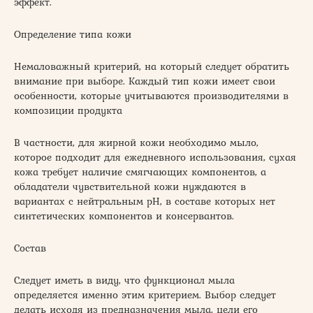
эффект.
Определение типа кожи
Немаловажный критерий, на который следует обратить
внимание при выборе. Каждый тип кожи имеет свои
особенности, которые учитываются производителями в
композиции продукта
В частности, для жирной кожи необходимо мыло,
которое подходит для ежедневного использования, сухая
кожа требует наличие смягчающих компонентов, а
обладатели чувствительной кожи нуждаются в
вариантах с нейтральным pH, в составе которых нет
синтетических компонентов и консервантов.
Состав
Следует иметь в виду, что функционал мыла
определяется именно этим критерием. Выбор следует
делать исходя из предназначения мыла, цели его