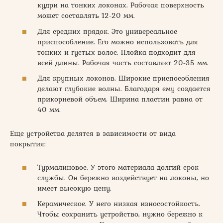
кудри на тонких локонах. Рабочая поверхность
может составлять 12-20 мм.
Для средних прядок. Это универсальное
приспособление. Его можно использовать для
тонких и густых волос. Плойка подходит для
всей длины. Рабочая часть составляет 20-35 мм.
Для крупных локонов. Широкие приспособления
делают глубокие волны. Благодаря ему создается
прикорневой объем. Ширина пластин равна от
40 мм.
Еще устройства делятся в зависимости от вида
покрытия:
Турмалиновое. У этого материала долгий срок
службы. Он бережно воздействует на локоны, но
имеет высокую цену.
Керамическое. У него низкая износостойкость.
Чтобы сохранить устройство, нужно бережно к