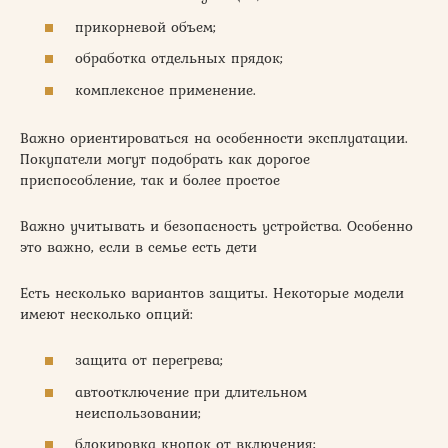
прикорневой объем;
обработка отдельных прядок;
комплексное применение.
Важно ориентироваться на особенности эксплуатации.
Покупатели могут подобрать как дорогое
приспособление, так и более простое
Важно учитывать и безопасность устройства. Особенно
это важно, если в семье есть дети
Есть несколько вариантов защиты. Некоторые модели
имеют несколько опций:
защита от перегрева;
автоотключение при длительном
неиспользовании;
блокировка кнопок от включения;