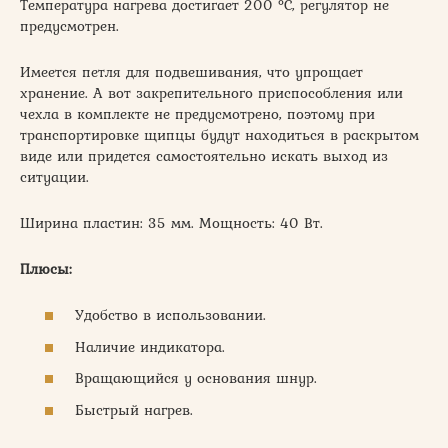
Температура нагрева достигает 200 °C, регулятор не
предусмотрен.
Имеется петля для подвешивания, что упрощает
хранение. А вот закрепительного приспособления или
чехла в комплекте не предусмотрено, поэтому при
транспортировке щипцы будут находиться в раскрытом
виде или придется самостоятельно искать выход из
ситуации.
Ширина пластин: 35 мм. Мощность: 40 Вт.
Плюсы:
Удобство в использовании.
Наличие индикатора.
Вращающийся у основания шнур.
Быстрый нагрев.