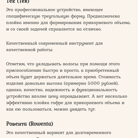
Тек (Tek)
Это профессиональное устройство, имеющее
специфическую треугольную форму. Предназначена
плойка именно для формирования прикорневого объема,
и со своей задачей справляется на отлично.
Качественный современный инструмент для
качественной работы
Отметим, что укладывать волосы при помощи этого
приспособления быстро и просто, а приобретенный
объем будет держаться длительное время. Стоимость
изделия довольно высока (примерно 5000 рублей),
однако, качество, надежность и функциональность
устройства вполне цену оправдывают. А вот насколько
эффективна плойка гофре для прикорневого объема и
как ею пользоваться, можно увидеть тут.
Ровента (Rowenta)
Это качественный вариант для долговременного