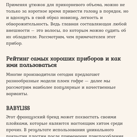
Применяя утюжок для прикорневого объема, можно не
только за короткое время привести голову в порядок, но
и вдохнуть в свой образ новизну, легкость и
обворожительность. Ведь главная составляющая любой
внешности – это волосы, по которым можно судить об
их обладателе. Рассмотрим, чем примечателен этот
прибор.
Рейтинг самых хороших приборов и как
ими пользоваться
Многие производители сегодня предлагают
разнообразные модели плоек гофре — далее мы
рассмотрим наиболее популярные и качественные
варианты.
BABYLISS
Этот французский бренд может похвастать своими
плойками, которые являются настоящим хитом среди
прочих. В результате использования уникального
покрытия пластин после применения приспособления