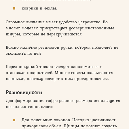
коврики и чехлы.
Огромное значение имеет удобство устройство. Во
многих моделях присутствуют усовершенствованные
шнуры, которые не перекручиваются
Важно наличие резиновой ручки, которая позволяет не
скользить по ней
Перед покупкой товара следует ознакомиться с
отзывами покупателей. Многие советы оказываются
ценными, поэтому следует к ним прислушиваться.
Разновидности
Для формирования гофре разного размера используется
несколько типов плоек:
Для маленьких локонов. Насадка увеличивает
прикорневой объем. Щипцы помогают создать