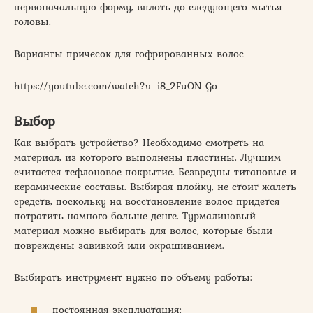
первоначальную форму, вплоть до следующего мытья
головы.
Варианты причесок для гофрированных волос
https://youtube.com/watch?v=i8_2FuON-Go
Выбор
Как выбрать устройство? Необходимо смотреть на
материал, из которого выполнены пластины. Лучшим
считается тефлоновое покрытие. Безвредны титановые и
керамические составы. Выбирая плойку, не стоит жалеть
средств, поскольку на восстановление волос придется
потратить намного больше денге. Турмалиновый
материал можно выбирать для волос, которые были
повреждены завивкой или окрашиванием.
Выбирать инструмент нужно по объему работы:
постоянная эксплуатация;