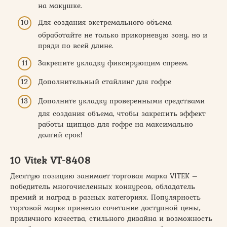
на макушке.
Для создания экстремального объема
обработайте не только прикорневую зону, но и
пряди по всей длине.
Закрепите укладку фиксирующим спреем.
Дополнительный стайлинг для гофре
Дополните укладку проверенными средствами
для создания объема, чтобы закрепить эффект
работы щипцов для гофре на максимально
долгий срок!
10 Vitek VT-8408
Десятую позицию занимает торговая марка VITEK –
победитель многочисленных конкурсов, обладатель
премий и наград в разных категориях. Популярность
торговой марке принесло сочетание доступной цены,
приличного качества, стильного дизайна и возможность