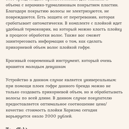
объема с керамико-турмалиновым покрытием пластин.
Благодаря покрытию волосы не электризуются, не
повреждаются. Есть защита от перегревания, которая
срабатывает автоматически. В комплекте с плойкой идет
удобный термоковрик, на который можно класть плойку
в процессе обработки волос. Также вас сможет
заинтересовать информация о том, как сделать
прикорневой объем волос плойкой гофре.
Красивый современный инструмент, который очень
нравится молодым девушкам
Устройство в данном случае является универсальным:
при помощи плоек гофре данного бренда можно не
только создавать прикорневой объем, но и обрабатывать
волосы по всей длине. В данном случае покупателю
предоставляется оптимальное соотношение цена/
качество: стоимость плойки Харизма сегодня
варьируется около 2000 рублей.