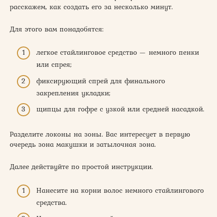
расскажем, как создать его за несколько минут.
Для этого вам понадобятся:
легкое стайлинговое средство — немного пенки
или спрея;
фиксирующий спрей для финального
закрепления укладки;
щипцы для гофре с узкой или средней насадкой.
Разделите локоны на зоны. Вас интересует в первую
очередь зона макушки и затылочная зона.
Далее действуйте по простой инструкции.
Нанесите на корни волос немного стайлингового
средства.