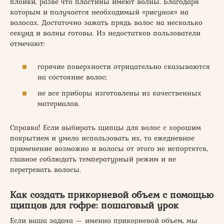
плойки, разве что пластины имеют волны. Благодаря
которым и получается необходимый «рисунок» на
волосах. Достаточно зажать прядь волос на несколько
секунд и волны готовы. Из недостатков пользователи
отмечают:
горячие поверхности отрицательно сказываются
на состояние волос;
не все приборы изготовлены из качественных
материалов.
Справка! Если выбирать щипцы для волос с хорошим
покрытием и умело использовать их, то ежедневное
применение возможно и волосы от этого не испортятся,
главное соблюдать температурный режим и не
перегревать волосы.
Как создать прикорневой объем с помощью
щипцов для гофре: пошаговый урок
Если ваша задача — именно прикорневой объем, мы