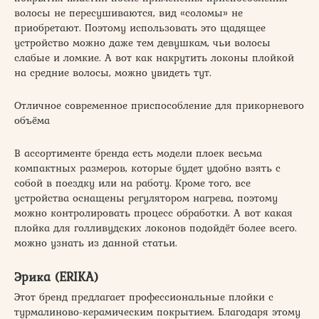
волосы не пересушиваются, вид «соломы» не
приобретают. Поэтому использовать это щадящее
устройство можно даже тем девушкам, чьи волосы
слабые и ломкие. А вот как накрутить локоны плойкой
на средние волосы, можно увидеть тут.
Отличное современное приспособление для прикорневого
объёма
В ассортименте бренда есть модели плоек весьма
компактных размеров, которые будет удобно взять с
собой в поездку или на работу. Кроме того, все
устройства оснащены регулятором нагрева, поэтому
можно контролировать процесс обработки. А вот какая
плойка для голливудских локонов подойдёт более всего.
можно узнать из данной статьи.
Эрика (ERIKA)
Этот бренд предлагает профессиональные плойки с
турмалиново-керамическим покрытием. Благодаря этому