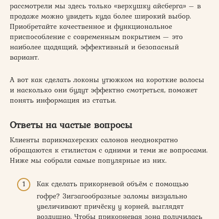
рассмотрели мы здесь только «верхушку айсберга» – в
продаже можно увидеть куда более широкий выбор.
Приобретайте качественное и функциональное
приспособление с современным покрытием — это
наиболее щадящий, эффективный и безопасный
вариант.
А вот как сделать локоны утюжком на короткие волосы
и насколько они будут эффектно смотреться, поможет
понять информация из статьи.
Ответы на частые вопросы
Клиенты парикмахерских салонов неоднократно
обращаются к стилистам с одними и теми же вопросами.
Ниже мы собрали самые популярные из них.
Как сделать прикорневой объём с помощью
гофре? Зигзагообразные заломы визуально
увеличивают причёску у корней, выглядят
воздушно. Чтобы прикорневая зона получилась