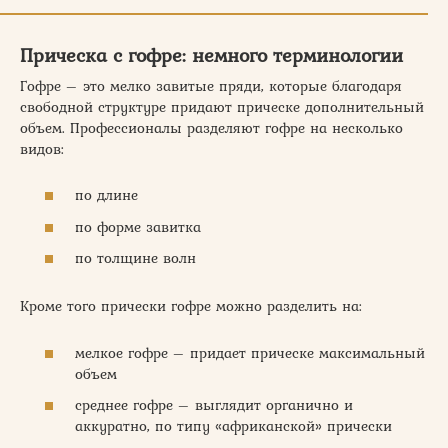
Прическа с гофре: немного терминологии
Гофре – это мелко завитые пряди, которые благодаря
свободной структуре придают прическе дополнительный
объем. Профессионалы разделяют гофре на несколько
видов:
по длине
по форме завитка
по толщине волн
Кроме того прически гофре можно разделить на:
мелкое гофре – придает прическе максимальный
объем
среднее гофре – выглядит органично и
аккуратно, по типу «африканской» прически