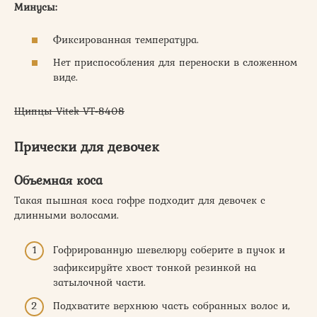
Минусы:
Фиксированная температура.
Нет приспособления для переноски в сложенном
виде.
Щипцы Vitek VT-8408
Прически для девочек
Объемная коса
Такая пышная коса гофре подходит для девочек с
длинными волосами.
Гофрированную шевелюру соберите в пучок и
зафиксируйте хвост тонкой резинкой на
затылочной части.
Подхватите верхнюю часть собранных волос и,