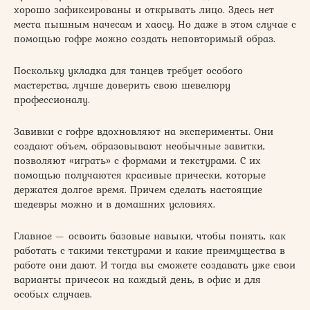
хорошо зафиксированы и открывать лицо. Здесь нет
места пышным начесам и хаосу. Но даже в этом случае с
помощью гофре можно создать неповторимый образ.
Поскольку укладка для танцев требует особого
мастерства, лучше доверить свою шевелюру
профессионалу.
Завивки с гофре вдохновляют на эксперименты. Они
создают объем, образовывают необычные завитки,
позволяют «играть» с формами и текстурами. С их
помощью получаются красивые прически, которые
держатся долгое время. Причем сделать настоящие
шедевры можно и в домашних условиях.
Главное — освоить базовые навыки, чтобы понять, как
работать с такими текстурами и какие преимущества в
работе они дают. И тогда вы сможете создавать уже свои
варианты причесок на каждый день, в офис и для
особых случаев.