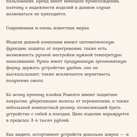
пользования. Бренд имеет немецкое происхождения,
поэтому о надежности изделий в данном случае
волноваться не приходится.
Современная и очень известная марка
Модели данной компании имеют автоматическую
функцию защиты от перегревания, также есть
возможность ручной настройки нужной температуры
накаливания. Ручка имеет продуманную эргономичную
форму: держать устройство удобно, оно не
выскальзывает, также исключается вероятность
получения ожога.
Ко всему прочему плойки Ровента имеют защитное
покрытие, уберегающее волосы от пережигания, а также
небольшой компактный размер, позволяющий брать
устройство с собой в поездки. Цена изделия варьируется
в пределах 3-4 тысяч рублей.
Как видите, ассортимент устройств довольно широк — и