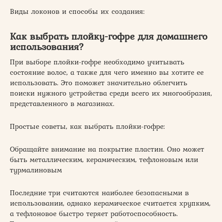
Виды локонов и способы их создания:
Как выбрать плойку-гофре для домашнего
использования?
При выборе плойки-гофре необходимо учитывать
состояние волос, а также для чего именно вы хотите ее
использовать. Это поможет значительно облегчить
поиски нужного устройства среди всего их многообразия,
представленного в магазинах.
Простые советы, как выбрать плойки-гофре:
Обращайте внимание на покрытие пластин. Оно может
быть металлическим, керамическим, тефлоновым или
турмалиновым
Последние три считаются наиболее безопасными в
использовании, однако керамическое считается хрупким,
а тефлоновое быстро теряет работоспособность.