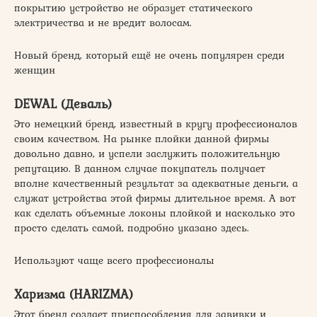
покрытию устройство не образует статического
электричества и не вредит волосам.
Новый бренд, который ещё не очень популярен среди
женщин
DEWAL (Деваль)
Это немецкий бренд, известный в кругу профессионалов
своим качеством. На рынке плойки данной фирмы
довольно давно, и успели заслужить положительную
репутацию. В данном случае покупатель получает
вполне качественный результат за адекватные деньги, а
служат устройства этой фирмы длительное время. А вот
как сделать объемные локоны плойкой и насколько это
просто сделать самой, подробно указано здесь.
Используют чаще всего профессионалы
Харизма (HARIZMA)
Этот бренд создает приспособления для завивки и