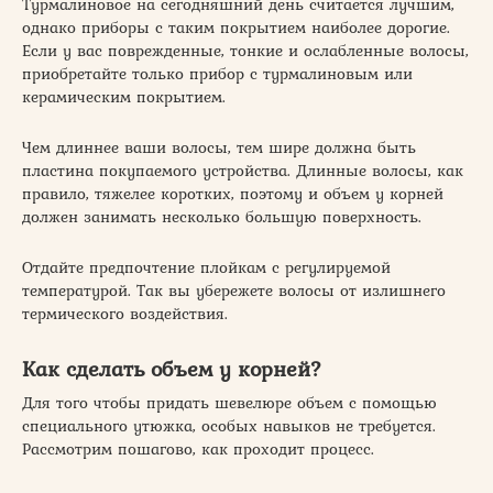
Турмалиновое на сегодняшний день считается лучшим,
однако приборы с таким покрытием наиболее дорогие.
Если у вас поврежденные, тонкие и ослабленные волосы,
приобретайте только прибор с турмалиновым или
керамическим покрытием.
Чем длиннее ваши волосы, тем шире должна быть
пластина покупаемого устройства. Длинные волосы, как
правило, тяжелее коротких, поэтому и объем у корней
должен занимать несколько большую поверхность.
Отдайте предпочтение плойкам с регулируемой
температурой. Так вы убережете волосы от излишнего
термического воздействия.
Как сделать объем у корней?
Для того чтобы придать шевелюре объем с помощью
специального утюжка, особых навыков не требуется.
Рассмотрим пошагово, как проходит процесс.