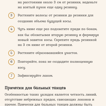
на расстоянии около 3 см от резинки, наденьте
на взятый пучок еще одну резинку.
Растяните волосы от резинки до резинки для
создания объема будущей косы.
Чуть ниже еще раз подхватите пряди по бокам,
как бы обхватывая вторую резинку и формируя
новый завиток косы. Скрепите прядь резинкой
на 3 см ниже от второй резинки.
Растяните образовавшийся участок.
Повторяйте, пока не создадите полноценную
косу.
Зафиксируйте лаком.
Прически для бальных танцев
Особенностью таких укладок является четкость линий,
отсутствие небрежных прядок, свисающих локонов и
прочее. Прически для бальных танцев должны быть