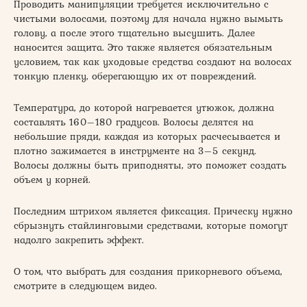
Проводить манипуляции требуется исключительно с
чистыми волосами, поэтому для начала нужно вымыть
голову, а после этого тщательно высушить. Далее
наносится защита. Это также является обязательным
условием, так как уходовые средства создают на волосах
тонкую пленку, оберегающую их от повреждений.
Температура, до которой нагревается утюжок, должна
составлять 160–180 градусов. Волосы делятся на
небольшие пряди, каждая из которых расчесывается и
плотно зажимается в инструменте на 3–5 секунд.
Волосы должны быть приподняты, это поможет создать
объем у корней.
Последним штрихом является фиксация. Прическу нужно
сбрызнуть стайлинговыми средствами, которые помогут
надолго закрепить эффект.
О том, что выбрать для создания прикорневого объема,
смотрите в следующем видео.