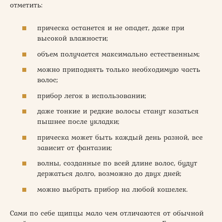
отметить:
прическа останется и не опадет, даже при
высокой влажности;
объем получается максимально естественным;
можно приподнять только необходимую часть
волос;
прибор легок в использовании;
даже тонкие и редкие волосы станут казаться
пышнее после укладки;
прическа может быть каждый день разной, все
зависит от фантазии;
волны, созданные по всей длине волос, будут
держаться долго, возможно до двух дней;
можно выбрать прибор на любой кошелек.
Сами по себе щипцы мало чем отличаются от обычной