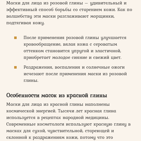
Маски для лица из розовой глины – удивительный и
эффективный способ борьбы со старением кожи. Как по
волшебству эти маски разглаживают морщинки,
подтягивая кожу.
После применения розовой глины улучшается
кровообращение, вялая кожа с сероватым
оттенком становится упругой и эластичной,
приобретает молодое сияние и свежий цвет.
Раздражения, воспаления и солнечные ожоги
исчезают после применения маски из розовой
глины.
Особенности масок из красной глины
Маски для лица из красной глины наполнены
космической энергией. Тысячи лет красная глина
используется в рецептах народной медицины.
Современные косметологи используют красную глину в
масках для сухой, чувствительной, стареющей и
склонной к раздражениям кожи, потому что это