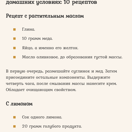
домашних условиях: 10 рецептов
Рецепт с растительным маслом
Глина.
10 грамм меда.
Яйцо, а именно его желток.
Масло оливковое, до образования густой массы.
В первую очередь, размешайте суглинок и мед. Затем
присоедините остальные компоненты. Выдержите
четверть часа, после смывания массы нанесите крем.
Обладает очищающим свойством.
С лимоном
Сок одного лимона.
20 грамм голубого продукта.