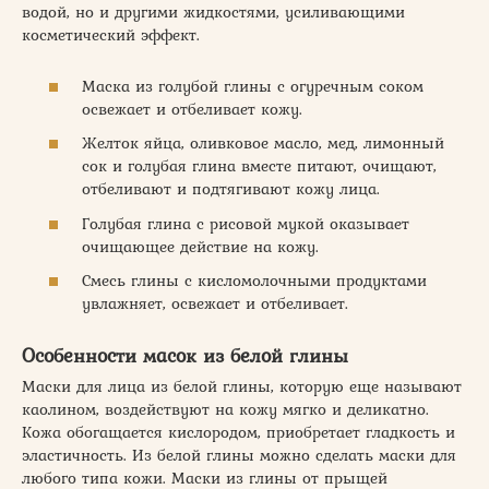
водой, но и другими жидкостями, усиливающими
косметический эффект.
Маска из голубой глины с огуречным соком
освежает и отбеливает кожу.
Желток яйца, оливковое масло, мед, лимонный
сок и голубая глина вместе питают, очищают,
отбеливают и подтягивают кожу лица.
Голубая глина с рисовой мукой оказывает
очищающее действие на кожу.
Смесь глины с кисломолочными продуктами
увлажняет, освежает и отбеливает.
Особенности масок из белой глины
Маски для лица из белой глины, которую еще называют
каолином, воздействуют на кожу мягко и деликатно.
Кожа обогащается кислородом, приобретает гладкость и
эластичность. Из белой глины можно сделать маски для
любого типа кожи. Маски из глины от прыщей