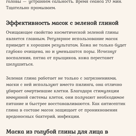
головы — устраняем сальность. Время сеанса 20 мин.
Тщательно промываем.
Эффективность масок с зеленой глиной
Очищающее свойство косметической зеленой глины
является главным. Регулярное использование масок
приведет к хорошим результатам. Кожа не только будет
глубоко очищена, но и уменьшатся поры. Исчезнут
воспаления, пятна от прыщиков, кожа перестанет
шелушиться.
Зеленая глина работает не только с загрязнениями,
маски с ней используют вместо пилинга, она отлично
убирает омертвевшие клетки. Благодаря стимуляции
иммунной системы клеток, они получают необходимое
питание и быстрее восстанавливаются. Как антисептик
глина в составе масок защищает от проникновения
вредоносных бактерий, инфекции.
Маска из голубой глины для лица в