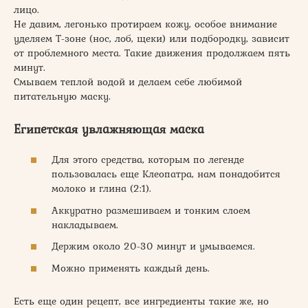
лицо.
Не давим, легонько протираем кожу, особое внимание
уделяем Т-зоне (нос, лоб, щеки) или подбородку, зависит
от проблемного места. Такие движения продолжаем пять
минут.
Смываем теплой водой и делаем себе любимой
питательную маску.
Египетская увлажняющая маска
Для этого средства, которым по легенде
пользовалась еще Клеопатра, нам понадобится
молоко и глина (2:1).
Аккуратно размешиваем и тонким слоем
накладываем.
Держим около 20-30 минут и умываемся.
Можно применять каждый день.
Есть еще один рецепт, все ингредиенты такие же, но