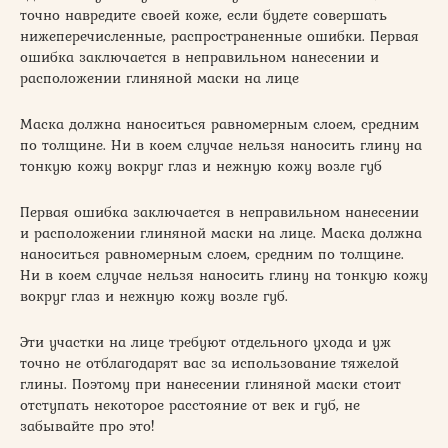
точно навредите своей коже, если будете совершать
нижеперечисленные, распространенные ошибки. Первая
ошибка заключается в неправильном нанесении и
расположении глиняной маски на лице
Маска должна наноситься равномерным слоем, средним
по толщине. Ни в коем случае нельзя наносить глину на
тонкую кожу вокруг глаз и нежную кожу возле губ
Первая ошибка заключается в неправильном нанесении
и расположении глиняной маски на лице. Маска должна
наноситься равномерным слоем, средним по толщине.
Ни в коем случае нельзя наносить глину на тонкую кожу
вокруг глаз и нежную кожу возле губ.
Эти участки на лице требуют отдельного ухода и уж
точно не отблагодарят вас за использование тяжелой
глины. Поэтому при нанесении глиняной маски стоит
отступать некоторое расстояние от век и губ, не
забывайте про это!