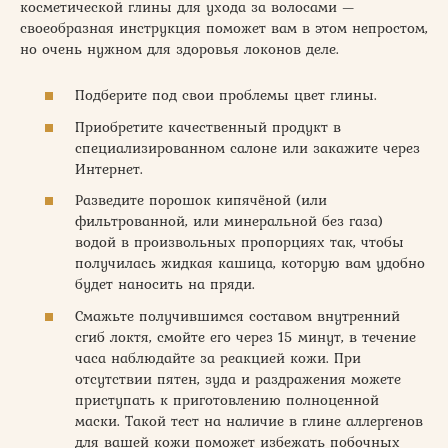
косметической глины для ухода за волосами —
своеобразная инструкция поможет вам в этом непростом,
но очень нужном для здоровья локонов деле.
Подберите под свои проблемы цвет глины.
Приобретите качественный продукт в
специализированном салоне или закажите через
Интернет.
Разведите порошок кипячёной (или
фильтрованной, или минеральной без газа)
водой в произвольных пропорциях так, чтобы
получилась жидкая кашица, которую вам удобно
будет наносить на пряди.
Смажьте получившимся составом внутренний
сгиб локтя, смойте его через 15 минут, в течение
часа наблюдайте за реакцией кожи. При
отсутствии пятен, зуда и раздражения можете
приступать к приготовлению полноценной
маски. Такой тест на наличие в глине аллергенов
для вашей кожи поможет избежать побочных