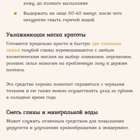
кожу, до полного высыхания.
Выдержать на лице 30-40 минут, после чего
аккуратно смыть горячей водой.
Увлажняющая маска красоты
Готовится предельно просто и быстро:
две столовые
ложки
голубой глины перемешиваются с любым
косметическим маслом на выбор: оливковое, персиковое,
розовое; зелье наносим на проблемную зону и держим
полчаса.
Это средство хорошо помогает справиться с черными
точками и ею также можно осуществлять уход за губами
в холодное время года.
Смесь глины и минеральной воды
Может служить отличным средством для повышения
упругости и улучшения кровообращения в эпидермисе.