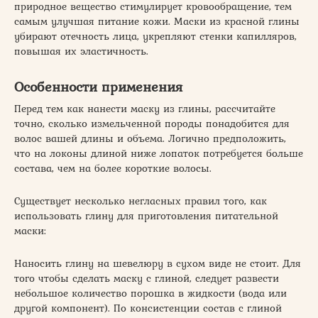
природное вещество стимулирует кровообращение, тем
самым улучшая питание кожи. Маски из красной глины
убирают отечность лица, укрепляют стенки капилляров,
повышая их эластичность.
Особенности применения
Перед тем как нанести маску из глины, рассчитайте
точно, сколько измельченной породы понадобится для
волос вашей длины и объема. Логично предположить,
что на локоны длиной ниже лопаток потребуется больше
состава, чем на более короткие волосы.
Существует несколько негласных правил того, как
использовать глину для приготовления питательной
маски:
Наносить глину на шевелюру в сухом виде не стоит. Для
того чтобы сделать маску с глиной, следует развести
небольшое количество порошка в жидкости (вода или
другой компонент). По консистенции состав с глиной