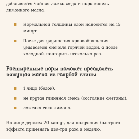
добавляется чайная ложка меда и пара капель
лимонного масла.
Нормальной толщины слой наносится на 15
минут.
После для улучшения кровообращения
умываемся сначала горячей водой, а после
холодной, повторить несколько раз.
Расширенные поры поможет преодолеть
вяжущая маска из голубой глины
1 яйцо (белок),
не крутая глиняная смесь (состояние сметаны),
ложечка сока лимона.
На лице держим 20 минут, для получения быстрого
эффекта применять два-три раза в неделю.