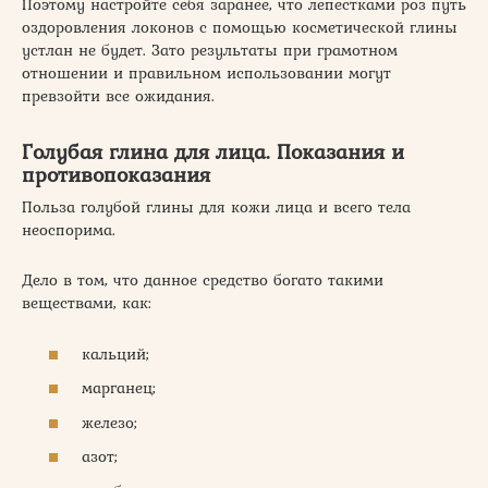
Поэтому настройте себя заранее, что лепестками роз путь
оздоровления локонов с помощью косметической глины
устлан не будет. Зато результаты при грамотном
отношении и правильном использовании могут
превзойти все ожидания.
Голубая глина для лица. Показания и
противопоказания
Польза голубой глины для кожи лица и всего тела
неоспорима.
Дело в том, что данное средство богато такими
веществами, как:
кальций;
марганец;
железо;
азот;