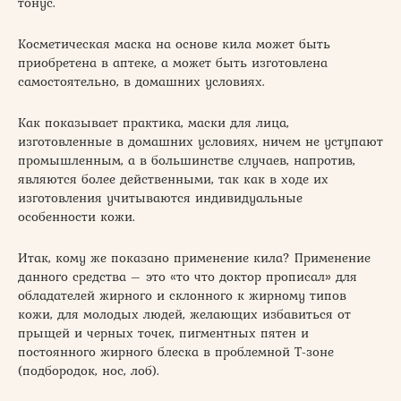
тонус.
Косметическая маска на основе кила может быть
приобретена в аптеке, а может быть изготовлена
самостоятельно, в домашних условиях.
Как показывает практика, маски для лица,
изготовленные в домашних условиях, ничем не уступают
промышленным, а в большинстве случаев, напротив,
являются более действенными, так как в ходе их
изготовления учитываются индивидуальные
особенности кожи.
Итак, кому же показано применение кила? Применение
данного средства – это «то что доктор прописал» для
обладателей жирного и склонного к жирному типов
кожи, для молодых людей, желающих избавиться от
прыщей и черных точек, пигментных пятен и
постоянного жирного блеска в проблемной T-зоне
(подбородок, нос, лоб).