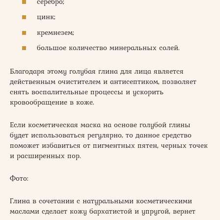
серебро;
цинк;
кремнезем;
большое количество минеральных солей.
Благодаря этому голубая глина для лица является
действенным очистителем и антисептиком, позволяет
снять воспалительные процессы и ускорить
кровообращение в коже.
Если косметическая маска на основе голубой глины
будет использоваться регулярно, то данное средство
поможет избавиться от пигментных пятен, черных точек
и расширенных пор.
Фото:
Глина в сочетании с натуральными косметическими
маслами сделает кожу бархатистой и упругой, вернет