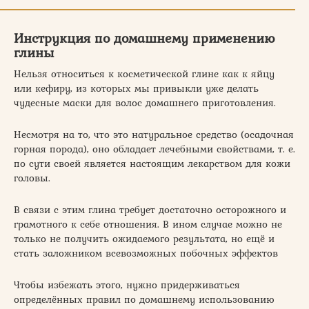
Инструкция по домашнему применению
глины
Нельзя относиться к косметической глине как к яйцу
или кефиру, из которых мы привыкли уже делать
чудесные маски для волос домашнего приготовления.
Несмотря на то, что это натуральное средство (осадочная
горная порода), оно обладает лечебными свойствами, т. е.
по сути своей является настоящим лекарством для кожи
головы.
В связи с этим глина требует достаточно осторожного и
грамотного к себе отношения. В ином случае можно не
только не получить ожидаемого результата, но ещё и
стать заложником всевозможных побочных эффектов
Чтобы избежать этого, нужно придерживаться
определённых правил по домашнему использованию