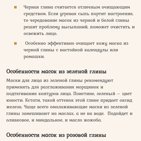
Черная глина считается отличным очищающим
средством. Если угревая сыпь портит настроение,
то чередование масок из черной и белой глины
решит проблему высыпаний, поможет очистить и
освежить лицо.
Особенно эффективно очищает кожу маска из
черной глины с настойкой календулы или
ромашки.
Особенности масок из зеленой глины
Маски для лица из зеленой глины рекомендуют
применять для разглаживания морщинок и
подтягивания контуров лица. Поистине, зеленый – цвет
юности. Кстати, такой оттенок этой глине придает оксид
железа. Чаще всего омолаживающие маски из зеленой
глины замешивают на маслах, а не на воде. Подойдет и
оливковое, и миндальное, и масло жожоба.
Особенности масок из розовой глины