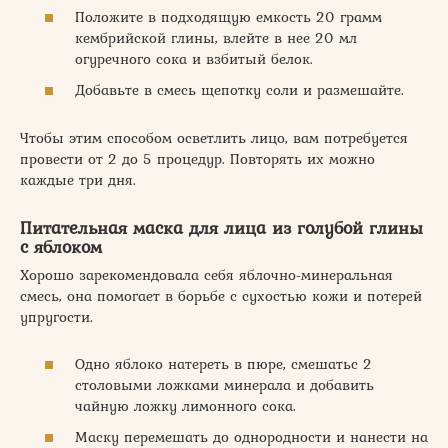
Положите в подходящую емкость 20 грамм
кембрийской глины, влейте в нее 20 мл
огуречного сока и взбитый белок.
Добавьте в смесь щепотку соли и размешайте.
Чтобы этим способом осветлить лицо, вам потребуется
провести от 2 до 5 процедур. Повторять их можно
каждые три дня.
Питательная маска для лица из голубой глины
с яблоком
Хорошо зарекомендовала себя яблочно-минеральная
смесь, она помогает в борьбе с сухостью кожи и потерей
упругости.
Одно яблоко натереть в пюре, смешатьс 2
столовыми ложками минерала и добавить
чайную ложку лимонного сока.
Маску перемешать до однородности и нанести на