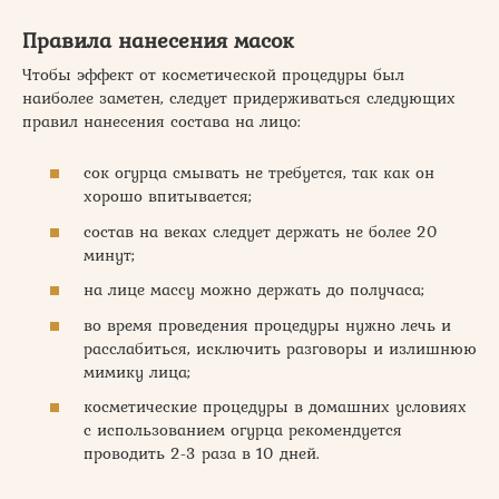
Правила нанесения масок
Чтобы эффект от косметической процедуры был
наиболее заметен, следует придерживаться следующих
правил нанесения состава на лицо:
сок огурца смывать не требуется, так как он
хорошо впитывается;
состав на веках следует держать не более 20
минут;
на лице массу можно держать до получаса;
во время проведения процедуры нужно лечь и
расслабиться, исключить разговоры и излишнюю
мимику лица;
косметические процедуры в домашних условиях
с использованием огурца рекомендуется
проводить 2-3 раза в 10 дней.