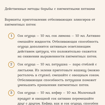
Действенные методы борьбы с пигментными пятнами
Варианты приготовления отбеливающих эликсиров от
пигментных пятен:
Сок огурца – 10 мл, сок лимона – 10 мл. Активно
смешайте жидкости. Отбеливающая способность
огурца дополнится активным осветляющим
действием цитруса, что положительно скажется
на снижении выраженности пигментных пятен.
Сок огурца – 10 мл, петрушка – пара стеблей с
листьями. Из зелени приготовьте кашицу (можно
растолочь в ступке), смешайте с овощным соком.
Отбеливающая способность петрушки поможет
уменьшить проявления пигментных пятен.
Сок огурца – 10 мл, кефир – 10 мл. Молочный
продукт и овощной сок активно перемешайте
друг с другом. Кефир, как и сок огурца, способен