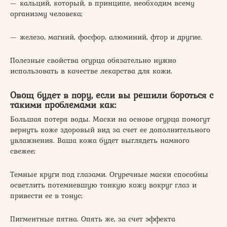
— кальций, который, в принципе, необходим всему
организму человека;
— железо, магний, фосфор, алюминий, фтор и другие.
Полезные свойства огурца обязательно нужно
использовать в качестве лекарства для кожи.
Овощ будет в пору, если вы решили бороться с
такими проблемами как:
Большая потеря воды. Маски на основе огурца помогут
вернуть коже здоровый вид за счет ее дополнительного
увлажнения. Ваша кожа будет выглядеть намного
свежее;
Темные круги под глазами. Огуречные маски способны
осветлить потемневшую тонкую кожу вокруг глаз и
привести ее в тонус;
Пигментные пятна. Опять же, за счет эффекта