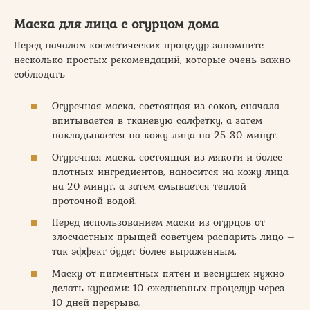
Маска для лица с огурцом дома
Перед началом косметических процедур запомните
несколько простых рекомендаций, которые очень важно
соблюдать
Огуречная маска, состоящая из соков, сначала
впитывается в тканевую салфетку, а затем
накладывается на кожу лица на 25-30 минут.
Огуречная маска, состоящая из мякоти и более
плотных ингредиентов, наносится на кожу лица
на 20 минут, а затем смывается теплой
проточной водой.
Перед использованием маски из огурцов от
злосчастных прыщей советуем распарить лицо –
так эффект будет более выраженным.
Маску от пигментных пятен и веснушек нужно
делать курсами: 10 ежедневных процедур через
10 дней перерыва.