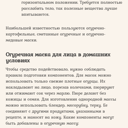
горизонтальном положении. Требуется полностью
расслабить тело, так полезные вещества лучше
впитываются.
Наибольшей известностью пользуются огуречно-
картофельные, сметанные огуречные и огуречно-
медовые маски.
Огуречная маска для лица в домашних
условиях
Чтобы средство подействовало, нужно соблюдать
правила подготовки компонентов. Для масок можно
использовать только свежие плотные огурцы. Их
накладывают на лицо, порезав колечками, пюрируют
или отжимают сок через марлю. Пюре делают без
кожицы и семян. Для изготовления однородной массы
можно использовать блендер, мясорубку, терку. Ее
соединяют с другими продуктами, указанными в
рецепте, и наносят на кожу. Какие компоненты могут
быть добавлены в огуречную массу: