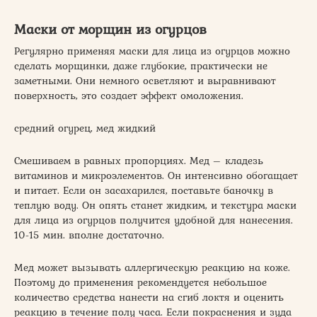
Маски от морщин из огурцов
Регулярно применяя маски для лица из огурцов можно
сделать морщинки, даже глубокие, практически не
заметными. Они немного осветляют и выравнивают
поверхность, это создает эффект омоложения.
средний огурец, мед жидкий
Смешиваем в равных пропорциях. Мед – кладезь
витаминов и микроэлементов. Он интенсивно обогащает
и питает. Если он засахарился, поставьте баночку в
теплую воду. Он опять станет жидким, и текстура маски
для лица из огурцов получится удобной для нанесения.
10-15 мин. вполне достаточно.
Мед может вызывать аллергическую реакцию на коже.
Поэтому до применения рекомендуется небольшое
количество средства нанести на сгиб локтя и оценить
реакцию в течение полу часа. Если покраснения и зуда