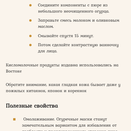
Соедините компоненты с пюре из
небольшого неочищенного огурца.
Заправьте смесь молоком и оливковым
маслом.
Смывайте спустя 15 минут.
Потом сделайте контрастную ванночку
для лица.
Кисломолочные продукты издавна использовались на
Востоке
Обратите внимание, какая гладкая кожа бывает даже у
пожилых китаянок, японок и кореянок
Полезные свойства
Омолаживание. Огуречные маски станут
замечательным вариантом для избавления от