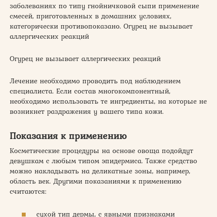
заболеваниях по типу гнойничковой сыпи применение
смесей, приготовленных в домашних условиях,
категорически противопоказано. Огурец не вызывает
аллергических реакций
Огурец не вызывает аллергических реакций
Лечение необходимо проводить под наблюдением
специалиста. Если состав многокомпонентный,
необходимо использовать те ингредиенты, на которые не
возникнет раздражения у вашего типа кожи.
Показания к применению
Косметические процедуры на основе овоща подойдут
девушкам с любым типом эпидермиса. Также средство
можно накладывать на деликатные зоны, например,
область век. Другими показаниями к применению
считаются:
сухой тип дермы, с явными признаками