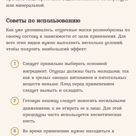
или минеральной.
Советы по использованию
Как уже упоминалось, огуречные маски разнообразны по
своему составу в зависимости от цели применения. Для
всех этих видов нужно выполнять несколько условий,
чтобы получить наибольший эффект:
Следует правильно выбирать основной
ингредиент. Огурцы должны быть молодыми, так
как в зрелых овощах витаминов и питательных
веществ меньше. Плод перед применением
следует вымыть и охладить.
Готовую кашицу следует наносить несильными
движениями, а не втирать ее в лицо. Для этой
процедуры часто используется косметическая
кисть.
Во время применения нужно находиться в