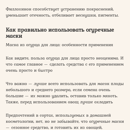
Филлохинон способствует устранению покраснений,
уменьшает отечность, отбеливает веснушки, пигменты.
Как правильно использовать огуречные
маски
Маска из огурца для лица: особенности применения
Как видите, польза огурца для лица просто неоценима. И
что самое главное — сделать средства с его применением
очень просто и быстро
Что важно — лучше всего использовать для масок плоды
небольшого и среднего размера, если семена очень
большие — их можно удалить, оставив только мякоть.
Также, перед использованием овощ лучше охладить
Предпочтений в сортах, используемых в домашней
косметологии, нет, но не забывайте, что огуречные маски
— сезонное средство, и готовить их из овощей,