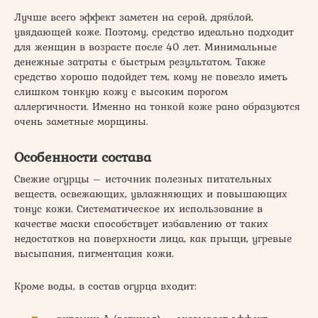
Лучше всего эффект заметен на серой, дряблой,
увядающей коже. Поэтому, средство идеально подходит
для женщин в возрасте после 40 лет. Минимальные
денежные затраты с быстрым результатом. Также
средство хорошо подойдет тем, кому не повезло иметь
слишком тонкую кожу с высоким порогом
аллергичности. Именно на тонкой коже рано образуются
очень заметные морщины.
Особенности состава
Свежие огурцы – источник полезных питательных
веществ, освежающих, увлажняющих и повышающих
тонус кожи. Систематическое их использование в
качестве маски способствует избавлению от таких
недостатков на поверхности лица, как прыщи, угревые
высыпания, пигментация кожи.
Кроме воды, в состав огурца входит: