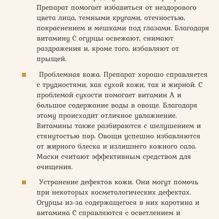
Препарат помогает избавиться от нездорового
цвета лица, темными кругами, отечностью,
покраснением и мешками под глазами. Благодаря
витамину С огурцы освежают, снимают
раздражения и, кроме того, избавляют от
прыщей.
Проблемная кожа. Препарат хорошо справляется
с трудностями, как сухой кожи, так и жирной. С
проблемой сухости помогает витамин А и
большое содержание воды в овоще. Благодаря
этому происходит отличное увлажнение.
Витамины также разбираются с шелушением и
стянутостью пор. Овощи успешно избавляются
от жирного блеска и излишнего кожного сала.
Маски считают эффективным средством для
очищения.
Устранение дефектов кожи. Они могут помочь
при некоторых косметологических дефектах.
Огурцы из-за содержащегося в них каротина и
витамина С справляются с осветлением и