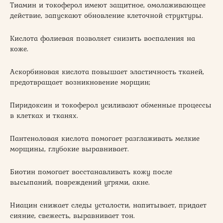
Тиамин и токоферол имеют защитное, омолаживающее
действие, запускают обновление клеточной структуры.
Кислота фолиевая позволяет снизить воспаления на
коже.
Аскорбиновая кислота повышает эластичность тканей,
предотвращает возникновение морщин;
Пиридоксин и токоферол усиливают обменные процессы
в клетках и тканях.
Пантеноловая кислота помогает разглаживать мелкие
морщины, глубокие выравнивает.
Биотин помогает восстанавливать кожу после
высыпаний, повреждений угрями, акне.
Ниацин снижает следы усталости, напитывает, придает
сияние, свежесть, выравнивает тон.