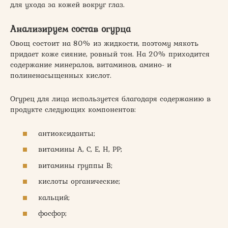
для ухода за кожей вокруг глаз.
Анализируем состав огурца
Овощ состоит на 80% из жидкости, поэтому мякоть
придает коже сияние, ровный тон. На 20% приходится
содержание минералов, витаминов, амино- и
полиненасыщенных кислот.
Огурец для лица используется благодаря содержанию в
продукте следующих компонентов:
антиоксиданты;
витамины А, С, Е, Н, РР;
витамины группы В;
кислоты органические;
кальций;
фосфор;