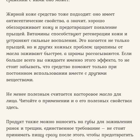
Жирной коже средство тоже подходит: оно имеет
антисептические свойства, а значит, хорошо
обеззараживает кожу и предотвращает появление
прыщей. Витамины способствуют регенерации кожи и
устраняют сильные воспаления. Это касается не только
прыщей, но и других кожных проблем: царапины от
масла заживают быстрее, а шрамы рассасываются. Если
больше всего вы ожидаете именно этого эффекта, то не
стоит забывать, что средство поможет только при
постоянном использовании вместе с другими
веществами.
Не менее полезным считается касторовое масло для
лица. Читайте о применении и о его полезных свойствах
здесь.
Продукт также можно наносить на губы для заживления
ранок и трещин, единственное требование – не стоит
принимать пищу сразу после этого, чтобы предотвратить