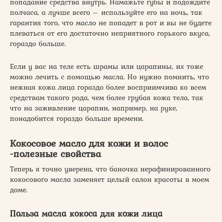
попадание средства внутрь. Намажьте губы и подождите
полчаса, а лучше всего – используйте его на ночь, так
гарантия того, что масло не попадет в рот и вы не будете
плеваться от его достаточно неприятного горького вкуса,
гораздо больше.
Если у вас на теле есть шрамы или царапины, их тоже
можно лечить с помощью масла. Но нужно помнить, что
нежная кожа лица гораздо более восприимчива ко всем
средствам такого рода, чем более грубая кожа тела, так
что на заживление царапин, например, на руке,
понадобится гораздо больше времени.
Кокосовое масло для кожи и волос
-полезные свойства
Теперь я точно уверена, что баночка нерафинированного
кокосового масла заменяет целый салон красоты в моем
доме.
Польза масла кокоса для кожи лица