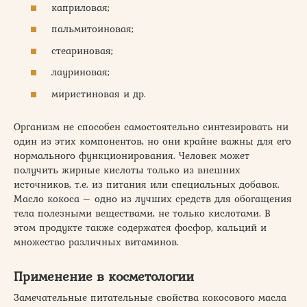
каприловая;
пальмитоиновая;
стеариновая;
лауриновая;
миристиновая и др.
Организм не способен самостоятельно синтезировать ни
один из этих компонентов, но они крайне важны для его
нормального функционирования. Человек может
получить жирные кислоты только из внешних
источников, т.е. из питания или специальных добавок.
Масло кокоса – одно из лучших средств для обогащения
тела полезными веществами, не только кислотами. В
этом продукте также содержатся фосфор, кальций и
множество различных витаминов.
Применение в косметологии
Замечательные питательные свойства кокосового масла