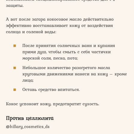
защиты.
А вот после загара кокосовое масло действительно
эффективно восстанавливает кожу от воздействия
солнца и соленой воды:
После принятия солнечных ванн и купания
прими душ, чтобы смыть с себя частички
морской соли, песка, пота;
Небольшое количество разогретого масла
круговыми движениями нанеси на кожу – кроме
лица;
Оставь средство впитаться.
Кокос успокоит кожу, предотвратит сухость.
Против целлюлита
@hillary_cosmetics_ds