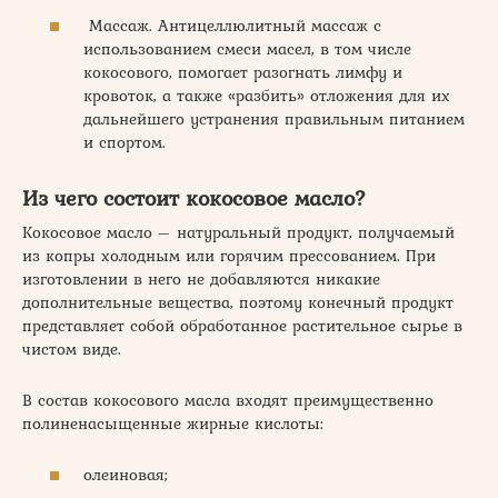
Массаж. Антицеллюлитный массаж с
использованием смеси масел, в том числе
кокосового, помогает разогнать лимфу и
кровоток, а также «разбить» отложения для их
дальнейшего устранения правильным питанием
и спортом.
Из чего состоит кокосовое масло?
Кокосовое масло – натуральный продукт, получаемый
из копры холодным или горячим прессованием. При
изготовлении в него не добавляются никакие
дополнительные вещества, поэтому конечный продукт
представляет собой обработанное растительное сырье в
чистом виде.
В состав кокосового масла входят преимущественно
полиненасыщенные жирные кислоты:
олеиновая;