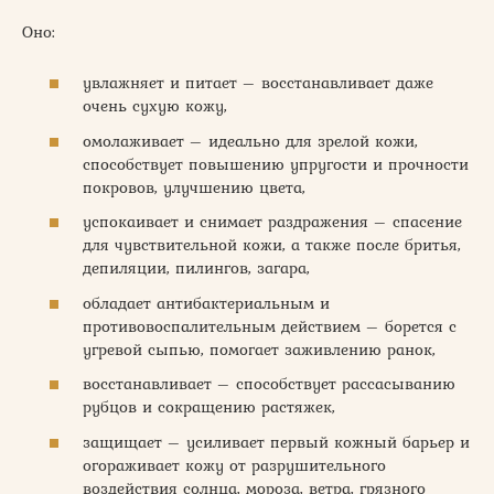
Оно:
увлажняет и питает – восстанавливает даже
очень сухую кожу,
омолаживает – идеально для зрелой кожи,
способствует повышению упругости и прочности
покровов, улучшению цвета,
успокаивает и снимает раздражения – спасение
для чувствительной кожи, а также после бритья,
депиляции, пилингов, загара,
обладает антибактериальным и
противовоспалительным действием – борется с
угревой сыпью, помогает заживлению ранок,
восстанавливает – способствует рассасыванию
рубцов и сокращению растяжек,
защищает – усиливает первый кожный барьер и
огораживает кожу от разрушительного
воздействия солнца, мороза, ветра, грязного