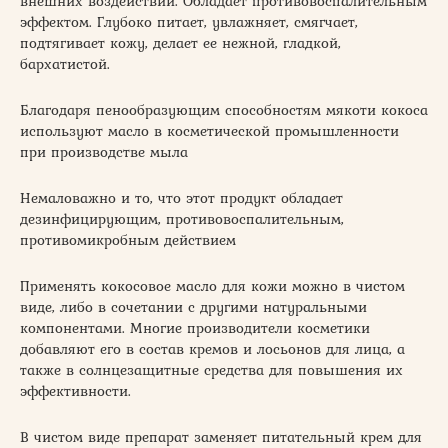
внешних воздействий. Обладает противовоспалительным
эффектом. Глубоко питает, увлажняет, смягчает,
подтягивает кожу, делает ее нежной, гладкой,
бархатистой.
Благодаря пенообразующим способностям мякоти кокоса
используют масло в косметической промышленности
при производстве мыла
Немаловажно и то, что этот продукт обладает
дезинфицирующим, противовоспалительным,
противомикробным действием
Применять кокосовое масло для кожи можно в чистом
виде, либо в сочетании с другими натуральными
компонентами. Многие производители косметики
добавляют его в состав кремов и лосьонов для лица, а
также в солнцезащитные средства для повышения их
эффективности.
В чистом виде препарат заменяет питательный крем для