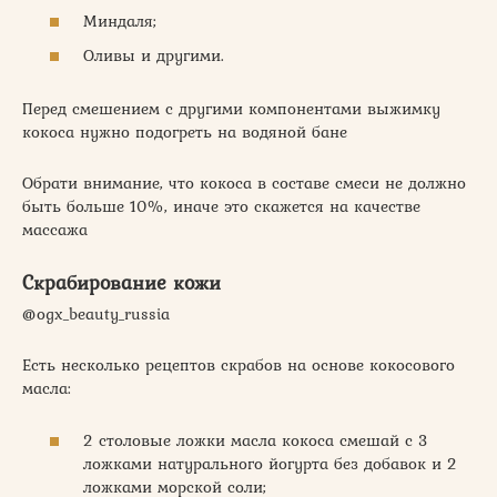
Миндаля;
Оливы и другими.
Перед смешением с другими компонентами выжимку
кокоса нужно подогреть на водяной бане
Обрати внимание, что кокоса в составе смеси не должно
быть больше 10%, иначе это скажется на качестве
массажа
Скрабирование кожи
@ogx_beauty_russia
Есть несколько рецептов скрабов на основе кокосового
масла:
2 столовые ложки масла кокоса смешай с 3
ложками натурального йогурта без добавок и 2
ложками морской соли;