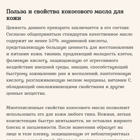
Польза и свойства кокосового масла для
кожи
Ценность данного препарата заключается в его составе.
Согласно общепринятым стандартам качественное масло
содержит не менее 50% лауриновой кислоты,
представляющую большую ценность для восстановления
и питания кожи, тиамин, продляющий молодость клеток,
фолиевую кислоту, защищающую от агрессивного
воздействия внешней среды, ниацин, способствующий
быстрому заживлению ран и воспалений, пантотеновую
кислоту, разглаживающую мелкие морщины, витамин С,
обладающий омолаживающими свойствами и другие
ценные вещества.
Многочисленные свойства кокосового масла позволяют
использовать его для кожи любого типа. Нежная, легкая
консистенция быстро впитывается, не оставляя жирного
блеска и засаленности. После нанесения образует на
лице и теле пленку, защищающую от неблагоприятных