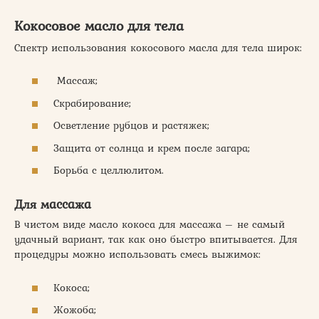
Кокосовое масло для тела
Спектр использования кокосового масла для тела широк:
Массаж;
Скрабирование;
Осветление рубцов и растяжек;
Защита от солнца и крем после загара;
Борьба с целлюлитом.
Для массажа
В чистом виде масло кокоса для массажа – не самый
удачный вариант, так как оно быстро впитывается. Для
процедуры можно использовать смесь выжимок:
Кокоса;
Жожоба;