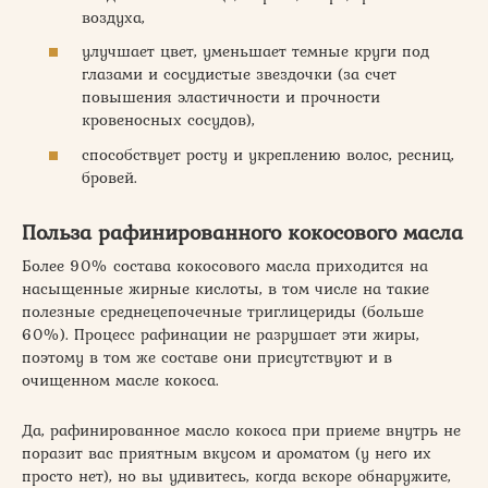
воздуха,
улучшает цвет, уменьшает темные круги под
глазами и сосудистые звездочки (за счет
повышения эластичности и прочности
кровеносных сосудов),
способствует росту и укреплению волос, ресниц,
бровей.
Польза рафинированного кокосового масла
Более 90% состава кокосового масла приходится на
насыщенные жирные кислоты, в том числе на такие
полезные среднецепочечные триглицериды (больше
60%). Процесс рафинации не разрушает эти жиры,
поэтому в том же составе они присутствуют и в
очищенном масле кокоса.
Да, рафинированное масло кокоса при приеме внутрь не
поразит вас приятным вкусом и ароматом (у него их
просто нет), но вы удивитесь, когда вскоре обнаружите,