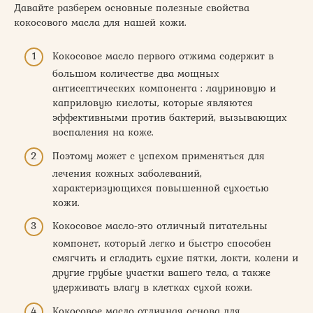
Давайте разберем основные полезные свойства
кокосового масла для нашей кожи.
Кокосовое масло первого отжима содержит в
большом количестве два мощных
антисептических компонента : лауриновую и
каприловую кислоты, которые являются
эффективными против бактерий, вызывающих
воспаления на коже.
Поэтому может с успехом применяться для
лечения кожных заболеваний,
характеризующихся повышенной сухостью
кожи.
Кокосовое масло-это отличный питательны
компонет, который легко и быстро способен
смягчить и сгладить сухие пятки, локти, колени и
другие грубые участки вашего тела, а также
удерживать влагу в клетках сухой кожи.
Кокосовое масло отличная основа для