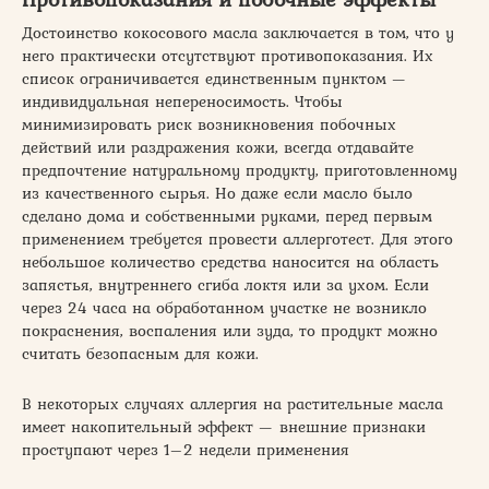
Достоинство кокосового масла заключается в том, что у
него практически отсутствуют противопоказания. Их
список ограничивается единственным пунктом —
индивидуальная непереносимость. Чтобы
минимизировать риск возникновения побочных
действий или раздражения кожи, всегда отдавайте
предпочтение натуральному продукту, приготовленному
из качественного сырья. Но даже если масло было
сделано дома и собственными руками, перед первым
применением требуется провести аллерготест. Для этого
небольшое количество средства наносится на область
запястья, внутреннего сгиба локтя или за ухом. Если
через 24 часа на обработанном участке не возникло
покраснения, воспаления или зуда, то продукт можно
считать безопасным для кожи.
В некоторых случаях аллергия на растительные масла
имеет накопительный эффект — внешние признаки
проступают через 1–2 недели применения