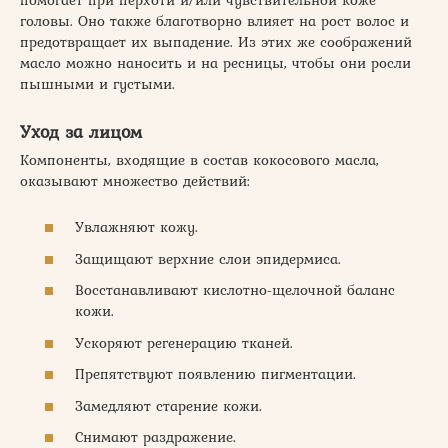
головы. Оно также благотворно влияет на рост волос и
предотвращает их выпадение. Из этих же соображений
масло можно наносить и на ресницы, чтобы они росли
пышными и густыми.
Уход за лицом
Компоненты, входящие в состав кокосового масла,
оказывают множество действий:
Увлажняют кожу.
Защищают верхние слои эпидермиса.
Восстанавливают кислотно-щелочной баланс
кожи.
Ускоряют регенерацию тканей.
Препятствуют появлению пигментации.
Замедляют старение кожи.
Снимают раздражение.