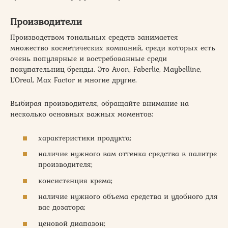
Производители
Производством тональных средств занимается
множество косметических компаний, среди которых есть
очень популярные и востребованные среди
покупательниц бренды. Это Avon, Faberlic, Maybelline,
L’Oreal, Max Factor и многие другие.
Выбирая производителя, обращайте внимание на
несколько основных важных моментов:
характеристики продукта;
наличие нужного вам оттенка средства в палитре
производителя;
консистенция крема;
наличие нужного объема средства и удобного для
вас дозатора;
ценовой диапазон;