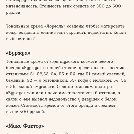
интенсивность. Стоимость этих средств от 350 до 500
рублей
Тональные крема «Лореаль» созданы чтобы матировать
кожу, создавать сияние или скрывать недостатки. Какой
выберете вы?
«Буржуа»
Тональные крема от французского косметического
бренда «Буржуа» в нашей стране представлены шестью
оттенками: 51, 52,53, 54, 55 и 56, где 51 самый светлый,
бежевый, 52 – с розовинкой, 53- кофе с молоком, 54, 55
и 56 разной смуглости. Судя по отзывам, палитра
«Буржуа» так или иначе имеет желтоватый оттенок, в
связи с чем вызвал недовольство у девушек с белой
кожей. Стоимость кремов от этого бренда в среднем
выше 500 рублей.
«Макс Фактор»