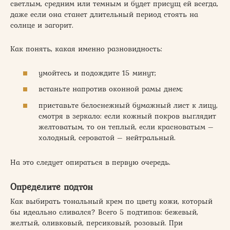
светлым, средним или темным и будет присущ ей всегда,
даже если она станет длительный период стоять на
солнце и загорит.
Как понять, какая именно разновидность:
умойтесь и подождите 15 минут;
встаньте напротив оконной рамы днем;
приставьте белоснежный бумажный лист к лицу,
смотря в зеркало: если кожный покров выглядит
желтоватым, то он теплый, если красноватым –
холодный, сероватой – нейтральный.
На это следует опираться в первую очередь.
Определите подтон
Как выбирать тональный крем по цвету кожи, который
бы идеально сливался? Всего 5 подтипов: бежевый,
желтый, оливковый, персиковый, розовый. При