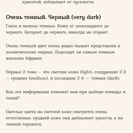
красотой, избавляют от тусклости.
Очень темный. Черный (very dark)
Глаза и волосы темные. Кожа от шоколадного до
черного. Загорает до черного, никогда не сгорает.
Очень темный цвет очень редко бывает представлен в
косметических марках. Подходит он самым темным
жителям Африки.
Первые 2 тона – это светлая кожа (light), следующие 2-3
– средняя (medium), и последние 2-3 — темная (dark).
Как эта информация поможет вам при выборе помады и
теней?
Светлые цвета на светлой коже смотрятся очень
естественно, средней коже они добавляют яркости, а на
темной теряются.