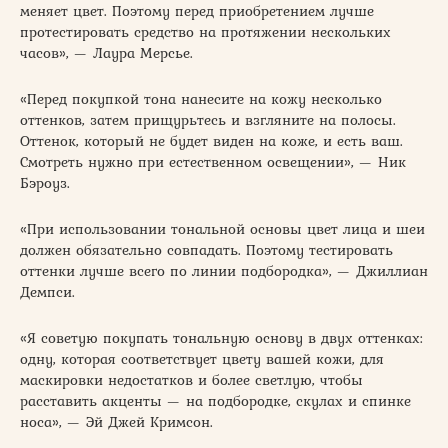
меняет цвет. Поэтому перед приобретением лучше
протестировать средство на протяжении нескольких
часов», — Лаура Мерсье.
«Перед покупкой тона нанесите на кожу несколько
оттенков, затем прищурьтесь и взгляните на полосы.
Оттенок, который не будет виден на коже, и есть ваш.
Смотреть нужно при естественном освещении», — Ник
Бэроуз.
«При использовании тональной основы цвет лица и шеи
должен обязательно совпадать. Поэтому тестировать
оттенки лучше всего по линии подбородка», — Джиллиан
Демпси.
«Я советую покупать тональную основу в двух оттенках:
одну, которая соответствует цвету вашей кожи, для
маскировки недостатков и более светлую, чтобы
расставить акценты — на подбородке, скулах и спинке
носа», — Эй Джей Кримсон.