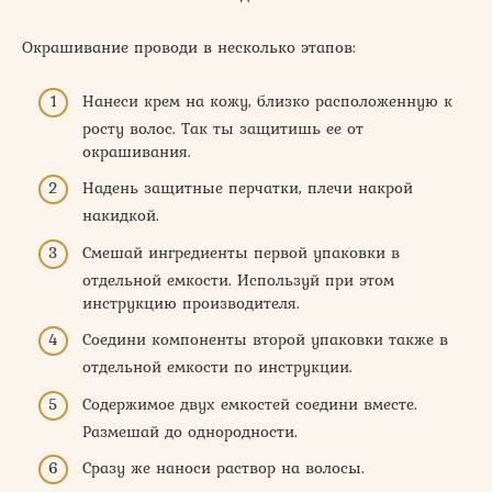
Окрашивание проводи в несколько этапов:
Нанеси крем на кожу, близко расположенную к
росту волос. Так ты защитишь ее от
окрашивания.
Надень защитные перчатки, плечи накрой
накидкой.
Смешай ингредиенты первой упаковки в
отдельной емкости. Используй при этом
инструкцию производителя.
Соедини компоненты второй упаковки также в
отдельной емкости по инструкции.
Содержимое двух емкостей соедини вместе.
Размешай до однородности.
Сразу же наноси раствор на волосы.