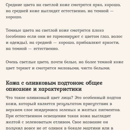
Средние цвета на светлой коже смотрятся ярко, хорошо,
на средней коже выглядят естественно, на темной —
хорошо.
Темные цвета на светлой коже смотрятся плохо
(особенно если они не гармонируют с цветом глаз, волос
и одежды), на средней — хорошо, прибавляют яркости,
на темной — естественно.
Очень светлые цвета, почти белые, на более темной коже
цвет теряют и смотрятся меловыми, чисто белыми.
Кожа с оливковым подтоном: общее
описание и характеристики
Что такое оливковый цвет лица? Это особенный подтон
кожи, который является результатом присутствия в
верхнем слое эпидермиса зеленых и желтых пигментов.
При естественном освещении такая кожа выглядит
желтой с зеленоватым отливом. Свое название он
получил вовсе не от оливок в бокале мартини или в