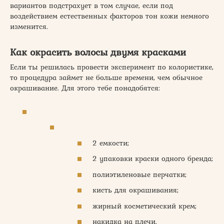
вариантов подстрахует в том случае, если под
воздействием естественных факторов тон кожи немного
изменится.
Как окрасить волосы двумя красками
Если ты решилась провести эксперимент по колористике,
то процедура займет не больше времени, чем обычное
окрашивание. Для этого тебе понадобятся:
2 емкости;
2 упаковки краски одного бренда;
полиэтиленовые перчатки;
кисть для окрашивания;
жирный косметический крем;
накидка на плечи.