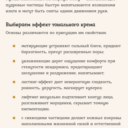
пудровые частицы быстро напитываются излишками
влаги и могут быть сняты одним движением руки.
Выбираем эффект тонального крема
Основы различаются по присущим им свойствам:
матирующие устраняют сальный блеск, придают
бархатность, прячут расширенные поры;
увлажняющие дарят ощущение комфорта при
стянутости эпидермиса, предотвращают
шелушение и раздражение, напитывают;
ластинг-эффект дает невероятную гладкость,
ровность, упругость, маскирует купероз;
лифтинг визуально подтягивает контур лица,
разглаживает морщинки, скрывает темную
пигментацию;
с сияющими частицами делают кожные покровы
наполненными жизненной силой и естественной