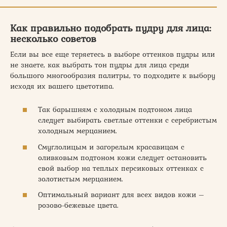
Как правильно подобрать пудру для лица:
несколько советов
Если вы все еще теряетесь в выборе оттенков пудры или
не знаете, как выбрать тон пудры для лица среди
большого многообразия палитры, то подходите к выбору
исходя их вашего цветотипа.
Так барышням с холодным подтоном лица
следует выбирать светлые оттенки с серебристым
холодным мерцанием.
Смуглолицым и загорелым красавицам с
оливковым подтоном кожи следует остановить
свой выбор на теплых персиковых оттенках с
золотистым мерцанием.
Оптимальный вариант для всех видов кожи –
розово-бежевые цвета.