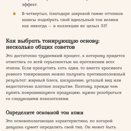
эффект.
В-четвертых, благодаря широкой гамме оттенков
шансы подобрать свой идеальный тон велики
как никогда – в коллекции их целых 33!
Как выбрать тонирующую основу:
несколько общих советов
Это достаточно трудоемкий процесс, к которому придется
отнестись со всей серьезностью на протяжении всех
этапов. Если пропустить хоть один, то вместо красивого
ровного тонирования можно получить противоположный
результат: жирный блеск, шелушение, усталый вид или
недостаточно плотное покрытие. Поэтому, прежде чем
купить понравившуюся продукцию, нужно разобраться
со следующими показателями.
Определите основной тон кожи
Это основополагающая характеристика, по которой
девушка сумеет определить свой тип. Он может быть