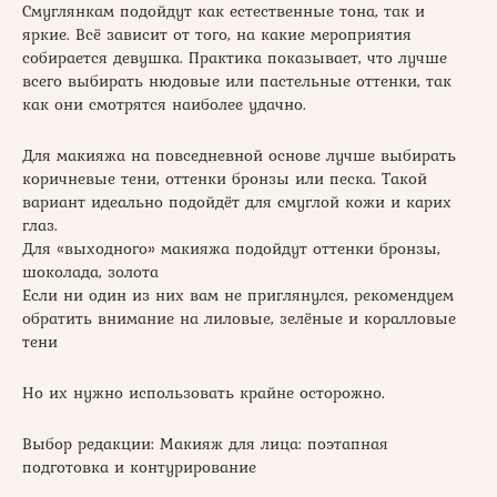
Смуглянкам подойдут как естественные тона, так и
яркие. Всё зависит от того, на какие мероприятия
собирается девушка. Практика показывает, что лучше
всего выбирать нюдовые или пастельные оттенки, так
как они смотрятся наиболее удачно.
Для макияжа на повседневной основе лучше выбирать
коричневые тени, оттенки бронзы или песка. Такой
вариант идеально подойдёт для смуглой кожи и карих
глаз.
Для «выходного» макияжа подойдут оттенки бронзы,
шоколада, золота
Если ни один из них вам не приглянулся, рекомендуем
обратить внимание на лиловые, зелёные и коралловые
тени
Но их нужно использовать крайне осторожно.
Выбор редакции: Макияж для лица: поэтапная
подготовка и контурирование