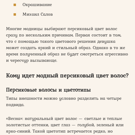
Окрашивание
Михаил Салов
Многие модницы выбирают персиковый цвет волос
сразу по нескольким причинам. Первая состоит в том,
что с помощью такого цветового решения девушка
может создать яркий и стильный образ. Однако в то же
время полученный образ не будет смотреться агрессивно
и чересчур вызывающе.
Кому идет модный персиковый цвет волос?
Персиковые волосы и цветотипы
Типы внешности можно условно разделить на четыре
подвида.
«Весна»: натуральный цвет волос — светлые и теплые
золотистые оттенки, цвет глаз — голубой, зеленый или
ярко-синий. Такой цветотип встречается редко, но