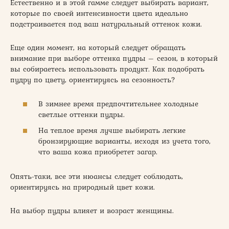
Естественно и в этой гамме следует выбирать вариант,
которые по своей интенсивности цвета идеально
подстраивается под ваш натуральный оттенок кожи.
Еще один момент, на который следует обращать
внимание при выборе оттенка пудры – сезон, в который
вы собираетесь использовать продукт. Как подобрать
пудру по цвету, ориентируясь на сезонность?
В зимнее время предпочтительнее холодные
светлые оттенки пудры.
На теплое время лучше выбирать легкие
бронзирующие варианты, исходя из учета того,
что ваша кожа приобретет загар.
Опять-таки, все эти нюансы следует соблюдать,
ориентируясь на природный цвет кожи.
На выбор пудры влияет и возраст женщины.