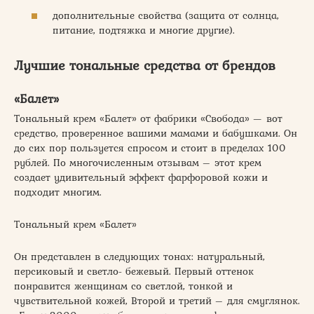
дополнительные свойства (защита от солнца,
питание, подтяжка и многие другие).
Лучшие тональные средства от брендов
«Балет»
Тональный крем «Балет» от фабрики «Свобода» — вот
средство, проверенное вашими мамами и бабушками. Он
до сих пор пользуется спросом и стоит в пределах 100
рублей. По многочисленным отзывам – этот крем
создает удивительный эффект фарфоровой кожи и
подходит многим.
Тональный крем «Балет»
Он представлен в следующих тонах: натуральный,
персиковый и светло- бежевый. Первый оттенок
понравится женщинам со светлой, тонкой и
чувствительной кожей, Второй и третий – для смуглянок.