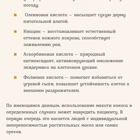
погоду.
Олеиновая кислота – насыщает сухую дерму
питательной влагой.
Ниацин – восстанавливает естественный
оттенок кожного покрова, способствует
заживлению ран.
Аскорбиновая кислота – природный
антиоксидант, активизирующий омоложение
эпидермиса на клеточном уровне.
Фолиевая кислота – помогает избавиться от
угревой сыпи, повышает устойчивость клеток к
внешним раздражителям.
По имеющимся данным, использование мякоти кокоса в
определенных случаях может навредить пациенту. В
первую очередь это касается людей с индивидуальной
непереносимостью растительных масел или самих
орехов.