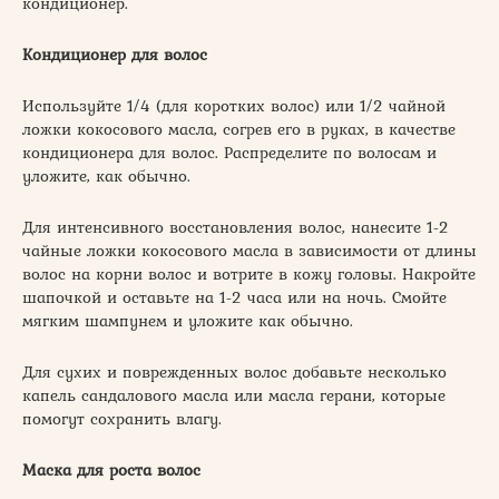
кондиционер.
Кондиционер для волос
Используйте 1/4 (для коротких волос) или 1/2 чайной
ложки кокосового масла, согрев его в руках, в качестве
кондиционера для волос. Распределите по волосам и
уложите, как обычно.
Для интенсивного восстановления волос, нанесите 1-2
чайные ложки кокосового масла в зависимости от длины
волос на корни волос и вотрите в кожу головы. Накройте
шапочкой и оставьте на 1-2 часа или на ночь. Смойте
мягким шампунем и уложите как обычно.
Для сухих и поврежденных волос добавьте несколько
капель сандалового масла или масла герани, которые
помогут сохранить влагу.
Маска для роста волос