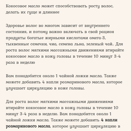
Кокосовое масло может способствовать росту волос,
делать их гуще и длиннее
Здоровье волос во многом зависит от внутреннего
состояния, и потому важно включать в свой рацион
продукты богатые жирными кислотами омега-3,
тыквенные семечки, чиа, семена льна, зеленый чай.. Для
роста волос мягкими массажными движениями втирайте
кокосовое масло в кожу головы в течение 10 минут 3-4
раза в неделю
Вам понадобится около 1 чайной ложки масла. Также
можете добавить 4 капли розмаринового масла, которое
улучшает циркуляцию в коже головы.
Для роста волос мягкими массажными движениями
втирайте кокосовое масло в кожу головы в течение 10
минут 3-4 раза в неделю. Вам понадобится около 1
чайной ложки масла. Также можете добавить
4 капли
розмаринового масла
, которое улучшает циркуляцию в