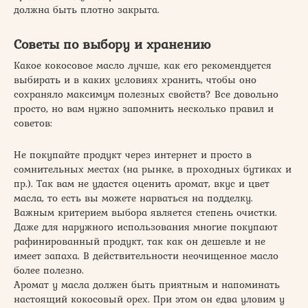
должна быть плотно закрыта.
Советы по выбору и хранению
Какое кокосовое масло лучше, как его рекомендуется
выбирать и в каких условиях хранить, чтобы оно
сохраняло максимум полезных свойств? Все довольно
просто, но вам нужно запомнить несколько правил и
советов:
Не покупайте продукт через интернет и просто в
сомнительных местах (на рынке, в проходных бутиках и
пр.). Так вам не удастся оценить аромат, вкус и цвет
масла, то есть вы можете нарваться на подделку.
Важным критерием выбора является степень очистки.
Даже для наружного использования многие покупают
рафинированный продукт, так как он дешевле и не
имеет запаха. В действительности неочищенное масло
более полезно.
Аромат у масла должен быть приятным и напоминать
настоящий кокосовый орех. При этом он едва уловим у