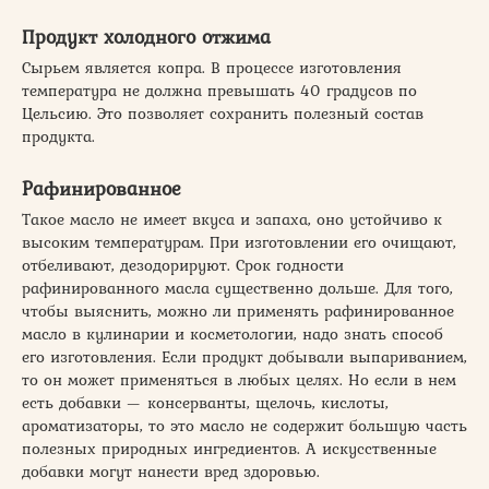
Продукт холодного отжима
Сырьем является копра. В процессе изготовления
температура не должна превышать 40 градусов по
Цельсию. Это позволяет сохранить полезный состав
продукта.
Рафинированное
Такое масло не имеет вкуса и запаха, оно устойчиво к
высоким температурам. При изготовлении его очищают,
отбеливают, дезодорируют. Срок годности
рафинированного масла существенно дольше. Для того,
чтобы выяснить, можно ли применять рафинированное
масло в кулинарии и косметологии, надо знать способ
его изготовления. Если продукт добывали выпариванием,
то он может применяться в любых целях. Но если в нем
есть добавки — консерванты, щелочь, кислоты,
ароматизаторы, то это масло не содержит большую часть
полезных природных ингредиентов. А искусственные
добавки могут нанести вред здоровью.