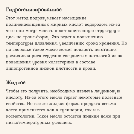
Гидрогенизированное
Этот метод подразумевает насыщение
полиненасыщенных жирных кислот водородом, из-за
чего они могут менять пространственную структуру с
цис- на транс-форму. Это ведет к повышению
температуры плавления, увеличению срока хранения. Но
на здоровье такое масло может повлиять негативно,
увеличивая риск сердечно-сосудистых патологий из-за
повышения уровня холестерина в составе
липопротеинов низкой плотности в крови.
Жидкое
Чтобы его получить, необходимо извлечь лауриновую
кислоту. Из-за этого масло теряет некоторые полезные
свойства. Но все же жидкая форма продукта весьма
часто применяется как в кулинарии, так и в
косметологии. Такое масло остается жидким даже при
низкотемпературных условиях.