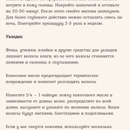
вотрите в кожу головы. Накройте шапочкой и оставьте
на 20-30 минут. После этого смойте мягким шампунем.
Для более глубокого действия можно оставлять смесь на
ночь. Повторяйте процедуру 2-3 раза в неделю.
Укладка
Фены, утюжки, плойки и другие средства для укладки
лишают волосы влаги, из-за чего волосы становятся
ломкими и склонны к спутыванию.
Кокосовое масло предотвращает термическое
повреждение и помогает разгладить волосы.
Нанесите 1/4 – 1 чайную ложку кокосового масла в
зависимости от длины волос, распределите по всей
длине, высушите и уложите по желанию волосы. Ваши
волосы будут мягкими, блестящими и податливыми.
Если у вас секутся кончики, используйте несколько