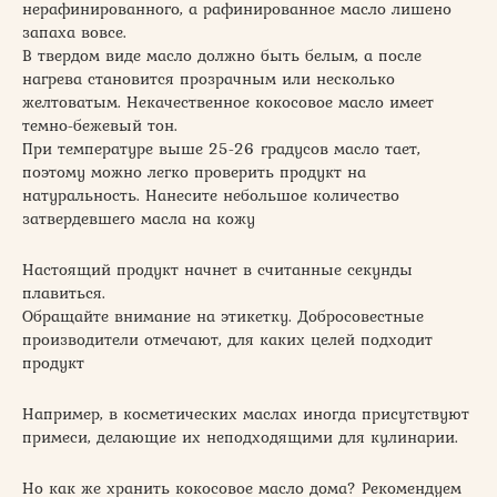
нерафинированного, а рафинированное масло лишено
запаха вовсе.
В твердом виде масло должно быть белым, а после
нагрева становится прозрачным или несколько
желтоватым. Некачественное кокосовое масло имеет
темно-бежевый тон.
При температуре выше 25-26 градусов масло тает,
поэтому можно легко проверить продукт на
натуральность. Нанесите небольшое количество
затвердевшего масла на кожу
Настоящий продукт начнет в считанные секунды
плавиться.
Обращайте внимание на этикетку. Добросовестные
производители отмечают, для каких целей подходит
продукт
Например, в косметических маслах иногда присутствуют
примеси, делающие их неподходящими для кулинарии.
Но как же хранить кокосовое масло дома? Рекомендуем