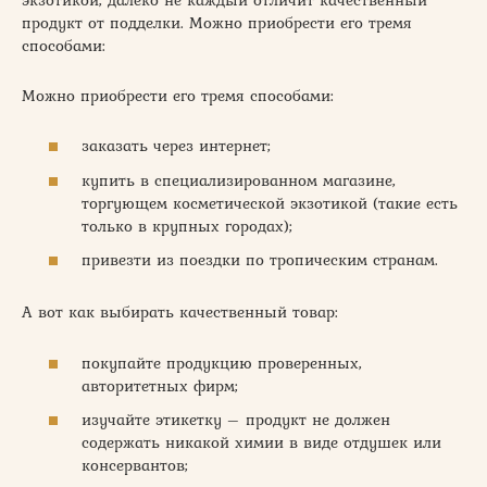
продукт от подделки. Можно приобрести его тремя
способами:
Можно приобрести его тремя способами:
заказать через интернет;
купить в специализированном магазине,
торгующем косметической экзотикой (такие есть
только в крупных городах);
привезти из поездки по тропическим странам.
А вот как выбирать качественный товар:
покупайте продукцию проверенных,
авторитетных фирм;
изучайте этикетку – продукт не должен
содержать никакой химии в виде отдушек или
консервантов;