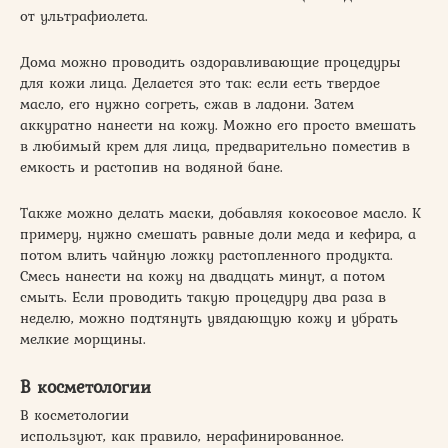
от ультрафиолета.
Дома можно проводить оздоравливающие процедуры
для кожи лица. Делается это так: если есть твердое
масло, его нужно согреть, сжав в ладони. Затем
аккуратно нанести на кожу. Можно его просто вмешать
в любимый крем для лица, предварительно поместив в
емкость и растопив на водяной бане.
Также можно делать маски, добавляя кокосовое масло. К
примеру, нужно смешать равные доли меда и кефира, а
потом влить чайную ложку растопленного продукта.
Смесь нанести на кожу на двадцать минут, а потом
смыть. Если проводить такую процедуру два раза в
неделю, можно подтянуть увядающую кожу и убрать
мелкие морщины.
В косметологии
В косметологии
используют, как правило, нерафинированное.