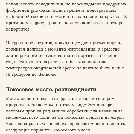
использовать холодильник, не перекладывая продукт из
фабричной упаковки. Если перельете, подберите для
выбранной емкости герметично закрываемую крышку. В
противном случае, продукт начнет окисляться и вскоре
испортится.
Натуральное средство, подходящее для приема внутрь,
хранится полгода с момента изготовления, а средство
для наружного использования не портится в течение
года. Если хотите держать его без холодильника,
температура окружающей среды не должна быть выше
18 градусов по Цельсию.
Кокосовое масло: разновидности
Масло любого ореха или фрукта не является даром
природы, добываемом в готовом виде. Это продукт,
который прошел ряд этапов обработки для извлечения
максимального количества полезных веществ из сырья.
Благодаря разным способам обработки можно получить
следующие варианты кокосового масла.