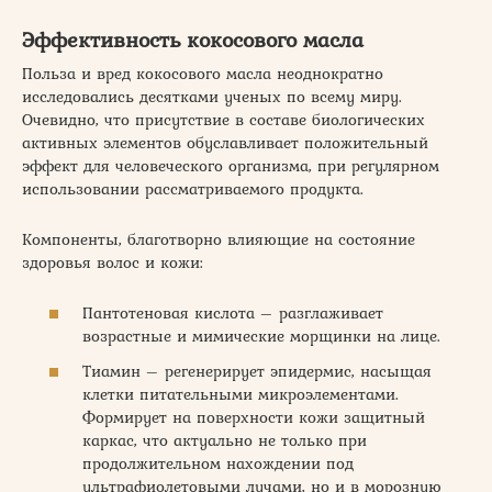
Эффективность кокосового масла
Польза и вред кокосового масла неоднократно
исследовались десятками ученых по всему миру.
Очевидно, что присутствие в составе биологических
активных элементов обуславливает положительный
эффект для человеческого организма, при регулярном
использовании рассматриваемого продукта.
Компоненты, благотворно влияющие на состояние
здоровья волос и кожи:
Пантотеновая кислота – разглаживает
возрастные и мимические морщинки на лице.
Тиамин – регенерирует эпидермис, насыщая
клетки питательными микроэлементами.
Формирует на поверхности кожи защитный
каркас, что актуально не только при
продолжительном нахождении под
ультрафиолетовыми лучами, но и в морозную