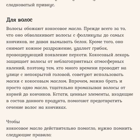
сладковатый привкус.
Для волос
Волосы обожают кокосовое масло. Прежде всего за то,
что оно обволакивает волосы с фолликулы до самых
кончиков, не давая вымывать белок. Кроме того, оно
снимает кожное раздражение, удаляет грибок,
провоцирующий появление перхоти. Кокосовый лекарь
защищает волосы от неблагоприятных атмосферных
явлений, поэтому тем, кто много времени проводит на
улице с непокрытой головой, советуют использовать
маски с кокосовым маслом. Впрочем, можно брать и
просто одно масло, тщательно промазывая волосы от
корней до кончиков. Кстати, ценные элементы, входящие
в состав данного продукта, помогают предотвратить
сечение волос на кончиках.
Чтобы
кокосовое масло действительно помогло, нужно помнить
следующие правила: