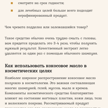
смотрите на срок годности;
для лечебных целей больше всего подходит
нерафинированный продукт.
Чем чревата подделка или залежавшийся товар?
Такое средство обычно очень трудно смыть с головы,
вам придется проделать это 3-4 раза, чтобы получить
нужный результат. Качественный экстракт легко
удаляется за один раз с помощью обычного шампуня.
Как использовать кокосовое масло в
косметических целях
Наиболее широкое распространение кокосовое масло
получило в косметологии. Это важная составляющая
многих шампуней, гелей, муссов, мыла и кремов.
Компоненты косметического средства благоприятно
влияют на состояние ногтевых пластин, кожи лица, тела
и волосяного покрова. Рассматриваемый продукт