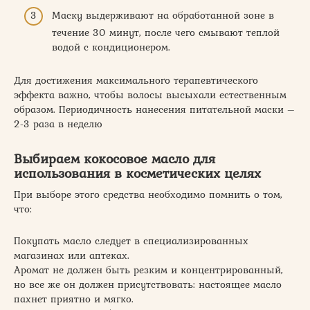
Маску выдерживают на обработанной зоне в
течение 30 минут, после чего смывают теплой
водой с кондиционером.
Для достижения максимального терапевтического
эффекта важно, чтобы волосы высыхали естественным
образом. Периодичность нанесения питательной маски –
2-3 раза в неделю
Выбираем кокосовое масло для
использования в косметических целях
При выборе этого средства необходимо помнить о том,
что:
Покупать масло следует в специализированных
магазинах или аптеках.
Аромат не должен быть резким и концентрированный,
но все же он должен присутствовать: настоящее масло
пахнет приятно и мягко.