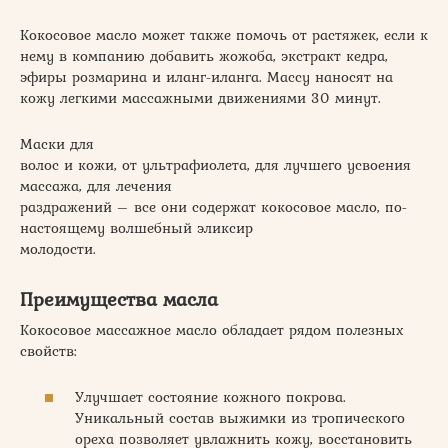
Кокосовое масло может также помочь от растяжек, если к
нему в компанию добавить жожоба, экстракт кедра,
эфиры розмарина и иланг-иланга. Массу наносят на
кожу легкими массажными движениями 30 минут.
Маски для
волос и кожи, от ультрафиолета, для лучшего усвоения
массажа, для лечения
раздражений – все они содержат кокосовое масло, по-
настоящему волшебный эликсир
молодости.
Преимущества масла
Кокосовое массажное масло обладает рядом полезных
свойств:
Улучшает состояние кожного покрова.
Уникальный состав выжимки из тропического
ореха позволяет увлажнить кожу, восстановить