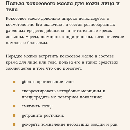
Польза кокосового масла для кожи лица и
тела
Кокосовое масло довольно широко используется в
косметологии. Его включают в состав разнообразных
уходовых средств: добавляют в питательные крема,
лосьоны, муссы, шампуни, кондиционеры, гигиенические
помады и бальзамы.
Нередко можно встретить кокосовое масло в составе
крема для лица или тела, польза его в таких средствах
заключается в том, что оно помогает:
убрать ороговевшие слои;
скорректировать неглубокие морщины и
предупредить их повторное появление;
смягчить кожу;
устранить растяжки;
ускорять заживление небольших ссадин и ран;