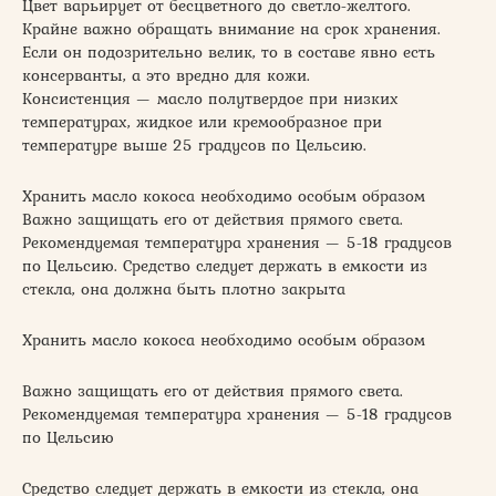
Цвет варьирует от бесцветного до светло-желтого.
Крайне важно обращать внимание на срок хранения.
Если он подозрительно велик, то в составе явно есть
консерванты, а это вредно для кожи.
Консистенция — масло полутвердое при низких
температурах, жидкое или кремообразное при
температуре выше 25 градусов по Цельсию.
Хранить масло кокоса необходимо особым образом
Важно защищать его от действия прямого света.
Рекомендуемая температура хранения — 5-18 градусов
по Цельсию. Средство следует держать в емкости из
стекла, она должна быть плотно закрыта
Хранить масло кокоса необходимо особым образом
Важно защищать его от действия прямого света.
Рекомендуемая температура хранения — 5-18 градусов
по Цельсию
Средство следует держать в емкости из стекла, она