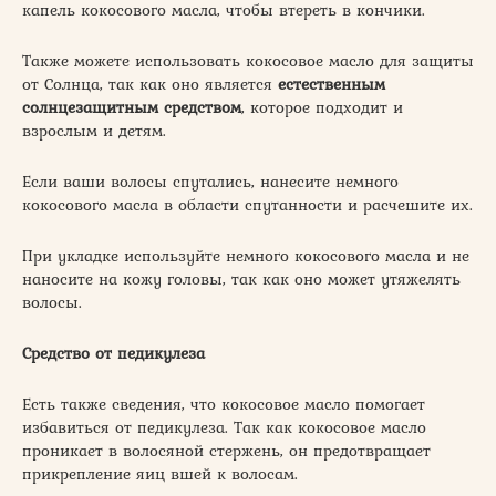
капель кокосового масла, чтобы втереть в кончики.
Также можете использовать кокосовое масло для защиты
от Солнца, так как оно является
естественным
солнцезащитным средством
, которое подходит и
взрослым и детям.
Если ваши волосы спутались, нанесите немного
кокосового масла в области спутанности и расчешите их.
При укладке используйте немного кокосового масла и не
наносите на кожу головы, так как оно может утяжелять
волосы.
Средство от педикулеза
Есть также сведения, что кокосовое масло помогает
избавиться от педикулеза. Так как кокосовое масло
проникает в волосяной стержень, он предотвращает
прикрепление яиц вшей к волосам.