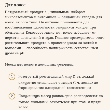
Для волос
Натуральный продукт с уникальным набором
микроэлементов и витаминов – бездонный кладезь для
волос любого типа. Он активно применяется для
восстановления целостности секущихся концов, при
облысении. Кокосовое масло для волос избавляет от
перхоти, воспалений и зуда. Главное преимущество этого
растительного продукта в процессе ухода за кожей и
волосами – способность поддерживать естественный
уровень pH.
Маска для волос в домашних условиях:
Разогретый растительный жир (1 ст. ложка)
аккуратно смешивают с медом (1 ч. ложка) до
формирования однородной консистенции.
Полученную массу равномерно распределяют по
голове пальцами, захватывая при этом и пряди
волос.